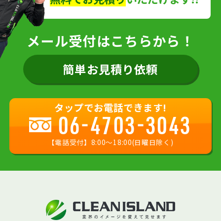
メール受付はこちらから！
簡単お見積り依頼
タップでお電話できます!
06-4703-3043
【電話受付】8:00〜18:00(日曜日除く)