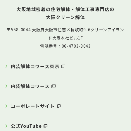
大阪地域密着の住宅解体・解体工事専門店の
大阪クリーン解体
〒558-0044 大阪府大阪市住吉区長峡町9-6クリーンアイラン
ド大阪本社ビル1F
電話番号：06-4703-3043
内装解体コワース東京
内装解体コワース
コーポレートサイト
公式YouTube