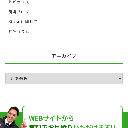
トピックス
現場ブログ
補助金に関して
解体コラム
アーカイブ
WEBサイトから
無料でお見積り
いただけます!!