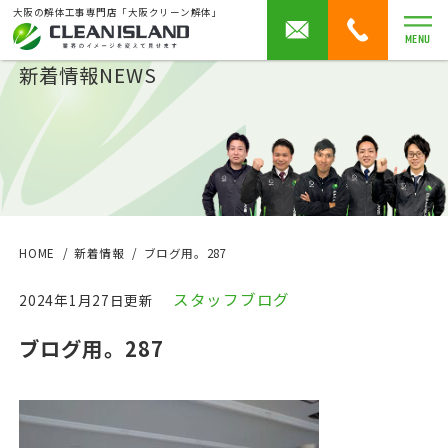
大阪の解体工事専門店「大阪クリーン解体」
MENU
新着情報
NEWS
HOME
新着情報
ブログ用。287
スタッフブログ
2024年1月27日更新
ブログ用。287