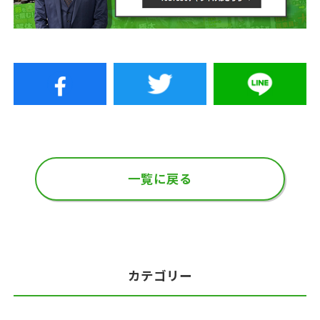
一覧に戻る
カテゴリー