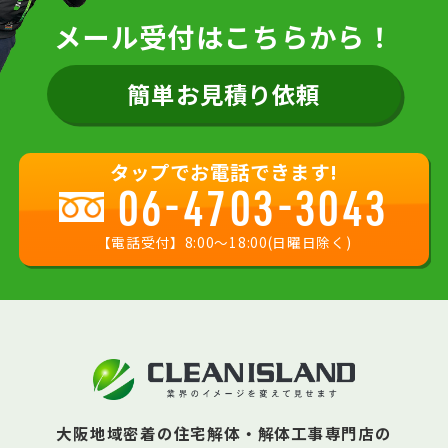
メール受付はこちらから！
簡単お見積り依頼
タップでお電話できます!
06-4703-3043
【電話受付】8:00〜18:00(日曜日除く)
大阪地域密着の住宅解体・解体工事専門店の