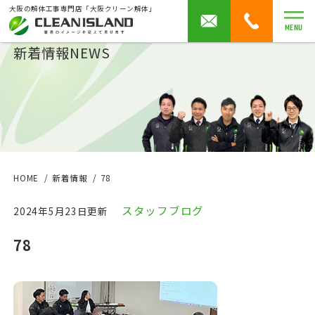
大阪の解体工事専門店「大阪クリーン解体」
MENU
新着情報
NEWS
HOME
新着情報
78
スタッフブログ
2024年5月23日更新
78