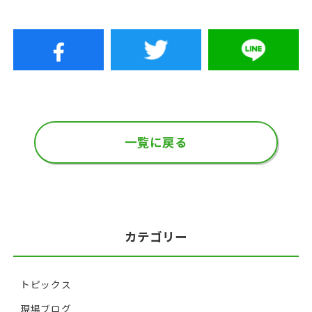
一覧に戻る
カテゴリー
トピックス
現場ブログ