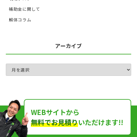
補助金に関して
解体コラム
アーカイブ
WEBサイトから
無料でお見積り
いただけます!!