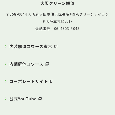
大阪クリーン解体
〒558-0044 大阪府大阪市住吉区長峡町9-6クリーンアイラン
ド大阪本社ビル1F
電話番号：06-4703-3043
内装解体コワース東京
内装解体コワース
コーポレートサイト
公式YouTube