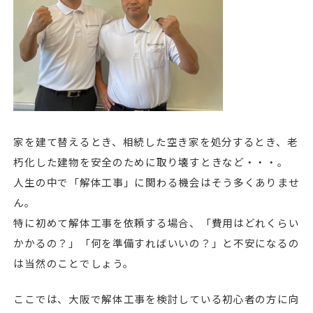
家を建て替えるとき、相続した空き家を処分するとき、老
朽化した建物を安全のために取り壊すときなど・・・。
人生の中で「解体工事」に関わる機会はそう多くありませ
ん。
特に初めて解体工事を依頼する場合、「費用はどれくらい
かかるの？」「何を準備すればいいの？」と不安になるの
は当然のことでしょう。
ここでは、大阪で解体工事を検討している初心者の方に向