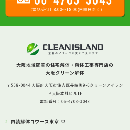
【電話受付】8:00〜18:00(日曜日除く)
大阪地域密着の住宅解体・解体工事専門店の
大阪クリーン解体
〒558-0044 大阪府大阪市住吉区長峡町9-6クリーンアイラン
ド大阪本社ビル1F
電話番号：06-4703-3043
内装解体コワース東京