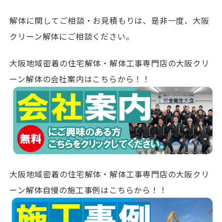
解体に関してご相談・お見積もりは、是非一度、大阪
クリーン解体にご相談ください。
大阪地域密着の住宅解体・解体工事専門店の大阪クリ
ーン解体の会社案内はこちらから！！
大阪地域密着の住宅解体・解体工事専門店の大阪クリ
ーン解体自慢の施工事例はこちらから！！