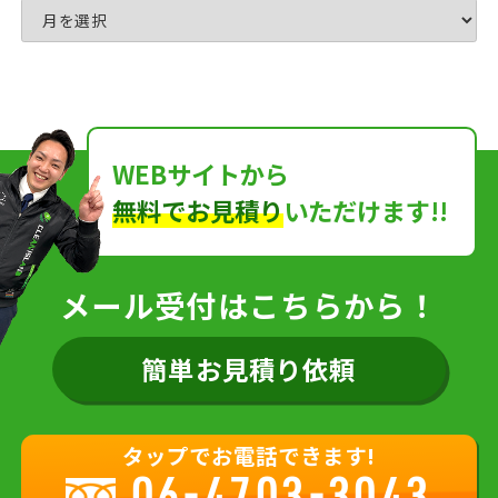
WEBサイトから
無料でお見積り
いただけます!!
メール受付はこちらから！
簡単お見積り依頼
タップでお電話できます!
06-4703-3043