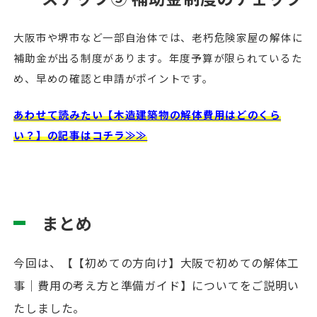
大阪市や堺市など一部自治体では、老朽危険家屋の解体に
補助金が出る制度があります。年度予算が限られているた
め、早めの確認と申請がポイントです。
あわせて読みたい【木造建築物の解体費用はどのくら
い？】の記事はコチラ≫≫
まとめ
今回は、【【初めての方向け】大阪で初めての解体工
事｜費用の考え方と準備ガイド】についてをご説明い
たしました。