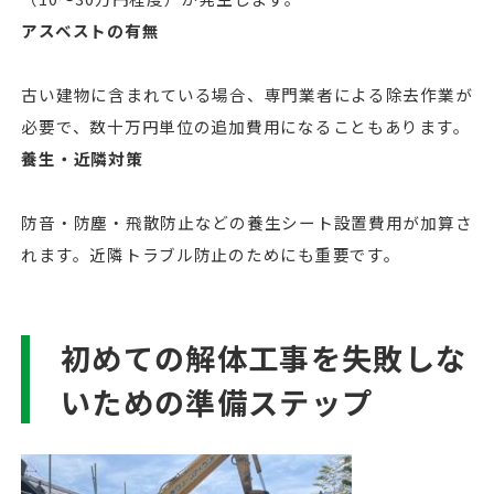
アスベストの有無
古い建物に含まれている場合、専門業者による除去作業が
必要で、数十万円単位の追加費用になることもあります。
養生・近隣対策
防音・防塵・飛散防止などの養生シート設置費用が加算さ
れます。近隣トラブル防止のためにも重要です。
初めての解体工事を失敗しな
いための準備ステップ