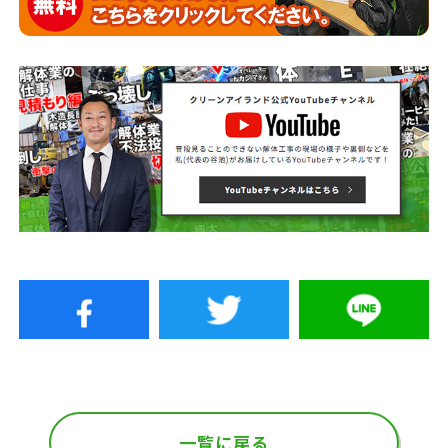
一覧に戻る