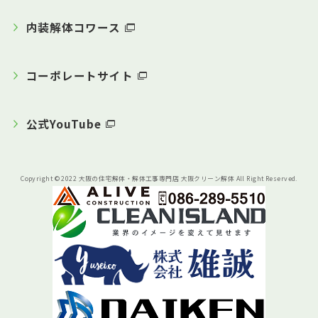
内装解体コワース
コーポレートサイト
公式YouTube
Copyright © 2022 大阪の住宅解体・解体工事専門店 大阪クリーン解体 All Right Reserved.