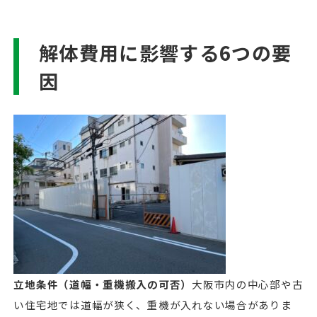
解体費用に影響する6つの要
因
立地条件（道幅・重機搬入の可否）
大阪市内の中心部や古
い住宅地では道幅が狭く、重機が入れない場合がありま