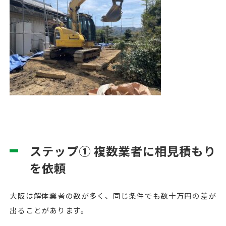
ステップ① 複数業者に相見積もり
を依頼
大阪は解体業者の数が多く、同じ条件でも数十万円の差が
出ることがあります。