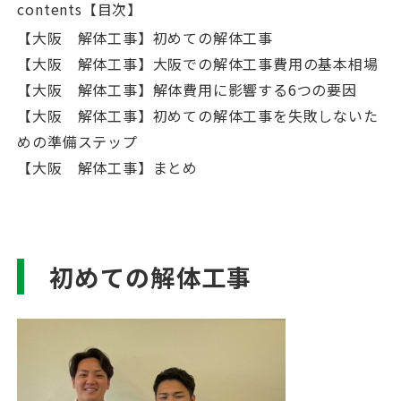
contents【目次】
【大阪 解体工事】初めての解体工事
【大阪 解体工事】大阪での解体工事費用の基本相場
【大阪 解体工事】解体費用に影響する6つの要因
【大阪 解体工事】初めての解体工事を失敗しないた
めの準備ステップ
【大阪 解体工事】まとめ
初めての解体工事