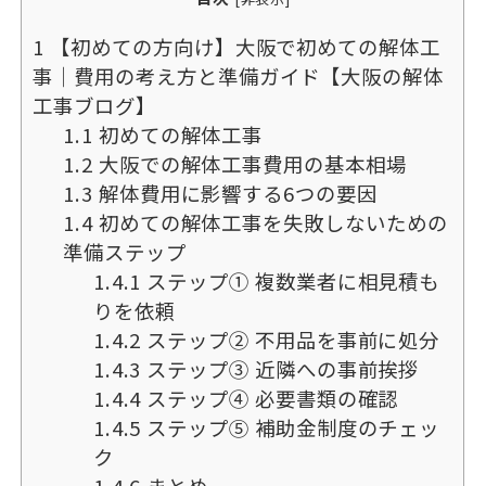
1
【初めての方向け】大阪で初めての解体工
事｜費用の考え方と準備ガイド【大阪の解体
工事ブログ】
1.1
初めての解体工事
1.2
大阪での解体工事費用の基本相場
1.3
解体費用に影響する6つの要因
1.4
初めての解体工事を失敗しないための
準備ステップ
1.4.1
ステップ① 複数業者に相見積も
りを依頼
1.4.2
ステップ② 不用品を事前に処分
1.4.3
ステップ③ 近隣への事前挨拶
1.4.4
ステップ④ 必要書類の確認
1.4.5
ステップ⑤ 補助金制度のチェッ
ク