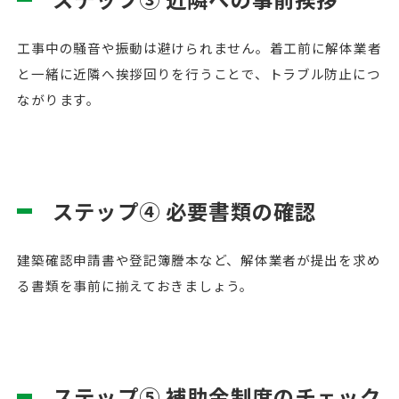
工事中の騒音や振動は避けられません。着工前に解体業者
と一緒に近隣へ挨拶回りを行うことで、トラブル防止につ
ながります。
ステップ④ 必要書類の確認
建築確認申請書や登記簿謄本など、解体業者が提出を求め
る書類を事前に揃えておきましょう。
ステップ⑤ 補助金制度のチェック