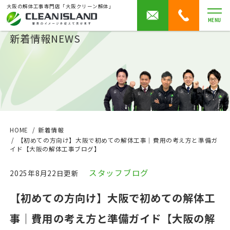
大阪の解体工事専門店「大阪クリーン解体」
MENU
新着情報
NEWS
HOME
新着情報
【初めての方向け】大阪で初めての解体工事｜費用の考え方と準備ガ
イド【大阪の解体工事ブログ】
スタッフブログ
2025年8月22日更新
【初めての方向け】大阪で初めての解体工
事｜費用の考え方と準備ガイド【大阪の解