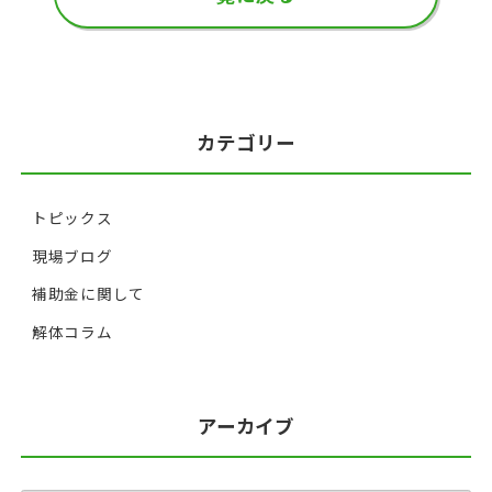
カテゴリー
トピックス
現場ブログ
補助金に関して
解体コラム
アーカイブ