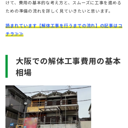
けて、費用の基本的な考え方と、スムーズに工事を進める
ための準備の流れを詳しく見ていきたいと思います。
読まれています【解体工事を行うまでの流れ】の記事はコ
チラ≫≫
大阪での解体工事費用の基本
相場