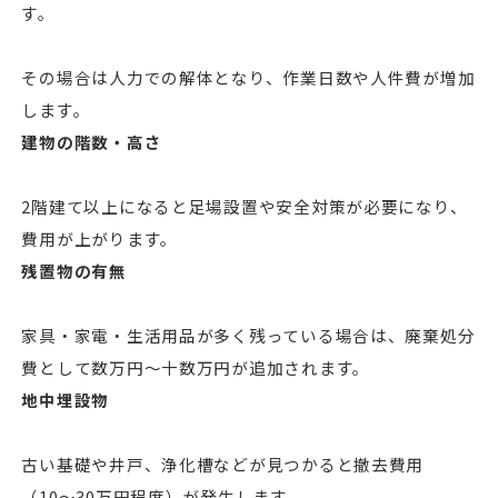
す。
その場合は人力での解体となり、作業日数や人件費が増加
します。
建物の階数・高さ
2階建て以上になると足場設置や安全対策が必要になり、
費用が上がります。
残置物の有無
家具・家電・生活用品が多く残っている場合は、廃棄処分
費として数万円〜十数万円が追加されます。
地中埋設物
古い基礎や井戸、浄化槽などが見つかると撤去費用
（10〜30万円程度）が発生します。