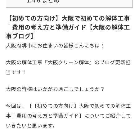
1.4.6
まとめ
【初めての方向け】大阪で初めての解体工事
｜費用の考え方と準備ガイド【大阪の解体工
事ブログ】
大阪府堺市にお住まいの皆様こんにちは！
大阪の解体工事『大阪クリーン解体』のブログ更新担
当です！
大阪の皆様はいかがお過ごしでしょうか？
今回は、【【初めての方向け】大阪で初めての解体工
事｜費用の考え方と準備ガイド】についてご紹介して
いきたいと思います。