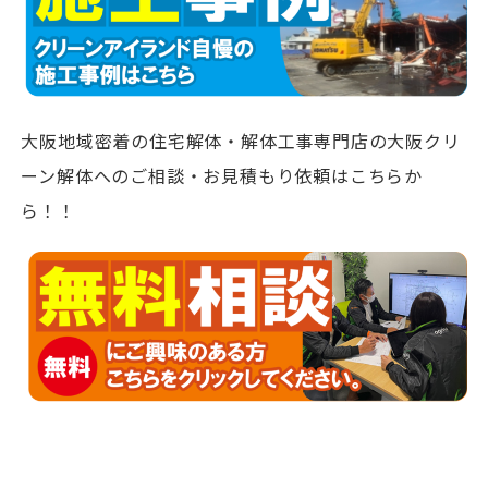
大阪地域密着の住宅解体・解体工事専門店の大阪クリ
ーン解体へのご相談・お見積もり依頼はこちらか
ら！！