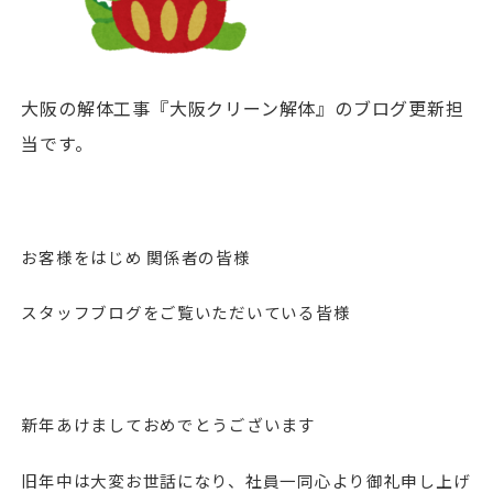
大阪の解体工事『大阪クリーン解体』のブログ更新担
当です。
お客様をはじめ 関係者の皆様
スタッフブログをご覧いただいている皆様
新年あけましておめでとうございます
旧年中は大変お世話になり、社員一同心より御礼申し上げ