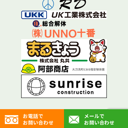
お電話で
メールで
お問い合わせ
お問い合わせ