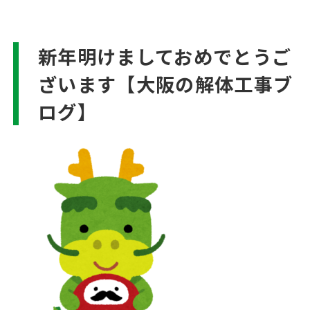
新年明けましておめでとうご
ざいます【大阪の解体工事ブ
ログ】