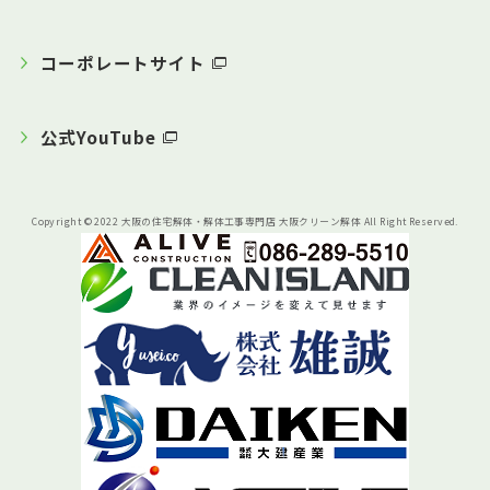
コーポレートサイト
公式YouTube
Copyright © 2022 大阪の住宅解体・解体工事専門店 大阪クリーン解体 All Right Reserved.