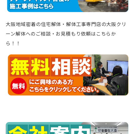
大阪地域密着の住宅解体・解体工事専門店の大阪クリ
ーン解体へのご相談・お見積もり依頼はこちらか
ら！！