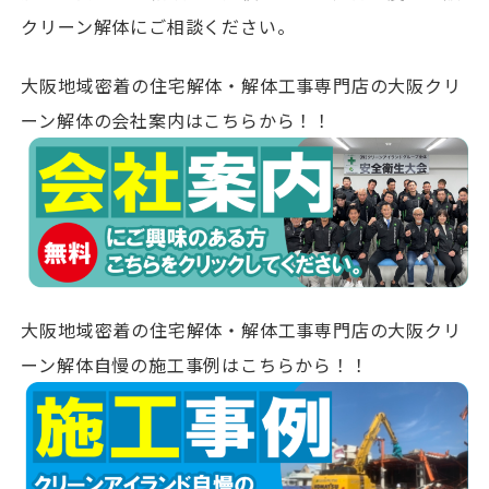
クリーン解体にご相談ください。
大阪地域密着の住宅解体・解体工事専門店の大阪クリ
ーン解体の会社案内はこちらから！！
大阪地域密着の住宅解体・解体工事専門店の大阪クリ
ーン解体自慢の施工事例はこちらから！！