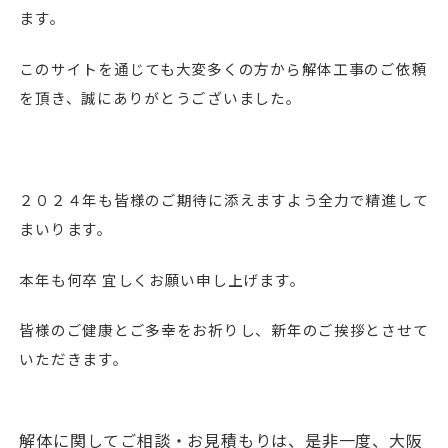
ます。
このサイトを通じても大変多くの方から解体工事のご依頼
を頂き、誠にありがとうございました。
２０２４年も皆様のご期待に添えますよう全力で精進して
まいります。
本年も何卒 宜しくお願い申し上げます。
皆様のご健康とご多幸をお祈りし、新年のご挨拶とさせて
いただきます。
解体に関してご相談・お見積もりは、是非一度、大阪