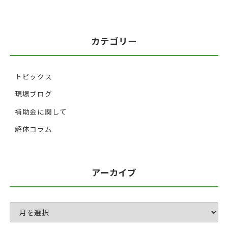
カテゴリー
トピックス
現場ブログ
補助金に関して
解体コラム
アーカイブ