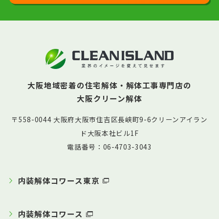
大阪地域密着の住宅解体・解体工事専門店の
大阪クリーン解体
〒558-0044 大阪府大阪市住吉区長峡町9-6クリーンアイラン
ド大阪本社ビル1F
電話番号：06-4703-3043
内装解体コワース東京
内装解体コワース