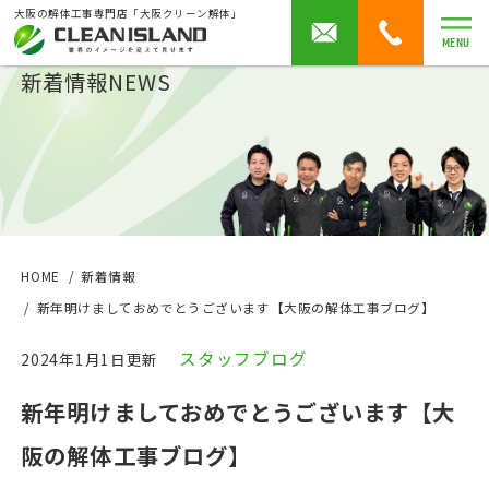
大阪の解体工事専門店「大阪クリーン解体」
MENU
新着情報
NEWS
HOME
新着情報
新年明けましておめでとうございます【大阪の解体工事ブログ】
スタッフブログ
2024年1月1日更新
新年明けましておめでとうございます【大
阪の解体工事ブログ】