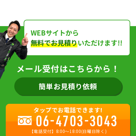
WEBサイトから
無料でお見積り
いただけます!!
メール受付はこちらから！
簡単お見積り依頼
タップでお電話できます!
06-4703-3043
【電話受付】8:00〜18:00(日曜日除く)