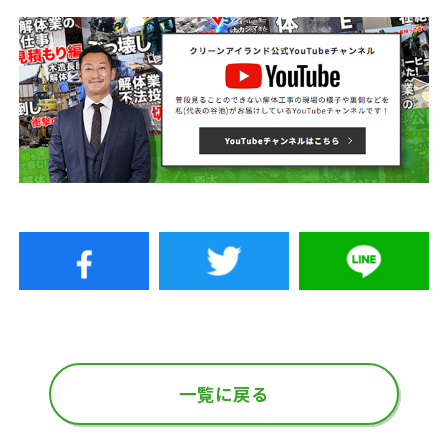
一覧に戻る