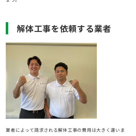
解体工事を依頼する業者
業者によって請求される解体工事の費用は大きく違いま