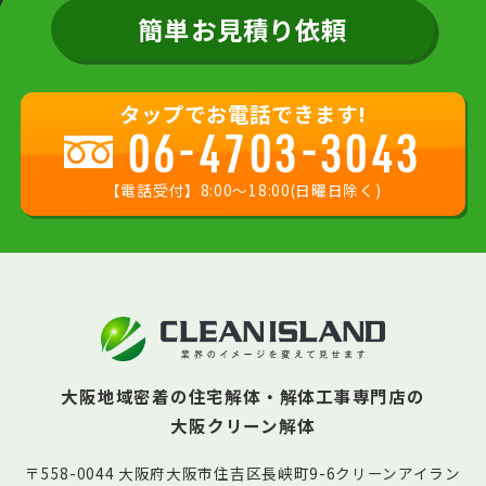
簡単お見積り依頼
タップでお電話できます!
06-4703-3043
【電話受付】8:00〜18:00(日曜日除く)
大阪地域密着の住宅解体・解体工事専門店の
大阪クリーン解体
〒558-0044 大阪府大阪市住吉区長峡町9-6クリーンアイラン