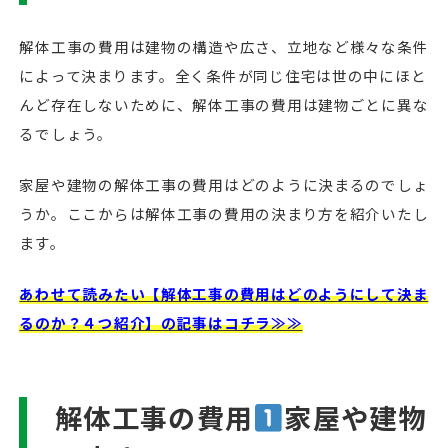
解体工事の費用は建物の構造や広さ、立地など様々な条件
によって決まります。全く条件が同じ住宅は世の中にほと
んど存在しないために、解体工事の費用は建物ごとに異な
るでしょう。
家屋や建物の解体工事の費用はどのように決まるのでしょ
うか。ここからは解体工事の費用の決まり方を紹介いたし
ます。
あわせて読みたい【解体工事の費用はどのようにして決ま
るのか？４つ紹介】の記事はコチラ≫≫
解体工事の費用
家屋や建物