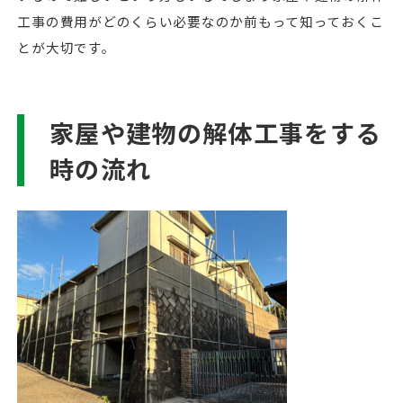
工事の費用がどのくらい必要なのか前もって知っておくこ
とが大切です。
家屋や建物の解体工事をする
時の流れ