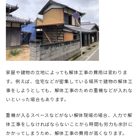
家屋や建物の立地によっても解体工事の費用は変わりま
す。例えば、住宅などが密集している場所で建物の解体工
事をしようとしても、解体工事のための重機などが入れな
いといった場合もあります。
重機が入るスペースなどがない解体現場の場合、人力で解
体工事をしなければならないことから時間も労力も余計に
かかってしまうため、解体工事の費用が高くなります。