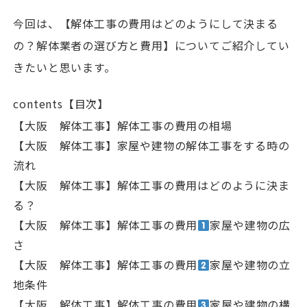
今回は、【解体工事の費用はどのようにして決まる
の？解体業者の選び方と費用】についてご紹介してい
きたいと思います。
contents【目次】
【大阪 解体工事】解体工事の費用の相場
【大阪 解体工事】家屋や建物の解体工事をする時の
流れ
【大阪 解体工事】解体工事の費用はどのように決ま
る？
【大阪 解体工事】解体工事の費用
家屋や建物の広
さ
【大阪 解体工事】解体工事の費用
家屋や建物の立
地条件
【大阪 解体工事】解体工事の費用
家屋や建物の構