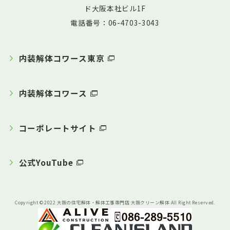
ド大阪本社ビル1F
電話番号：06-4703-3043
内装解体コワース東京
内装解体コワース
コーポレートサイト
公式YouTube
Copyright © 2022 大阪の住宅解体・解体工事専門店 大阪クリーン解体 All Right Reserved.