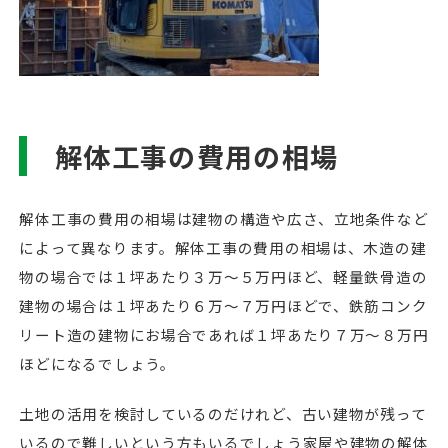
解体工事の費用の相場
解体工事の費用の相場は建物の構造や広さ、立地条件など
によって異なります。解体工事の費用の相場は、木造の建
物の場合では１坪あたり３万～５万円ほど、軽量鉄骨造の
建物の場合は１坪あたり６万～７万円ほどで、鉄筋コンク
リート造の建物にお場合であれば１坪あたり７万～８万円
ほどになるでしょう。
土地の活用を検討しているのだけれど、古い建物が残って
いるので難しいという方もいるでしょう家屋や建物の解体