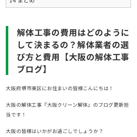
14
まとめ
解体工事の費用はどのように
して決まるの？解体業者の選
び方と費用【大阪の解体工事
ブログ】
大阪府堺市東区にお住まいの皆様こんにちは！
大阪の解体工事『大阪クリーン解体』のブログ更新担
当です！
大阪の皆様はいかがお過ごしでしょうか？