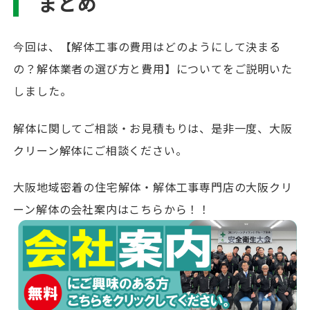
まとめ
今回は、【解体工事の費用はどのようにして決まる
の？解体業者の選び方と費用】についてをご説明いた
しました。
解体に関してご相談・お見積もりは、是非一度、大阪
クリーン解体にご相談ください。
大阪地域密着の住宅解体・解体工事専門店の大阪クリ
ーン解体の会社案内はこちらから！！