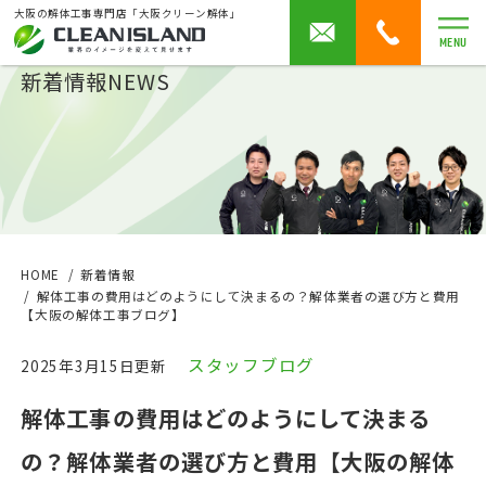
大阪の解体工事専門店「大阪クリーン解体」
MENU
新着情報
NEWS
HOME
新着情報
解体工事の費用はどのようにして決まるの？解体業者の選び方と費用
【大阪の解体工事ブログ】
スタッフブログ
2025年3月15日更新
解体工事の費用はどのようにして決まる
の？解体業者の選び方と費用【大阪の解体