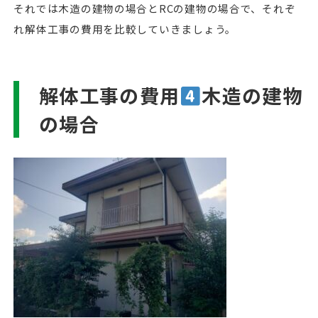
それでは木造の建物の場合とRCの建物の場合で、それぞ
れ解体工事の費用を比較していきましょう。
解体工事の費用
木造の建物
の場合