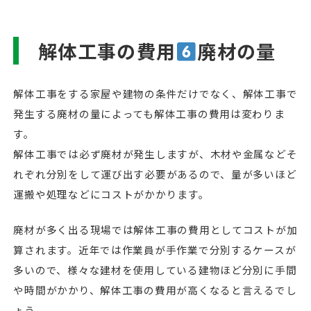
解体工事の費用
廃材の量
解体工事をする家屋や建物の条件だけでなく、解体工事で
発生する廃材の量によっても解体工事の費用は変わりま
す。
解体工事では必ず廃材が発生しますが、木材や金属などそ
れぞれ分別をして運び出す必要があるので、量が多いほど
運搬や処理などにコストがかかります。
廃材が多く出る現場では解体工事の費用としてコストが加
算されます。近年では作業員が手作業で分別するケースが
多いので、様々な建材を使用している建物ほど分別に手間
や時間がかかり、解体工事の費用が高くなると言えるでし
ょう。