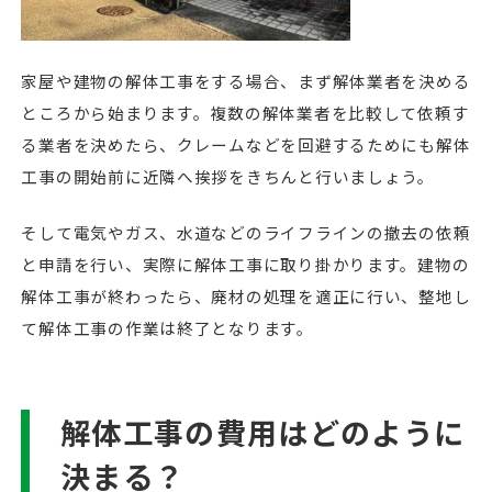
家屋や建物の解体工事をする場合、まず解体業者を決める
ところから始まります。複数の解体業者を比較して依頼す
る業者を決めたら、クレームなどを回避するためにも解体
工事の開始前に近隣へ挨拶をきちんと行いましょう。
そして電気やガス、水道などのライフラインの撤去の依頼
と申請を行い、実際に解体工事に取り掛かります。建物の
解体工事が終わったら、廃材の処理を適正に行い、整地し
て解体工事の作業は終了となります。
解体工事の費用はどのように
決まる？