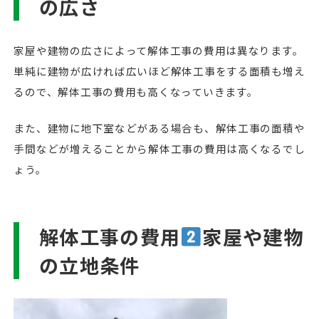
の広さ
家屋や建物の広さによって解体工事の費用は異なります。
単純に建物が広ければ広いほど解体工事をする面積も増え
るので、解体工事の費用も高くなっていきます。
また、建物に地下室などがある場合も、解体工事の面積や
手間などが増えることから解体工事の費用は高くなるでし
ょう。
解体工事の費用
家屋や建物
の立地条件