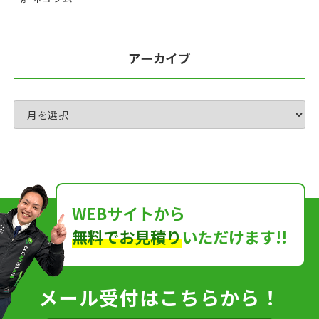
アーカイブ
WEBサイトから
無料でお見積り
いただけます!!
メール受付はこちらから！