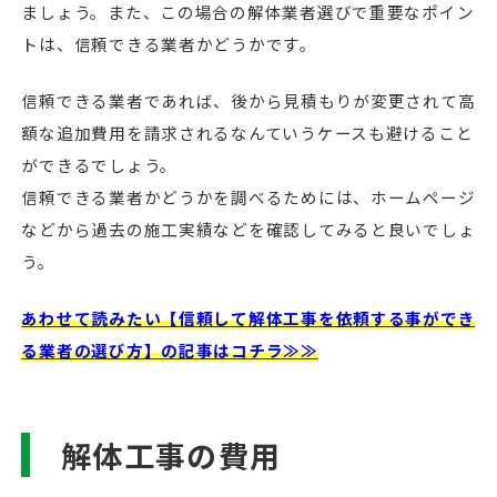
ましょう。また、この場合の解体業者選びで重要なポイン
トは、信頼できる業者かどうかです。
信頼できる業者であれば、後から見積もりが変更されて高
額な追加費用を請求されるなんていうケースも避けること
ができるでしょう。
信頼できる業者かどうかを調べるためには、ホームページ
などから過去の施工実績などを確認してみると良いでしょ
う。
あわせて読みたい【信頼して解体工事を依頼する事ができ
る業者の選び方】の記事はコチラ≫≫
解体工事の費用