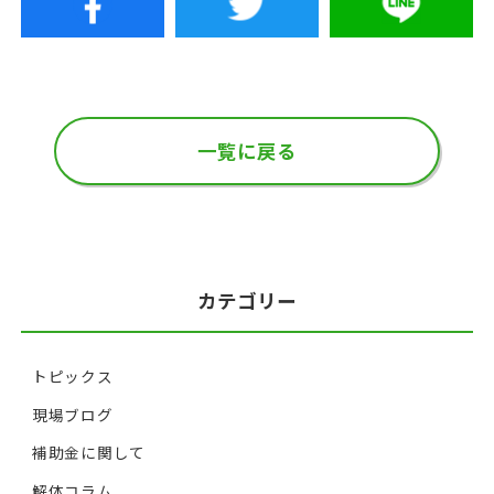
一覧に戻る
カテゴリー
トピックス
現場ブログ
補助金に関して
解体コラム