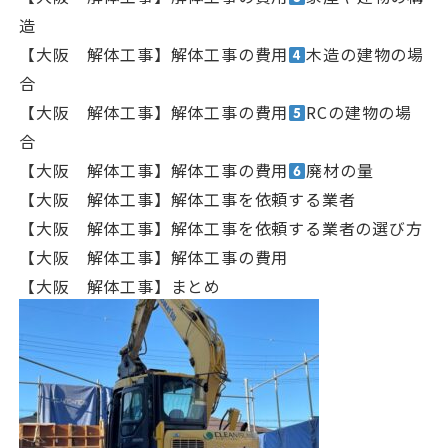
造
【大阪 解体工事】解体工事の費用
木造の建物の場
合
【大阪 解体工事】解体工事の費用
RCの建物の場
合
【大阪 解体工事】解体工事の費用
廃材の量
【大阪 解体工事】解体工事を依頼する業者
【大阪 解体工事】解体工事を依頼する業者の選び方
【大阪 解体工事】解体工事の費用
【大阪 解体工事】まとめ