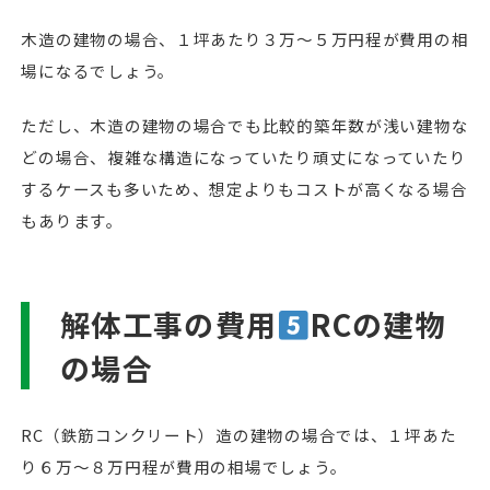
木造の建物の場合、１坪あたり３万～５万円程が費用の相
場になるでしょう。
ただし、木造の建物の場合でも比較的築年数が浅い建物な
どの場合、複雑な構造になっていたり頑丈になっていたり
するケースも多いため、想定よりもコストが高くなる場合
もあります。
解体工事の費用
RCの建物
の場合
RC（鉄筋コンクリート）造の建物の場合では、１坪あた
り６万～８万円程が費用の相場でしょう。