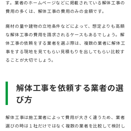
す。業者のホームページなどに掲載されている解体工事の
費用の多くは、解体工事の費用のみの金額です。
廃材の量や建物の立地条件などによって、想定よりも高額
な解体工事の費用を請求されるケースもあるでしょう。解
体工事の依頼をする業者を選ぶ際は、複数の業者に解体工
事をする現地を見てもらい見積もりを出してもらい比較す
ることが大切でしょう。
解体工事を依頼する業者の選
び方
解体工事は施工業者によって費用が大きく違うため、業者
選びの時は１社だけではなく複数の業者を比較して検討し