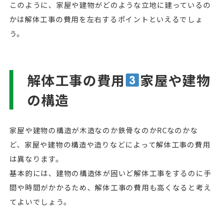
このように、家屋や建物がどのような立地に建っているの
かは解体工事の費用を左右するポイントといえるでしょ
う。
解体工事の費用
家屋や建物
の構造
家屋や建物の構造が木造なのか鉄骨なのかRCなのかな
ど、家屋や建物の構造や造りなどによって解体工事の費用
は異なります。
基本的には、建物の構造体が固いど解体工事をするのに手
間や時間がかかるため、解体工事の費用も高くなると考え
てよいでしょう。