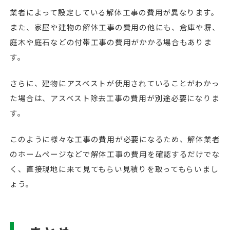
業者によって設定している解体工事の費用が異なります。
また、家屋や建物の解体工事の費用の他にも、倉庫や塀、
庭木や庭石などの付帯工事の費用がかかる場合もありま
す。
さらに、建物にアスベストが使用されていることがわかっ
た場合は、アスベスト除去工事の費用が別途必要になりま
す。
このように様々な工事の費用が必要になるため、解体業者
のホームページなどで解体工事の費用を確認するだけでな
く、直接現地に来て見てもらい見積りを取ってもらいまし
ょう。