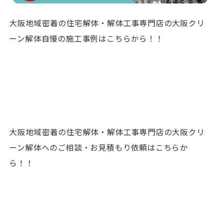
大阪地域密着の住宅解体・解体工事専門店の大阪クリ
ーン解体自慢の施工事例はこちらから！！
大阪地域密着の住宅解体・解体工事専門店の大阪クリ
ーン解体へのご相談・お見積もり依頼はこちらか
ら！！