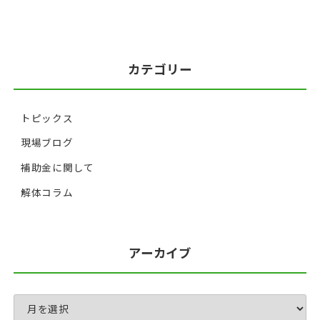
カテゴリー
トピックス
現場ブログ
補助金に関して
解体コラム
アーカイブ