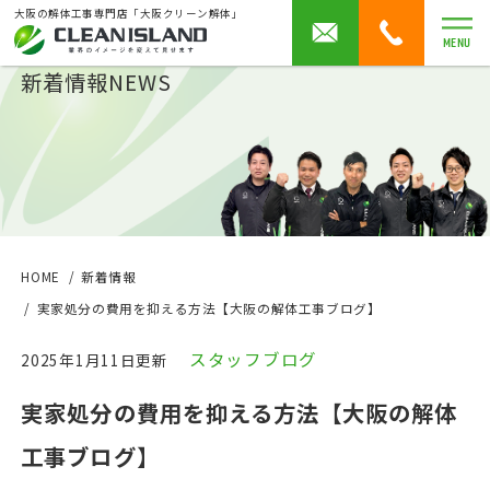
大阪の解体工事専門店「大阪クリーン解体」
MENU
新着情報
NEWS
HOME
新着情報
実家処分の費用を抑える方法【大阪の解体工事ブログ】
スタッフブログ
2025年1月11日更新
実家処分の費用を抑える方法【大阪の解体
工事ブログ】