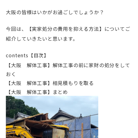
大阪の皆様はいかがお過ごしでしょうか？
今回は、【実家処分の費用を抑える方法】についてご
紹介していきたいと思います。
contents【目次】
【大阪 解体工事】解体工事の前に家財の処分をして
おく
【大阪 解体工事】相見積もりを取る
【大阪 解体工事】まとめ