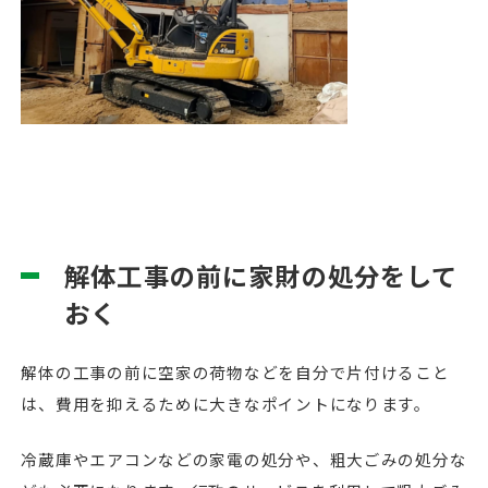
解体工事の前に家財の処分をして
おく
解体の工事の前に空家の荷物などを自分で片付けること
は、費用を抑えるために大きなポイントになります。
冷蔵庫やエアコンなどの家電の処分や、粗大ごみの処分な