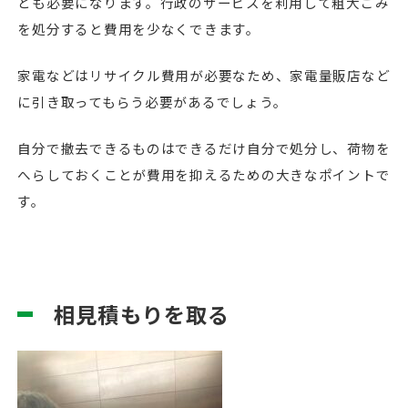
ども必要になります。行政のサービスを利用して粗大ごみ
を処分すると費用を少なくできます。
家電などはリサイクル費用が必要なため、家電量販店など
に引き取ってもらう必要があるでしょう。
自分で撤去できるものはできるだけ自分で処分し、荷物を
へらしておくことが費用を抑えるための大きなポイントで
す。
相見積もりを取る