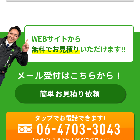
WEBサイトから
無料でお見積り
いただけます!!
メール受付はこちらから！
簡単お見積り依頼
タップでお電話できます!
06-4703-3043
【電話受付】8:00〜18:00(日曜日除く)