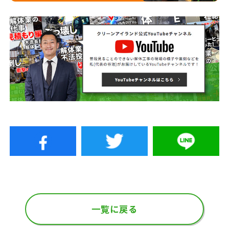
一覧に戻る