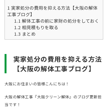
1
実家処分の費用を抑える方法【大阪の解体
工事ブログ】
1.1
解体工事の前に家財の処分をしておく
1.2
相見積もりを取る
1.3
まとめ
実家処分の費用を抑える方法
【大阪の解体工事ブログ】
大阪にお住まいの皆様こんにちは！
大阪の解体工事『大阪クリーン解体』のブログ更新担
当です！