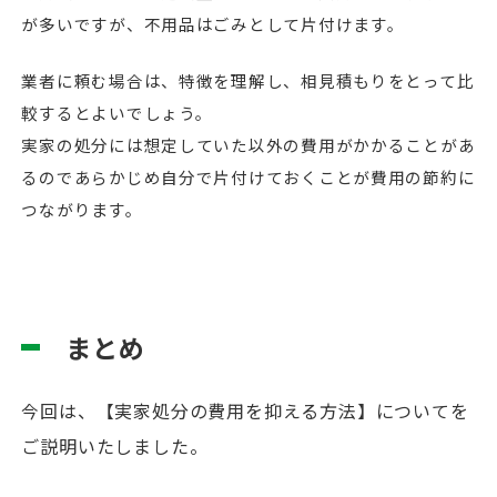
が多いですが、不用品はごみとして片付けます。
業者に頼む場合は、特徴を理解し、相見積もりをとって比
較するとよいでしょう。
実家の処分には想定していた以外の費用がかかることがあ
るのであらかじめ自分で片付けておくことが費用の節約に
つながります。
まとめ
今回は、【実家処分の費用を抑える方法】についてを
ご説明いたしました。