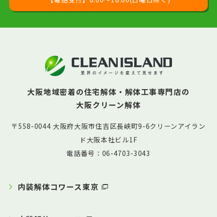
大阪地域密着の住宅解体・解体工事専門店の
大阪クリーン解体
〒558-0044 大阪府大阪市住吉区長峡町9-6クリーンアイラン
ド大阪本社ビル1F
電話番号：06-4703-3043
内装解体コワース東京