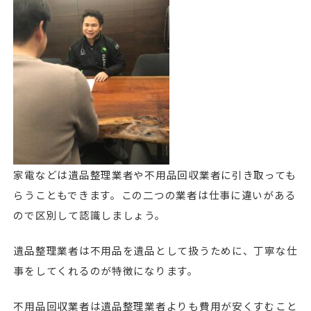
家電などは遺品整理業者や不用品回収業者に引き取っても
らうこともできます。この二つの業者は仕事に違いがある
ので区別して認識しましょう。
遺品整理業者は不用品を遺品として扱うために、丁寧な仕
事をしてくれるのが特徴になります。
不用品回収業者は遺品整理業者よりも費用が安くすむこと