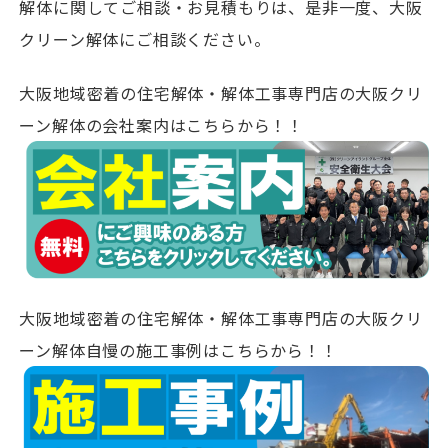
解体に関してご相談・お見積もりは、是非一度、大阪
クリーン解体にご相談ください。
大阪地域密着の住宅解体・解体工事専門店の大阪クリ
ーン解体の会社案内はこちらから！！
大阪地域密着の住宅解体・解体工事専門店の大阪クリ
ーン解体自慢の施工事例はこちらから！！