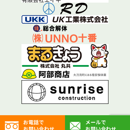
お電話で
メールで
お問い合わせ
お問い合わせ