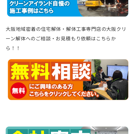
大阪地域密着の住宅解体・解体工事専門店の大阪クリ
ーン解体へのご相談・お見積もり依頼はこちらか
ら！！