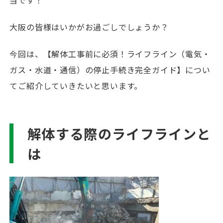
当です！
大阪の皆様はいかがお過ごしでしょうか？
今回は、【解体工事前に必須！ライフライン（電気・
ガス・水道・通信）の停止手続き完全ガイド】につい
てご紹介していきたいと思います。
解体する際のライフラインと
は