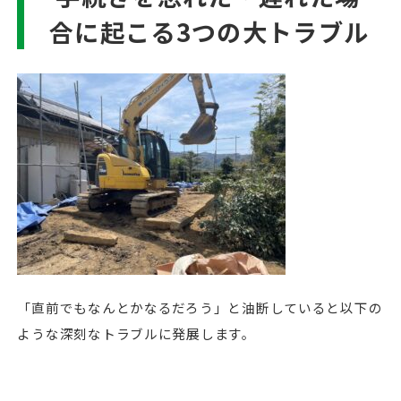
合に起こる3つの大トラブル
「直前でもなんとかなるだろう」と油断していると以下の
ような深刻なトラブルに発展します。