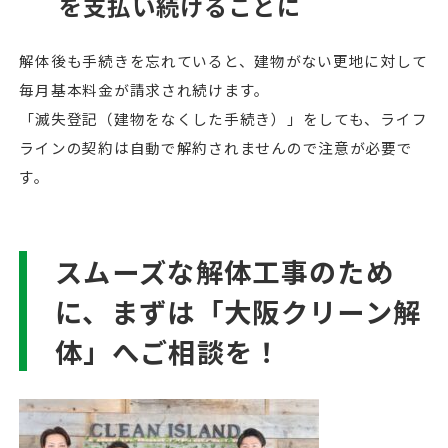
を支払い続けることに
解体後も手続きを忘れていると、建物がない更地に対して
毎月基本料金が請求され続けます。
「滅失登記（建物をなくした手続き）」をしても、ライフ
ラインの契約は自動で解約されませんので注意が必要で
す。
スムーズな解体工事のため
に、まずは「大阪クリーン解
体」へご相談を！