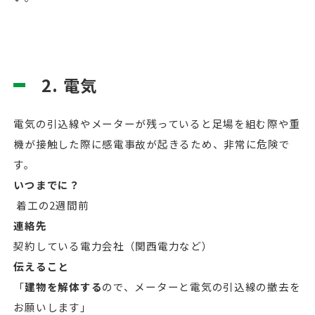
2. 電気
電気の引込線やメーターが残っていると足場を組む際や重
機が接触した際に感電事故が起きるため、非常に危険で
す。
いつまでに？
着工の2週間前
連絡先
契約している電力会社（関西電力など）
伝えること
「
建物を解体する
ので、メーターと電気の引込線の撤去を
お願いします」