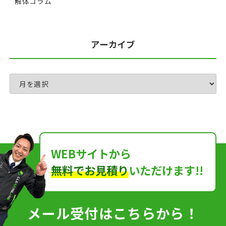
解体コラム
アーカイブ
WEBサイトから
無料でお見積り
いただけます!!
メール受付はこちらから！