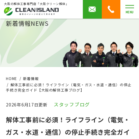
大阪の解体工事専門店「大阪クリーン解体」
MENU
新着情報
NEWS
HOME
新着情報
解体工事前に必須！ライフライン（電気・ガス・水道・通信）の停止
手続き完全ガイド【大阪の解体工事ブログ】
スタッフブログ
2026年6月17日更新
解体工事前に必須！ライフライン（電気・
ガス・水道・通信）の停止手続き完全ガイ