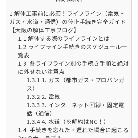
1
解体工事前に必須！ライフライン（電気・
ガス・水道・通信）の停止手続き完全ガイド
【大阪の解体工事ブログ】
1.1
解体する際のライフラインとは
1.2
ライフライン手続きのスケジュール一
覧表
1.3
各ライフライン別の手続き手順と絶対
に外せない注意点
1.3.1
1. ガス（都市ガス・プロパンガ
ス）
1.3.2
2. 電気
1.3.3
3. インターネット回線・固定電
話（通信）
1.3.4
4. 水道（※解約はNG！）
1.4
手続きを忘れた・遅れた場合に起こる