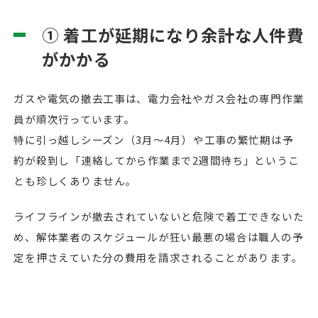
① 着工が延期になり余計な人件費
がかかる
ガスや電気の撤去工事は、電力会社やガス会社の専門作業
員が順次行っています。
特に引っ越しシーズン（3月〜4月）や工事の繁忙期は予
約が殺到し「連絡してから作業まで2週間待ち」というこ
とも珍しくありません。
ライフラインが撤去されていないと危険で着工できないた
め、解体業者のスケジュールが狂い最悪の場合は職人の予
定を押さえていた分の費用を請求されることがあります。