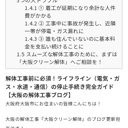
3つの大トラブル
1.4.1
① 着工が延期になり余計な人件
費がかかる
1.4.2
② 工事中に事故が発生し、近隣
一帯が停電・ガス漏れに
1.4.3
③ 誰も住んでいないのに基本料
金を支払い続けることに
1.5
スムーズな解体工事のために、まずは
「大阪クリーン解体」へご相談を！
解体工事前に必須！ライフライン（電気・ガ
ス・水道・通信）の停止手続き完全ガイド
【大阪の解体工事ブログ】
大阪府大阪市にお住まいの皆様こんにちは！
大阪の解体工事『大阪クリーン解体』のブログ更新担