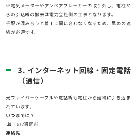
※電気メーターやアンペアブレーカーの取り外し、電柱か
らの引込線の撤去は電力会社側の工事となります。
手配が混み合うと着工に間に合わなくなるため、早めの連
絡が必須です。
3. インターネット回線・固定電話
（通信）
光ファイバーケーブルや電話線も電柱から建物に引き込ま
れています。
いつまでに？
着工の2週間前
連絡先