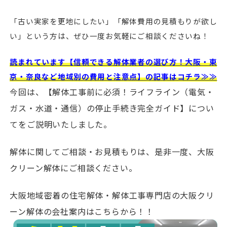
「古い実家を更地にしたい」「解体費用の見積もりが欲し
い」という方は、ぜひ一度お気軽にご相談くださいね！
読まれています【信頼できる解体業者の選び方！大阪・東
京・奈良など地域別の費用と注意点】の記事はコチラ≫≫
今回は、【解体工事前に必須！ライフライン（電気・
ガス・水道・通信）の停止手続き完全ガイド】につい
てをご説明いたしました。
解体に関してご相談・お見積もりは、是非一度、大阪
クリーン解体にご相談ください。
大阪地域密着の住宅解体・解体工事専門店の大阪クリ
ーン解体の会社案内はこちらから！！