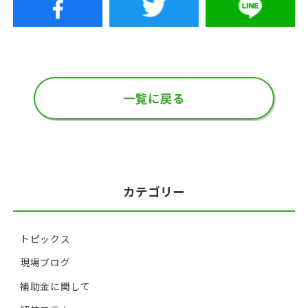
一覧に戻る
カテゴリー
トピックス
現場ブログ
補助金に関して