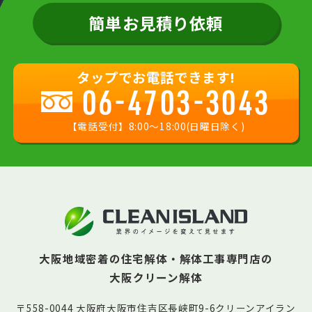
簡単お見積り依頼
タップでお電話できます!
06-4703-3043
【電話受付】8:00〜18:00(日曜日除く)
大阪地域密着の住宅解体・解体工事専門店の
大阪クリーン解体
〒558-0044 大阪府大阪市住吉区長峡町9-6クリーンアイラン