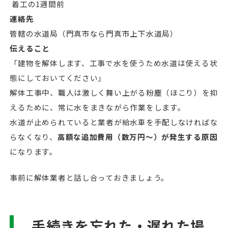
着工の1週間前
連絡先
管轄の水道局（門真市なら門真市上下水道局）
伝えること
「建物を解体します、工事で水を使うため水道は使える状
態にしておいてください」
解体工事中、職人は激しく舞い上がる粉塵（ほこり）を抑
えるために、常に水をまきながら作業をします。
水道が止められていると業者が給水車を手配しなければな
らなくなり、
高額な追加費用（数万円〜）が発生する原因
になります。
事前に解体業者と話し合っておきましょう。
手続きを忘れた・遅れた場