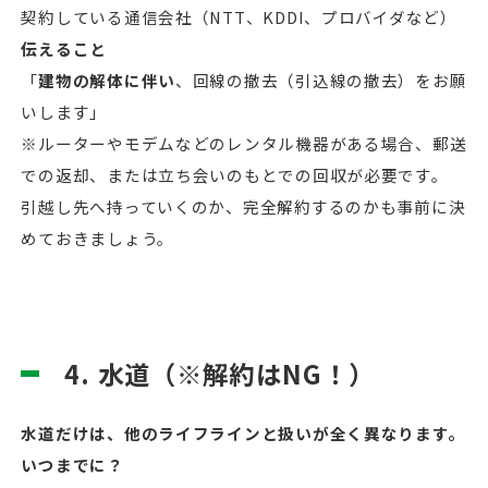
契約している通信会社（NTT、KDDI、プロバイダなど）
伝えること
「
建物の解体に伴い
、回線の撤去（引込線の撤去）をお願
いします」
※ルーターやモデムなどのレンタル機器がある場合、郵送
での返却、または立ち会いのもとでの回収が必要です。
引越し先へ持っていくのか、完全解約するのかも事前に決
めておきましょう。
4. 水道（※解約はNG！）
水道だけは、他のライフラインと扱いが全く異なります。
いつまでに？