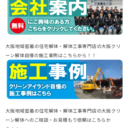
大阪地域密着の住宅解体・解体工事専門店の大阪クリ
ーン解体自慢の施工事例はこちらから！！
大阪地域密着の住宅解体・解体工事専門店の大阪クリ
ーン解体へのご相談・お見積もり依頼はこちらか