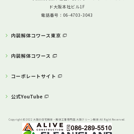
ド大阪本社ビル1F
電話番号：06-4703-3043
内装解体コワース東京
内装解体コワース
コーポレートサイト
公式YouTube
Copyright © 2022 大阪の住宅解体・解体工事専門店 大阪クリーン解体 All Right Reserved.