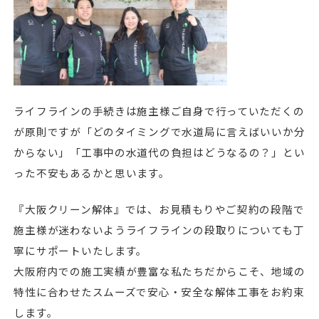
ライフラインの手続きは施主様ご自身で行っていただくの
が原則ですが「どのタイミングで水道局に言えばいいか分
からない」「工事中の水道代の負担はどうなるの？」とい
った不安もあるかと思います。
『大阪クリーン解体』では、お見積もりやご契約の段階で
施主様が迷わないようライフラインの段取りについても丁
寧にサポートいたします。
大阪府内での施工実績が豊富な私たちだからこそ、地域の
特性に合わせたスムーズで安心・安全な解体工事をお約束
します。