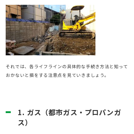
それでは、各ライフラインの具体的な手続き方法と知って
おかないと損をする注意点を見ていきましょう。
1. ガス（都市ガス・プロパンガ
ス）