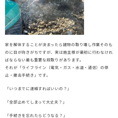
家を解体することが決まったら建物の取り壊し作業そのも
のに目が向きがちですが、実は施主様が最初に行わなけれ
ばならない最も重要な段取りがあります。
それが「ライフライン（電気・ガス・水道・通信）の停
止・撤去手続き」です。
「いつまでに連絡すればいいの？」
「全部止めてしまって大丈夫？」
「手続きを忘れたらどうなる？」