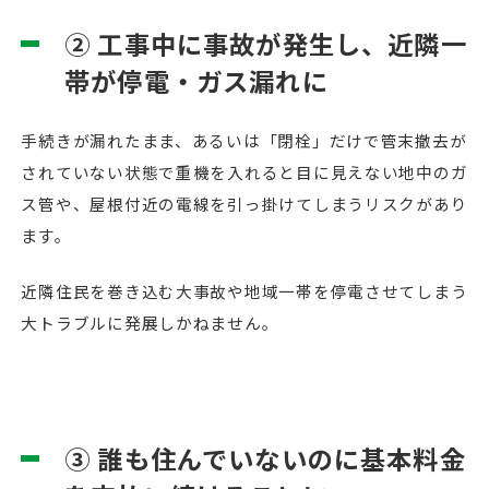
② 工事中に事故が発生し、近隣一
帯が停電・ガス漏れに
手続きが漏れたまま、あるいは「閉栓」だけで管末撤去が
されていない状態で重機を入れると目に見えない地中のガ
ス管や、屋根付近の電線を引っ掛けてしまうリスクがあり
ます。
近隣住民を巻き込む大事故や地域一帯を停電させてしまう
大トラブルに発展しかねません。
③ 誰も住んでいないのに基本料金