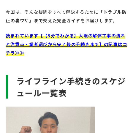
今回は、そんな疑問をすべて解決するために
「トラブル防
止の裏ワザ」まで交えた完全ガイド
をお届けします。
読まれています【【5分でわかる】大阪の解体工事の流れ
と注意点・業者選びから完了後の手続きまで】の記事はコ
チラ≫≫
ライフライン手続きのスケジ
ュール一覧表