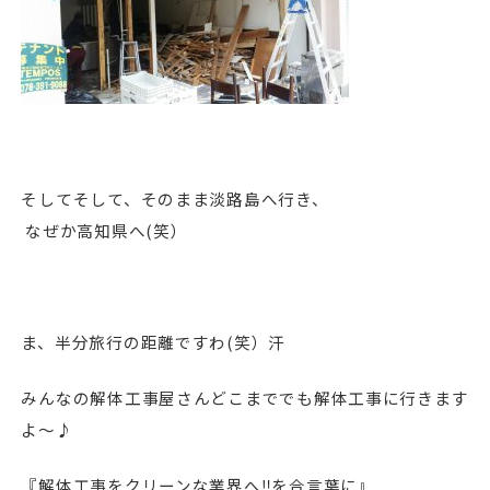
そしてそして、そのまま淡路島へ行き、
なぜか高知県へ(笑）
ま、半分旅行の距離ですわ(笑）汗
みんなの解体工事屋さんどこまででも解体工事に行きます
よ～♪
『解体工事をクリーンな業界へ‼︎を合言葉に』