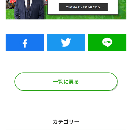
一覧に戻る
カテゴリー