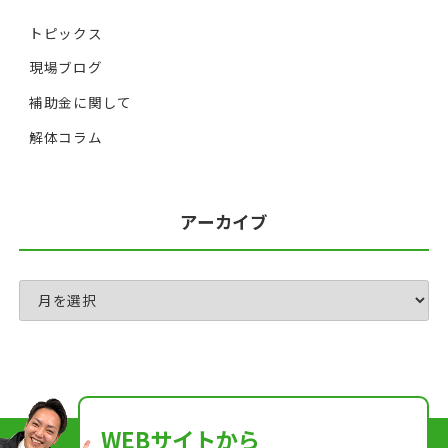
トピックス
現場ブログ
補助金に関して
解体コラム
アーカイブ
WEBサイトから