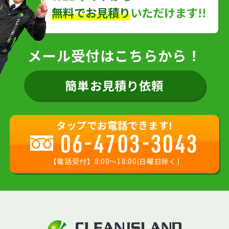
無料でお見積り
いただけます!!
メール受付はこちらから！
簡単お見積り依頼
タップでお電話できます!
06-4703-3043
【電話受付】8:00〜18:00(日曜日除く)