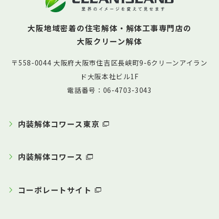
大阪地域密着の住宅解体・解体工事専門店の
大阪クリーン解体
〒558-0044 大阪府大阪市住吉区長峡町9-6クリーンアイラン
ド大阪本社ビル1F
電話番号：06-4703-3043
内装解体コワース東京
内装解体コワース
コーポレートサイト