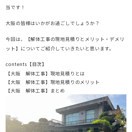
当です！
大阪の皆様はいかがお過ごしでしょうか？
今回は、【解体工事の現地見積りとメリット・デメリ
ット】についてご紹介していきたいと思います。
contents【目次】
【大阪 解体工事】現地見積りとは
【大阪 解体工事】現地見積りのメリット
【大阪 解体工事】まとめ