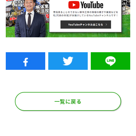
一覧に戻る