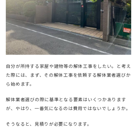
自分が所持する家屋や建物等の解体工事をしたい。と考え
た際には、まず、その解体工事を依頼する解体業者選びか
ら始めます。
解体業者選びの際に基準となる要素はいくつかあります
が、やはり、一番気になるのは費用ではないでしょうか。
そうなると、見積りが必要になります。