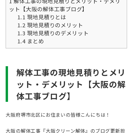
1
解体工事の現地見積りとメリット・デメリ
ット【大阪の解体工事ブログ】
1.1
現地見積りとは
1.2
現地見積りのメリット
1.3
現地見積りのデメリット
1.4
まとめ
解体工事の現地見積りとメリ
ット・デメリット【大阪の解
体工事ブログ】
大阪府堺市北区にお住まいの皆様こんにちは！
大阪の解体工事『大阪クリーン解体』のブログ更新担