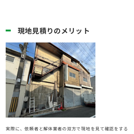
現地見積りのメリット
実際に、依頼者と解体業者の双方で現地を見て確認をする