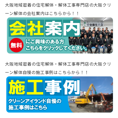
大阪地域密着の住宅解体・解体工事専門店の大阪クリ
ーン解体の会社案内はこちらから！！
大阪地域密着の住宅解体・解体工事専門店の大阪クリ
ーン解体自慢の施工事例はこちらから！！