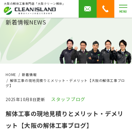
大阪の解体工事専門店「大阪クリーン解体」
MENU
新着情報
NEWS
HOME
新着情報
解体工事の現地見積りとメリット・デメリット【大阪の解体工事ブロ
グ】
スタッフブログ
2025年10月8日更新
解体工事の現地見積りとメリット・デメリ
ット【大阪の解体工事ブログ】