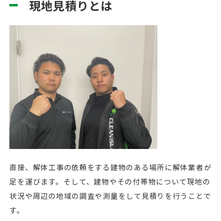
現地見積りとは
直接、解体工事の依頼をする建物のある場所に解体業者が
足を運びます。そして、建物やその付帯物について現地の
状況や周辺の地域の調査や測量をして見積りを行うことで
す。