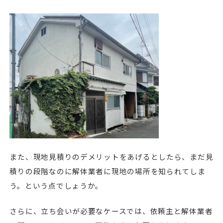
また、現地見積りのデメリットをあげるとしたら、まだ見
積りの段階なのに解体業者に現地の場所を知られてしま
う。という点でしょうか。
さらに、立ち会いが必要なケースでは、依頼主と解体業者