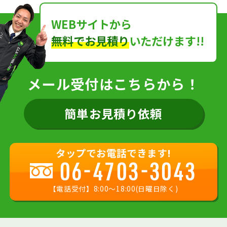
WEBサイトから
無料でお見積り
いただけます!!
メール受付はこちらから！
簡単お見積り依頼
タップでお電話できます!
06-4703-3043
【電話受付】8:00〜18:00(日曜日除く)