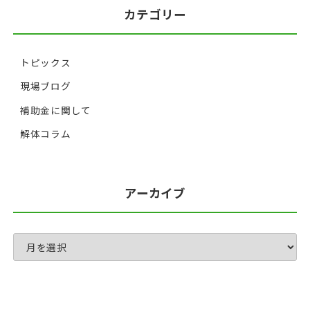
カテゴリー
トピックス
現場ブログ
補助金に関して
解体コラム
アーカイブ