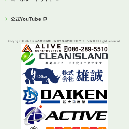
公式YouTube
Copyright © 2022 大阪の住宅解体・解体工事専門店 大阪クリーン解体 All Right Reserved.