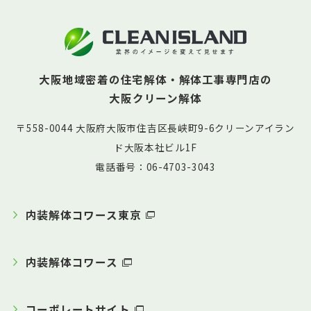
大阪地域密着の住宅解体・解体工事専門店の
大阪クリーン解体
〒558-0044 大阪府大阪市住吉区長峡町9-6クリーンアイラン
ド大阪本社ビル1F
電話番号：06-4703-3043
内装解体コワース東京
内装解体コワース
コーポレートサイト