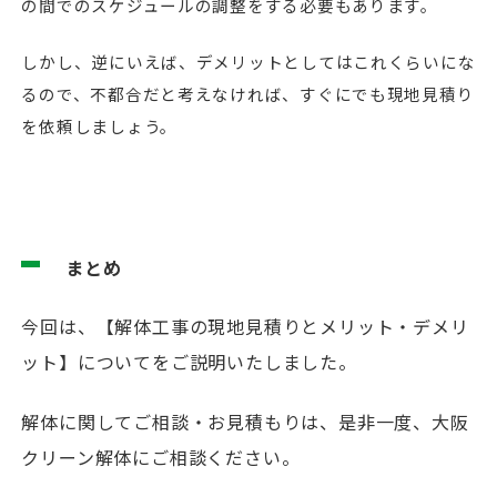
の間でのスケジュールの調整をする必要もあります。
しかし、逆にいえば、デメリットとしてはこれくらいにな
るので、不都合だと考えなければ、すぐにでも現地見積り
を依頼しましょう。
まとめ
今回は、【解体工事の現地見積りとメリット・デメリ
ット】についてをご説明いたしました。
解体に関してご相談・お見積もりは、是非一度、大阪
クリーン解体にご相談ください。