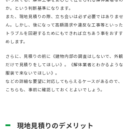
か。という判断基準になります。
また、現地見積りの際、立ち会いは必ず必要ではありませ
ん。しかし、後になって高額請求や違反な工事等といった
トラブルを回避するためにもできれば立ちあう事をおすす
めします。
さらに、見積りの前に《建物内部の調査はしないで、外観
だけで見積りをしてほしい》。《解体業者とわかるような
服装で来ないでほしい》。
などの詳細な要望に対応してもらえるケースがあるので、
こちらも、事前に確認しておくとよいでしょう。
現地見積りのデメリット