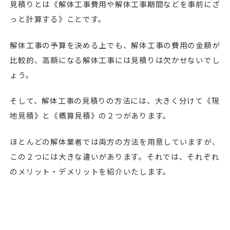
見積りとは《解体工事費用や解体工事期間などを事前にざ
っと計算する》ことです。
解体工事の予算を決める上でも、解体工事の費用の金額が
比較的、高額になる解体工事には見積りは欠かせないでし
ょう。
そして、解体工事の見積りの方法には、大きく分けて《現
地見積》と《概算見積》の２つがあります。
ほとんどの解体業者では両方の方法を用意していますが、
この２つには大きな違いがあります。それでは、それぞれ
のメリット・デメリットを紹介いたします。