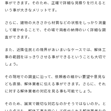
事ができます。そのため、正確で詳細な見積りを行えると
いう事が大きなメリットです。
さらに、建物の大きさから材質などの状態をしっかり測量
して確かめることで、その場で両者の納得のいく詳細な調
査ができます。
また、近隣住民との境界があいまいなケースでは、解体工
事の範囲をはっきりさせる事ができるということも大切で
しょう。
その現地での調査に沿って、依頼者の細かい要望や意見な
ども直接、解体業者に伝える事ができます。さらに、それ
に対する解体業者の対応を見る事も可能でしょう。
そのため、誠実で親切な対応なのかそうではないのか。と
いう点でも、解体工事を安心して任せられる解体業者なの