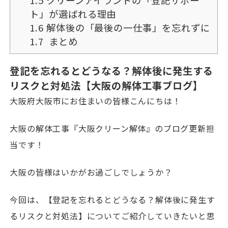
1.5
クリーンアイランドの「登記サポー
ト」が選ばれる理由
1.6
解体後の「最後の一仕事」を忘れずに
1.7
まとめ
登記を忘れるとどうなる？解体後に発生する
リスクと対処法【大阪の解体工事ブログ】
大阪府大阪市にお住まいの皆様こんにちは！
大阪の解体工事『大阪クリーン解体』のブログ更新担
当です！
大阪の皆様はいかがお過ごしでしょうか？
今回は、【登記を忘れるとどうなる？解体後に発生す
るリスクと対処法】についてご紹介していきたいと思