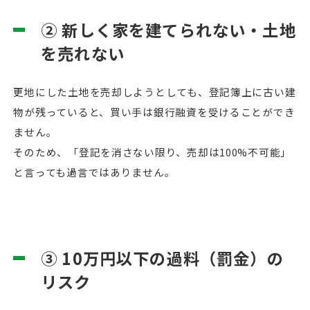
② 新しく家を建てられない・土地
を売れない
更地にした土地を売却しようとしても、登記簿上に古い建
物が残っていると、買い手は銀行融資を受けることができ
ません。
そのため、「登記を消さない限り、売却は100%不可能」
と言っても過言ではありません。
③ 10万円以下の過料（罰金）の
リスク