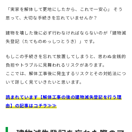
「実家を解体して更地にしたから、これで一安心」 そう
思って、大切な手続きを忘れていませんか？
建物を壊した後に必ず行わなければならないのが「建物滅
失登記（たてものめっしつとうき）」です。
もしこの手続きを忘れて放置してしまうと、思わぬ金銭的
負担やトラブルに見舞われるリスクがあります。
ここでは、解体工事後に発生するリスクとその対処法につ
いて詳しく見ていきたいと思います。
読まれています【解体工事の後の建物滅失登記を行う理
由】の記事はコチラ≫≫