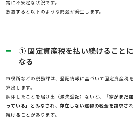
常に不安定な状況です。
放置すると以下のような問題が発生します。
① 固定資産税を払い続けることに
なる
市役所などの税務課は、登記情報に基づいて固定資産税を
算出します。
解体したことを届け出（滅失登記）ないと、
「家がまだ建
っている」とみなされ、存在しない建物の税金を請求され
続ける
ことがあります。