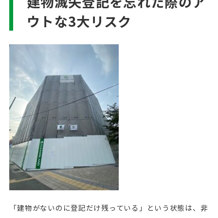
建物滅失登記を忘れた際のア
ウトな3大リスク
「建物がないのに登記だけ残っている」という状態は、非