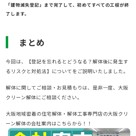
「建物滅失登記」まで完了して、初めてすべての工程が終
了します。
まとめ
今回は、【登記を忘れるとどうなる？解体後に発生す
るリスクと対処法】についてをご説明いたしました。
解体に関してご相談・お見積もりは、是非一度、大阪
クリーン解体にご相談ください。
大阪地域密着の住宅解体・解体工事専門店の大阪クリ
ーン解体の会社案内はこちらから！！