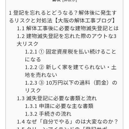
1
登記を忘れるとどうなる？解体後に発生す
るリスクと対処法【大阪の解体工事ブログ】
1.1
解体工事後に必要な建物滅失登記とは
1.2
建物滅失登記を忘れた際のアウトな3
大リスク
1.2.1
① 固定資産税を払い続けること
になる
1.2.2
② 新しく家を建てられない・土
地を売れない
1.2.3
③ 10万円以下の過料（罰金）の
リスク
1.3
滅失登記に必要な書類と流れ
1.3.1
申請に必要な主な書類
1.3.2
手続きの流れ
1.4
なぜ「自分でやる」のは大変なのか？