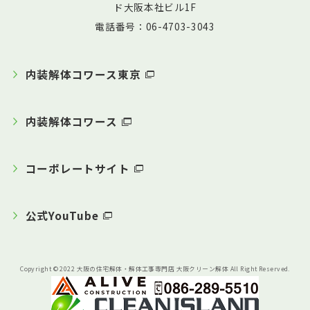
ド大阪本社ビル1F
電話番号：06-4703-3043
内装解体コワース東京
内装解体コワース
コーポレートサイト
公式YouTube
Copyright © 2022 大阪の住宅解体・解体工事専門店 大阪クリーン解体 All Right Reserved.