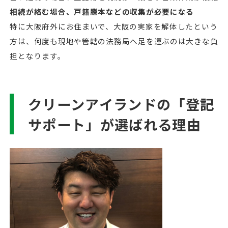
相続が絡む場合、戸籍謄本などの収集が必要になる
特に大阪府外にお住まいで、大阪の実家を解体したという
方は、何度も現地や管轄の法務局へ足を運ぶのは大きな負
担となります。
クリーンアイランドの「登記
サポート」が選ばれる理由