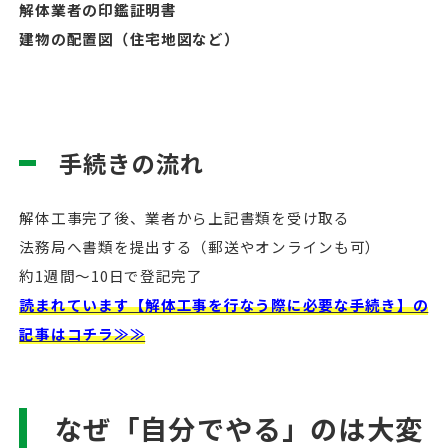
解体業者の印鑑証明書
建物の配置図（住宅地図など）
手続きの流れ
解体工事完了後、業者から上記書類を受け取る
法務局へ書類を提出する（郵送やオンラインも可）
約1週間〜10日で登記完了
読まれています【解体工事を行なう際に必要な手続き】の
記事はコチラ≫≫
なぜ「自分でやる」のは大変