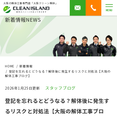
大阪の解体工事専門店「大阪クリーン解体」
MENU
新着情報
NEWS
HOME
新着情報
登記を忘れるとどうなる？解体後に発生するリスクと対処法【大阪の
解体工事ブログ】
スタッフブログ
2026年1月25日更新
登記を忘れるとどうなる？解体後に発生す
るリスクと対処法【大阪の解体工事ブロ