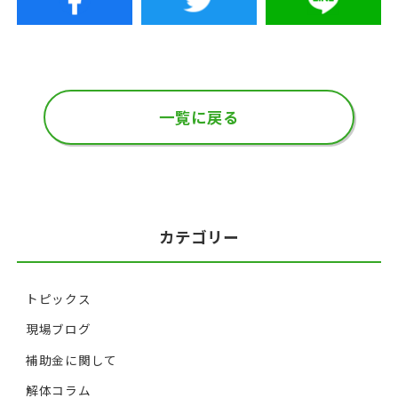
一覧に戻る
カテゴリー
トピックス
現場ブログ
補助金に関して
解体コラム