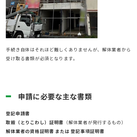
手続き自体はそれほど難しくありませんが、解体業者から
受け取る書類が必須となります。
申請に必要な主な書類
登記申請書
取毀（とりこわし）証明書
（解体業者が発行するもの）
解体業者の資格証明書 または 登記事項証明書