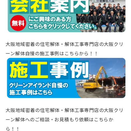
大阪地域密着の住宅解体・解体工事専門店の大阪クリ
ーン解体自慢の施工事例はこちらから！！
大阪地域密着の住宅解体・解体工事専門店の大阪クリ
ーン解体へのご相談・お見積もり依頼はこちらか
ら！！