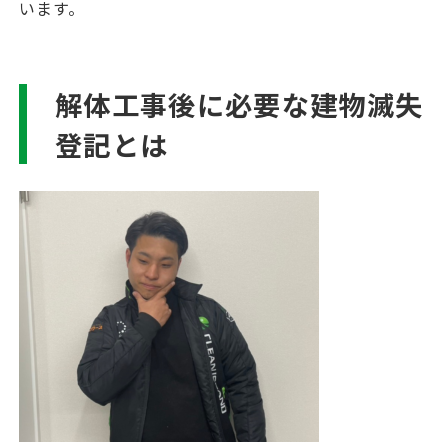
います。
解体工事後に必要な建物滅失
登記とは