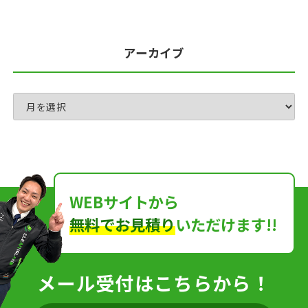
アーカイブ
WEBサイトから
無料でお見積り
いただけます!!
メール受付はこちらから！