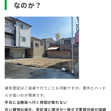
なのか？
滅失登記はご自身で行うことも可能ですが、意外とハード
ルが高いのが現実です。
平日に法務局へ行く時間が取れない
古い建物の場合、登記簿と現況が一致せず書類作成が複雑