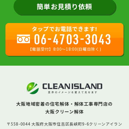
簡単お見積り依頼
タップでお電話できます!
06-4703-3043
【電話受付】8:00〜18:00(日曜日除く)
大阪地域密着の住宅解体・解体工事専門店の
大阪クリーン解体
〒558-0044 大阪府大阪市住吉区長峡町9-6クリーンアイラン