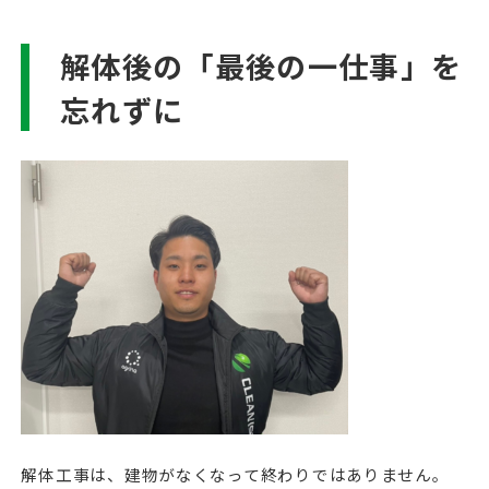
解体後の「最後の一仕事」を
忘れずに
解体工事は、建物がなくなって終わりではありません。