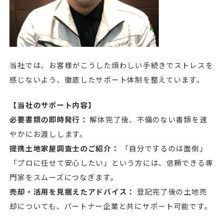
当社では、お客様がこうした煩わしい手続きでストレスを
感じないよう、徹底したサポート体制を整えています。
【当社のサポート内容】
必要書類の即時発行：
解体完了後、不備のない書類を速
やかにお渡しします。
提携土地家屋調査士のご紹介：
「自分でするのは面倒」
「プロに任せて安心したい」という方には、信頼できる専
門家をスムーズにつなぎます。
売却・活用を見据えたアドバイス：
登記完了後の土地売
却についても、パートナー企業と共にサポート可能です。