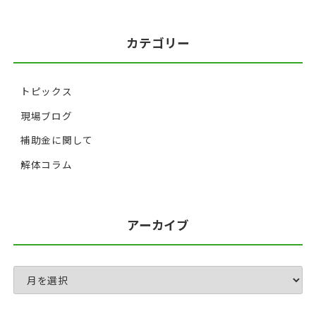
カテゴリー
トピックス
現場ブログ
補助金に関して
解体コラム
アーカイブ