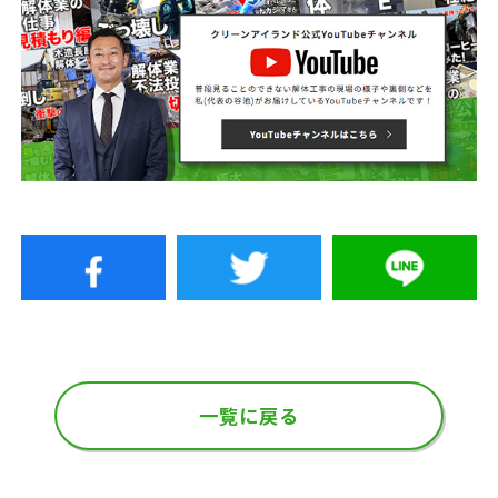
一覧に戻る