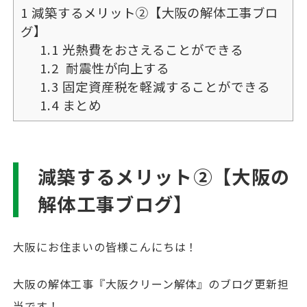
1
減築するメリット②【大阪の解体工事ブロ
グ】
1.1
光熱費をおさえることができる
1.2
耐震性が向上する
1.3
固定資産税を軽減することができる
1.4
まとめ
減築するメリット②【大阪の
解体工事ブログ】
大阪にお住まいの皆様こんにちは！
大阪の解体工事『大阪クリーン解体』のブログ更新担
当です！