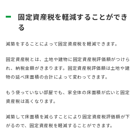
固定資産税を軽減することができ
る
減築をすることによって固定資産税を軽減できます。
固定資産税とは、土地や建物に固定資産税評価額がつけら
れ、納税金額がきまります。固定資産税評価額は土地や建
物の延べ床面積の合計によって変わってきます。
もう使っていない部屋でも、家全体の床面積が広いと固定
資産税は高くなります。
減築して床面積を減らすことにより固定資産税評価額が下
がるので、固定資産税を軽減することができます。