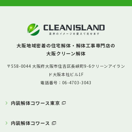
大阪地域密着の住宅解体・解体工事専門店の
大阪クリーン解体
〒558-0044 大阪府大阪市住吉区長峡町9-6クリーンアイラン
ド大阪本社ビル1F
電話番号：06-4703-3043
内装解体コワース東京
内装解体コワース