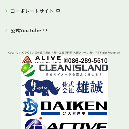
コーポレートサイト
公式YouTube
Copyright © 2022 大阪の住宅解体・解体工事専門店 大阪クリーン解体 All Right Reserved.