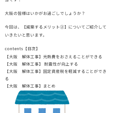
大阪の皆様はいかがお過ごしでしょうか？
今回は、【減築するメリット②】についてご紹介して
いきたいと思います。
contents【目次】
【大阪 解体工事】光熱費をおさえることができる
【大阪 解体工事】 耐震性が向上する
【大阪 解体工事】固定資産税を軽減することができ
る
【大阪 解体工事】まとめ