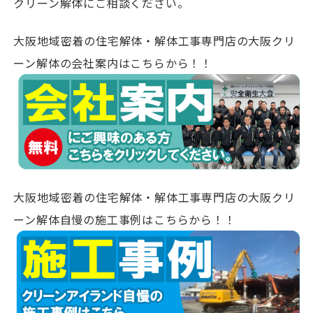
クリーン解体にご相談ください。
大阪地域密着の住宅解体・解体工事専門店の大阪クリ
ーン解体の会社案内はこちらから！！
大阪地域密着の住宅解体・解体工事専門店の大阪クリ
ーン解体自慢の施工事例はこちらから！！