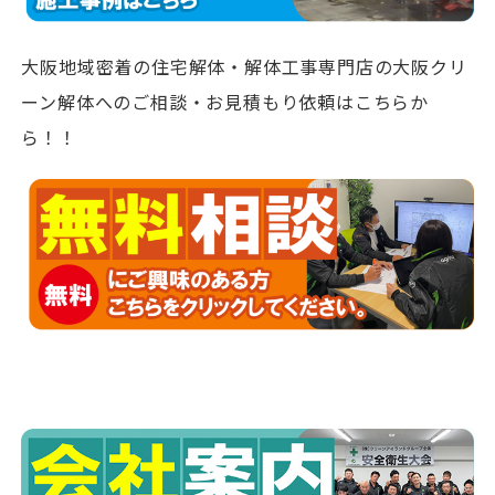
大阪地域密着の住宅解体・解体工事専門店の大阪クリ
ーン解体へのご相談・お見積もり依頼はこちらか
ら！！