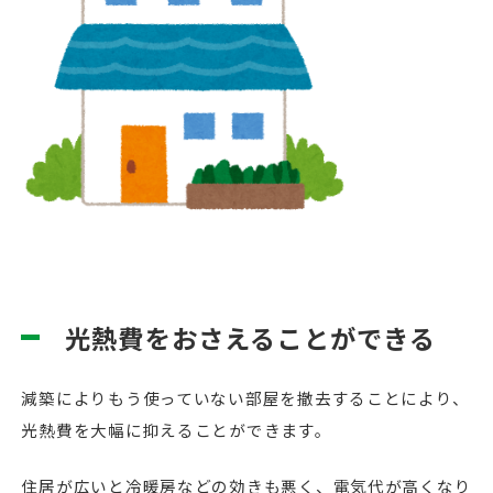
光熱費をおさえることができる
減築によりもう使っていない部屋を撤去することにより、
光熱費を大幅に抑えることができます。
住居が広いと冷暖房などの効きも悪く、電気代が高くなり