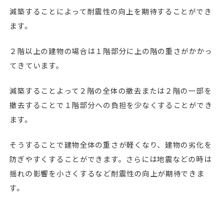
減築することによって耐震性の向上を期待することができ
ます。
２階以上の建物の場合は１階部分に上の階の重さがかかっ
てきています。
減築することよって２階の全体の撤去または２階の一部を
撤去することで１階部分への負担を少なくすることができ
ます。
そうすることで建物全体の重さが軽くなり、建物の劣化を
防ぎやすくすることができます。さらには地震などの時は
揺れの影響を小さくするなど耐震性の向上が期待できま
す。