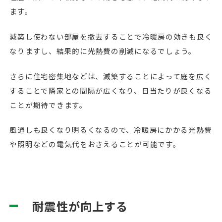
ます。
減築し使わない部屋を撤去することで冷暖房の効きも良く
なりますし、結果的に光熱費の削減になるでしょう。
さらに住宅密集地などは、減築することによって庭を広く
することで隣家との間隔が広くなり、日当たりが良くなる
ことが期待できます。
風通しも良くなり明るくなるので、冷暖房にかかる光熱費
や照明などの電気代をおさえることが可能です。
耐震性が向上する