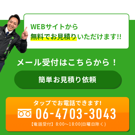
WEBサイトから
無料でお見積り
いただけます!!
メール受付はこちらから！
簡単お見積り依頼
タップでお電話できます!
06-4703-3043
【電話受付】8:00〜18:00(日曜日除く)