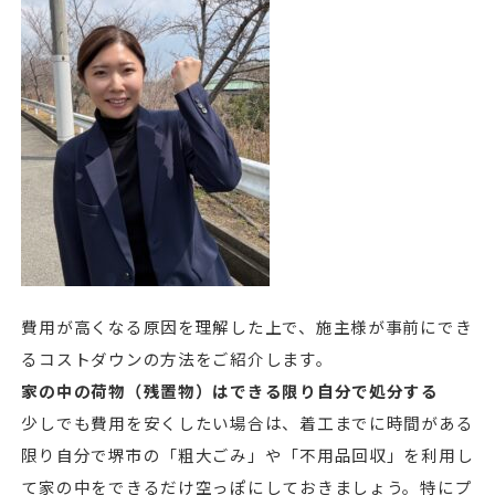
費用が高くなる原因を理解した上で、施主様が事前にでき
るコストダウンの方法をご紹介します。
家の中の荷物（残置物）はできる限り自分で処分する
少しでも費用を安くしたい場合は、着工までに時間がある
限り自分で堺市の「粗大ごみ」や「不用品回収」を利用し
て家の中をできるだけ空っぽにしておきましょう。特にプ