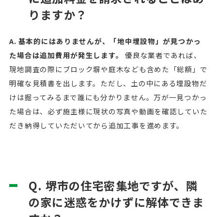
りますか？
A. 基本的にはありませんが、「地中埋設物」が見つかっ
た場合は追加費用が発生します。
優良な業者であれば、
現地調査の際にブロック塀や庭木なども含めた「総額」で
明確な見積書を出します。ただし、土の中にある埋設物だ
けは掘ってみるまで誰にも分かりません。万が一見つかっ
た場合は、必ず施主様に現状の写真や動画を確認していた
だき納得していただいてから追加工事を進めます。
Q. 堺市の住宅密集地ですが、隣
の家に迷惑をかけずに解体できま