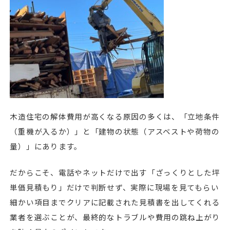
木造住宅の解体費用が高くなる原因の多くは、「立地条件
（重機が入るか）」と「建物の状態（アスベストや荷物の
量）」にあります。
だからこそ、電話やネットだけで出す「ざっくりとした坪
単価見積もり」だけで判断せず、実際に現場を見てもらい
細かい項目までクリアに記載された見積書を出してくれる
業者を選ぶことが、最終的なトラブルや費用の跳ね上がり