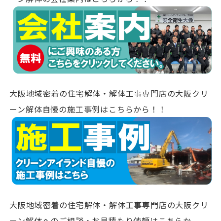
大阪地域密着の住宅解体・解体工事専門店の大阪クリ
ーン解体自慢の施工事例はこちらから！！
大阪地域密着の住宅解体・解体工事専門店の大阪クリ
ーン解体へのご相談・お見積もり依頼はこちらか