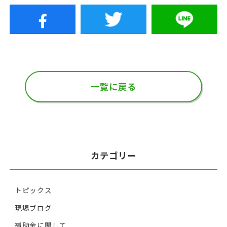
一覧に戻る
カテゴリー
トピックス
現場ブログ
補助金に関して