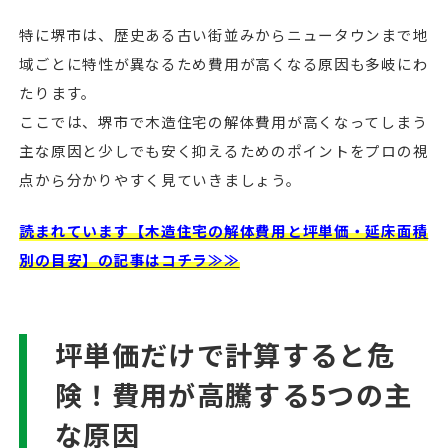
特に堺市は、歴史ある古い街並みからニュータウンまで地
域ごとに特性が異なるため費用が高くなる原因も多岐にわ
たります。
ここでは、堺市で木造住宅の解体費用が高くなってしまう
主な原因と少しでも安く抑えるためのポイントをプロの視
点から分かりやすく見ていきましょう。
読まれています【木造住宅の解体費用と坪単価・延床面積
別の目安】の記事はコチラ≫≫
坪単価だけで計算すると危
険！費用が高騰する5つの主
な原因