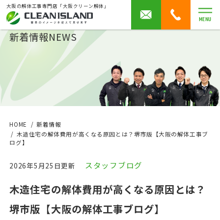
大阪の解体工事専門店「大阪クリーン解体」
MENU
新着情報
NEWS
HOME
新着情報
木造住宅の解体費用が高くなる原因とは？堺市版【大阪の解体工事ブ
ログ】
スタッフブログ
2026年5月25日更新
木造住宅の解体費用が高くなる原因とは？
堺市版【大阪の解体工事ブログ】