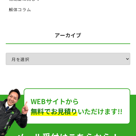
解体コラム
アーカイブ
WEBサイトから
無料でお見積り
いただけます!!