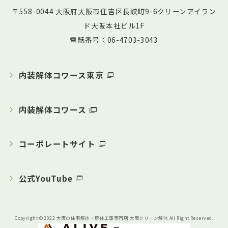
〒558-0044 大阪府大阪市住吉区長峡町9-6クリーンアイラン
ド大阪本社ビル1F
電話番号：06-4703-3043
内装解体コワース東京
内装解体コワース
コーポレートサイト
公式YouTube
Copyright © 2022 大阪の住宅解体・解体工事専門店 大阪クリーン解体 All Right Reserved.