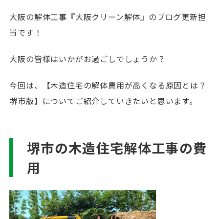
大阪の解体工事『大阪クリーン解体』のブログ更新担
当です！
大阪の皆様はいかがお過ごしでしょうか？
今回は、【木造住宅の解体費用が高くなる原因とは？
堺市版】についてご紹介していきたいと思います。
堺市の木造住宅解体工事の費
用