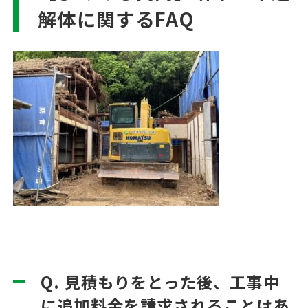
解体に関するFAQ
Q. 見積もりをとった後、工事中
に追加料金を請求されることはあ