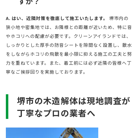
すか？
A. はい、近隣対策を徹底して施工いたします。
堺市内の
狭小地や密集地では、お隣様との距離が近いため、特に音
やホコリへの配慮が必要です。クリーンアイランドでは、
しっかりとした厚手の防音シートを隙間なく設置し、散水
をしながらホコリの飛散を最小限に抑える施工の工夫と努
力を重ねています。また、着工前には必ず近隣の皆様へ丁
寧なご挨拶回りを実施しております。
堺市の木造解体は現地調査が
丁寧なプロの業者へ