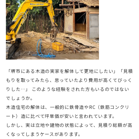
「堺市にある木造の実家を解体して更地にしたい」「見積
もりを取ってみたら、思っていたより費用が高くてびっく
りした…」 このような経験をされた方もいるのではない
でしょうか。
木造住宅の解体は、一般的に鉄骨造やRC（鉄筋コンクリ
ート）造に比べて坪単価が安いと言われています。
しかし、実は立地や建物の状態によって、見積り総額が高
くなってしまうケースがあります。