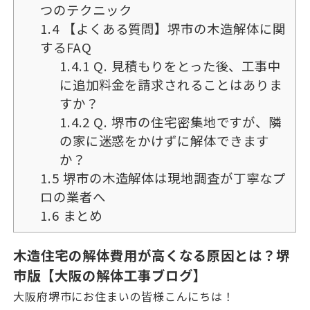
つのテクニック
1.4
【よくある質問】堺市の木造解体に関
するFAQ
1.4.1
Q. 見積もりをとった後、工事中
に追加料金を請求されることはありま
すか？
1.4.2
Q. 堺市の住宅密集地ですが、隣
の家に迷惑をかけずに解体できます
か？
1.5
堺市の木造解体は現地調査が丁寧なプ
ロの業者へ
1.6
まとめ
木造住宅の解体費用が高くなる原因とは？堺
市版【大阪の解体工事ブログ】
大阪府堺市にお住まいの皆様こんにちは！