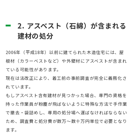
2. アスベスト（石綿）が含まれる
建材の処分
2006年（平成18年）以前に建てられた木造住宅には、屋
根材（カラーベストなど）や外壁材にアスベストが含まれ
ている可能性があります。
現在は法改正により、着工前の事前調査が完全に義務化さ
れています。
もしアスベスト含有建材が見つかった場合、専門の資格を
持った作業員が粉塵が飛ばないように特殊な方法で手作業
で撤去・袋詰めし、専用の処分場へ運ばなければならない
ため、調査費と処分費が数万〜数十万円単位で必要となり
ます。