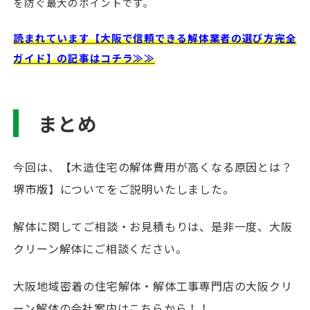
を防ぐ最大のポイントです。
読まれています【大阪で信頼できる解体業者の選び方完全
ガイド】の記事はコチラ≫≫
まとめ
今回は、【木造住宅の解体費用が高くなる原因とは？
堺市版】についてをご説明いたしました。
解体に関してご相談・お見積もりは、是非一度、大阪
クリーン解体にご相談ください。
大阪地域密着の住宅解体・解体工事専門店の大阪クリ
ーン解体の会社案内はこちらから！！