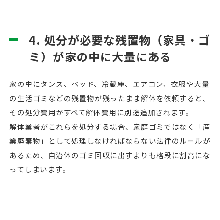
4. 処分が必要な残置物（家具・ゴ
ミ）が家の中に大量にある
家の中にタンス、ベッド、冷蔵庫、エアコン、衣服や大量
の生活ゴミなどの残置物が残ったまま解体を依頼すると、
その処分費用がすべて解体費用に別途追加されます。
解体業者がこれらを処分する場合、家庭ゴミではなく「産
業廃棄物」として処理しなければならない法律のルールが
あるため、自治体のゴミ回収に出すよりも格段に割高にな
ってしまいます。