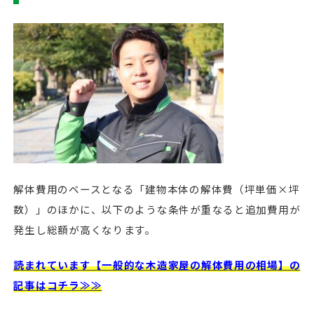
解体費用のベースとなる「建物本体の解体費（坪単価×坪
数）」のほかに、以下のような条件が重なると追加費用が
発生し総額が高くなります。
読まれています【一般的な木造家屋の解体費用の相場】の
記事はコチラ≫≫