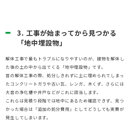
3. 工事が始まってから見つかる
「地中埋設物」
解体工事で最もトラブルになりやすいのが、建物を解体し
た後の土の中から出てくる「地中埋設物」です。
昔の解体工事の際、処分しきれずに土に埋められてしまっ
たコンクリートガラや古い瓦、レンガ、木くず、さらには
大昔の浄化槽や井戸などがこれに該当します。
これらは見積り段階では地中にあるため確認できず、見つ
かった場合は「追加の処分費用」としてどうしても実費が
発生してしまいます。