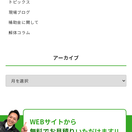
トピックス
現場ブログ
補助金に関して
解体コラム
アーカイブ
WEBサイトから
無料でお見積り
いただけます!!