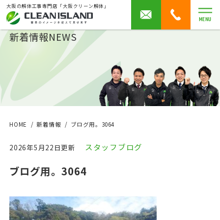
大阪の解体工事専門店「大阪クリーン解体」
MENU
新着情報
NEWS
HOME
新着情報
ブログ用。3064
スタッフブログ
2026年5月22日更新
ブログ用。3064