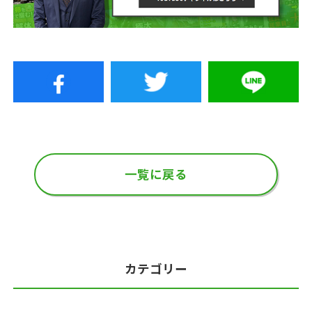
一覧に戻る
カテゴリー