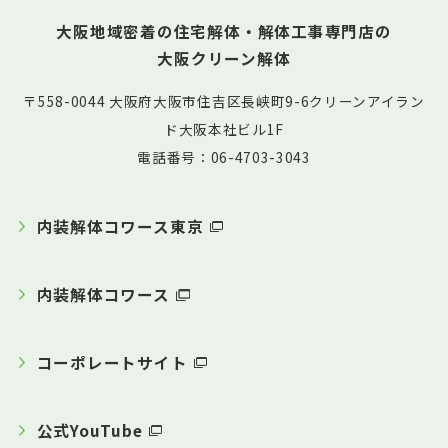
大阪地域密着の住宅解体・解体工事専門店の
大阪クリーン解体
〒558-0044 大阪府大阪市住吉区長峡町9-6クリーンアイラン
ド大阪本社ビル1F
電話番号：06-4703-3043
内装解体コワース東京
内装解体コワース
コーポレートサイト
公式YouTube