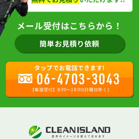
メール受付はこちらから！
簡単お見積り依頼
タップでお電話できます!
06-4703-3043
【電話受付】8:00〜18:00(日曜日除く)