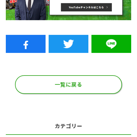
一覧に戻る
カテゴリー