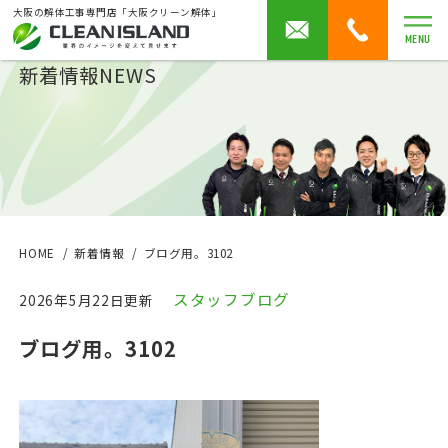
大阪の解体工事専門店「大阪クリーン解体」
MENU
新着情報
NEWS
HOME
新着情報
ブログ用。3102
スタッフブログ
2026年5月22日更新
ブログ用。3102