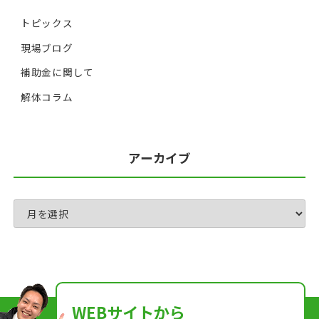
トピックス
現場ブログ
補助金に関して
解体コラム
アーカイブ
WEBサイトから