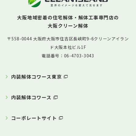
大阪地域密着の住宅解体・解体工事専門店の
大阪クリーン解体
〒558-0044 大阪府大阪市住吉区長峡町9-6クリーンアイラン
ド大阪本社ビル1F
電話番号：06-4703-3043
内装解体コワース東京
内装解体コワース
コーポレートサイト