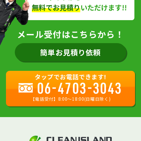
無料でお見積り
いただけます!!
メール受付はこちらから！
簡単お見積り依頼
タップでお電話できます!
06-4703-3043
【電話受付】8:00〜18:00(日曜日除く)