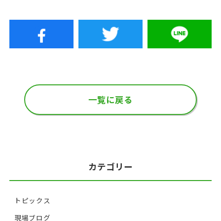
一覧に戻る
カテゴリー
トピックス
現場ブログ