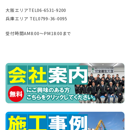
大阪エリアTEL06-6531-9200
兵庫エリア TEL0799-36-0095
受付時間AM8:00〜PM18:00まで