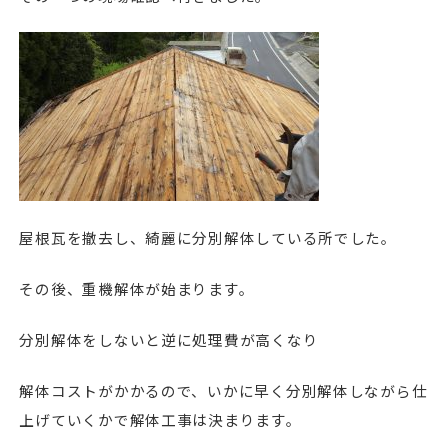
屋根瓦を撤去し、綺麗に分別解体している所でした。
その後、重機解体が始まります。
分別解体をしないと逆に処理費が高くなり
解体コストがかかるので、いかに早く分別解体しながら仕
上げていくかで解体工事は決まります。