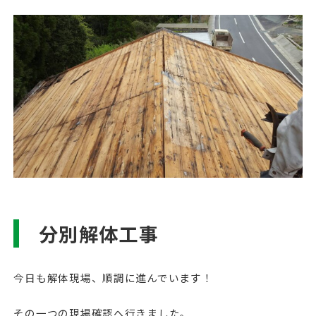
分別解体工事
今日も解体現場、順調に進んでいます！
その一つの現場確認へ行きました。