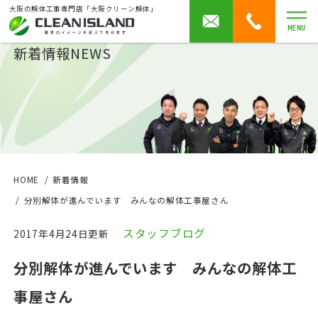
大阪の解体工事専門店「大阪クリーン解体」
MENU
新着情報
NEWS
HOME
新着情報
分別解体が進んでいます みんなの解体工事屋さん
スタッフブログ
2017年4月24日更新
分別解体が進んでいます みんなの解体工
事屋さん