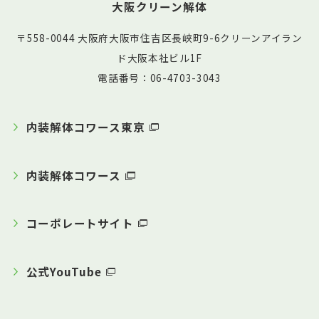
大阪クリーン解体
〒558-0044 大阪府大阪市住吉区長峡町9-6クリーンアイラン
ド大阪本社ビル1F
電話番号：06-4703-3043
内装解体コワース東京
内装解体コワース
コーポレートサイト
公式YouTube