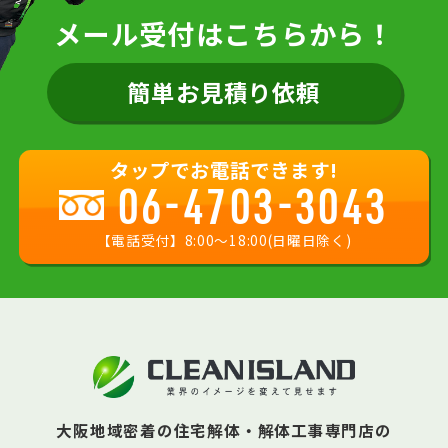
メール受付はこちらから！
簡単お見積り依頼
タップでお電話できます!
06-4703-3043
【電話受付】8:00〜18:00(日曜日除く)
大阪地域密着の住宅解体・解体工事専門店の