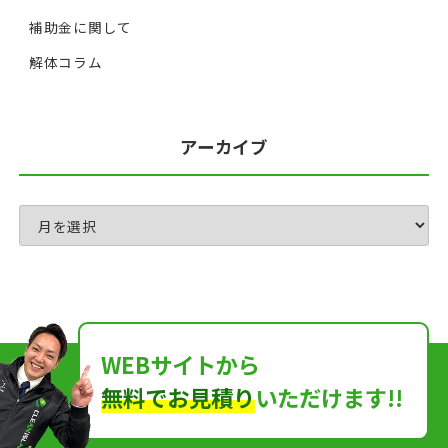
補助金に関して
解体コラム
アーカイブ
WEBサイトから
無料でお見積り
いただけます!!