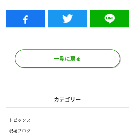
一覧に戻る
カテゴリー
トピックス
現場ブログ