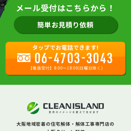
メール受付はこちらから！
簡単お見積り依頼
タップでお電話できます!
06-4703-3043
【電話受付】8:00〜18:00(日曜日除く)
大阪地域密着の住宅解体・解体工事専門店の