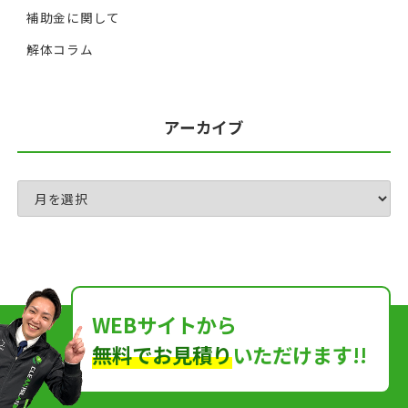
補助金に関して
解体コラム
アーカイブ
WEBサイトから
無料でお見積り
いただけます!!