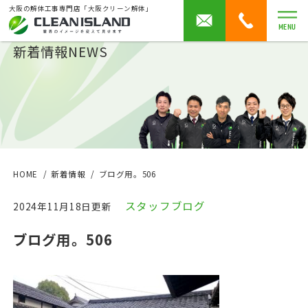
大阪の解体工事専門店「大阪クリーン解体」
MENU
新着情報
NEWS
HOME
新着情報
ブログ用。506
スタッフブログ
2024年11月18日更新
ブログ用。506