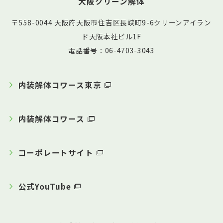
大阪クリーン解体
〒558-0044 大阪府大阪市住吉区長峡町9-6クリーンアイラン
ド大阪本社ビル1F
電話番号：06-4703-3043
内装解体コワース東京
内装解体コワース
コーポレートサイト
公式YouTube