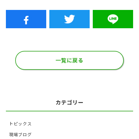
一覧に戻る
カテゴリー
トピックス
現場ブログ