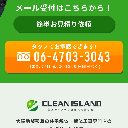
メール受付はこちらから！
簡単お見積り依頼
タップでお電話できます!
06-4703-3043
【電話受付】8:00〜18:00(日曜日除く)
大阪地域密着の住宅解体・解体工事専門店の