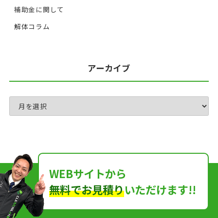
補助金に関して
解体コラム
アーカイブ
WEBサイトから
無料でお見積り
いただけます!!