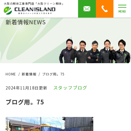
大阪の解体工事専門店「大阪クリーン解体」
MENU
新着情報
NEWS
HOME
新着情報
ブログ用。75
スタッフブログ
2024年11月18日更新
ブログ用。75