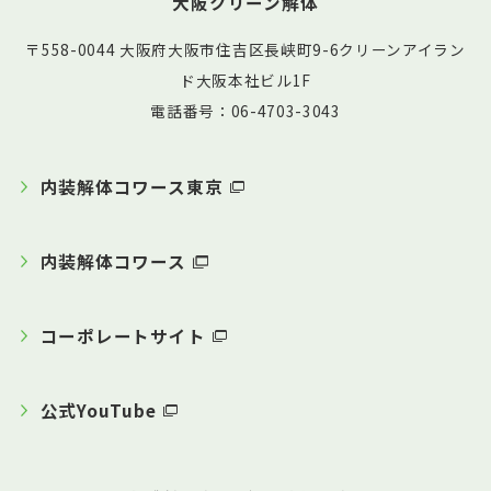
大阪クリーン解体
〒558-0044 大阪府大阪市住吉区長峡町9-6クリーンアイラン
ド大阪本社ビル1F
電話番号：06-4703-3043
内装解体コワース東京
内装解体コワース
コーポレートサイト
公式YouTube