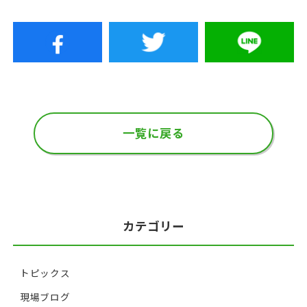
一覧に戻る
カテゴリー
トピックス
現場ブログ