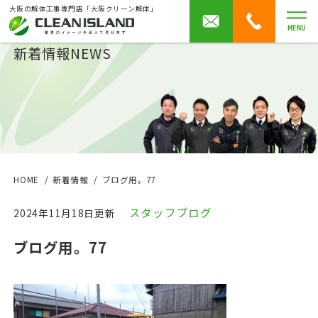
大阪の解体工事専門店「大阪クリーン解体」
MENU
新着情報
NEWS
HOME
新着情報
ブログ用。77
スタッフブログ
2024年11月18日更新
ブログ用。77