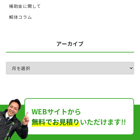
補助金に関して
解体コラム
アーカイブ
WEBサイトから
無料でお見積り
いただけます!!