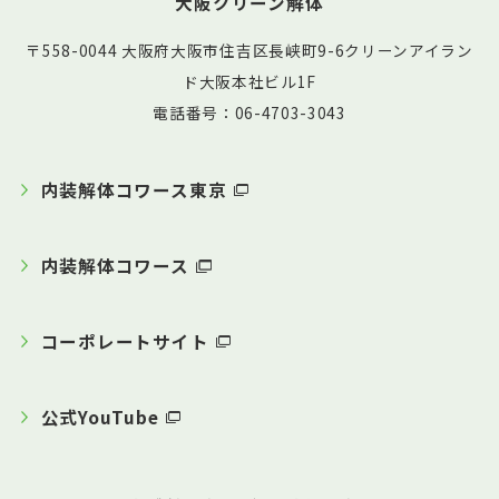
大阪クリーン解体
〒558-0044 大阪府大阪市住吉区長峡町9-6クリーンアイラン
ド大阪本社ビル1F
電話番号：06-4703-3043
内装解体コワース東京
内装解体コワース
コーポレートサイト
公式YouTube