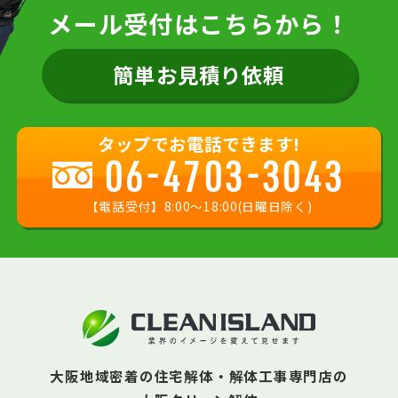
メール受付はこちらから！
簡単お見積り依頼
タップでお電話できます!
06-4703-3043
【電話受付】8:00〜18:00(日曜日除く)
大阪地域密着の住宅解体・解体工事専門店の