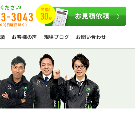
ください!
03-3043
お見積依頼
:00(日曜日除く)
績
お客様の声
現場ブログ
お問い合わせ