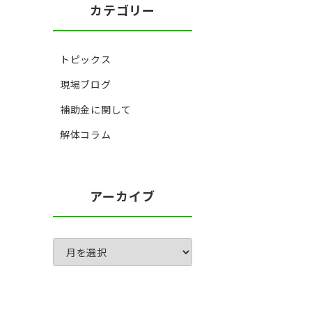
カテゴリー
トピックス
現場ブログ
補助金に関して
解体コラム
アーカイブ