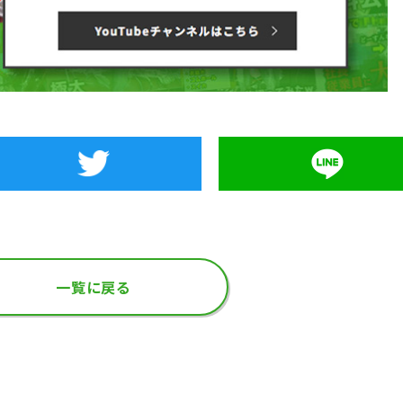
一覧に戻る