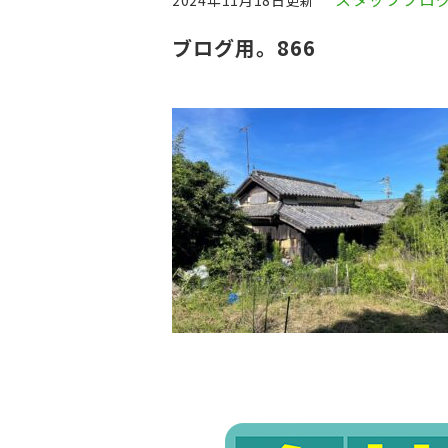
2024年11月18日更新
ブログ用。866