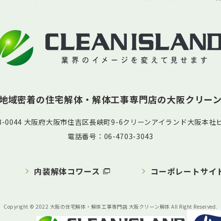
地域密着の住宅解体・解体工事専門店の
大阪クリー
58-0044 大阪府大阪市住吉区長峡町9-6クリーンアイランド大阪本社ビ
電話番号：06-4703-3043
内装解体コワース
コーポレートサイ
Copyright © 2022 大阪の住宅解体・解体工事専門店 大阪クリーン解体 All Right Reserved.