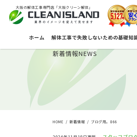
大阪の解体工事専門店「大阪クリーン解体」
ホーム
解体工事で失敗しないための基礎知
新着情報
NEWS
HOME
新着情報
ブログ用。866
スタッフブロ