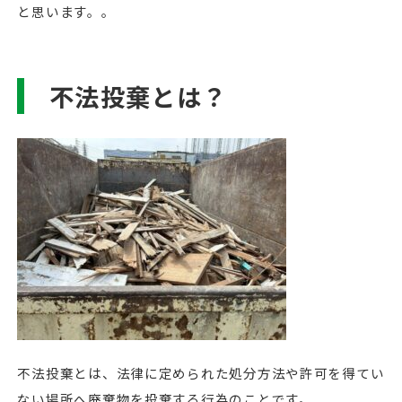
と思います。。
不法投棄とは？
不法投棄とは、法律に定められた処分方法や許可を得てい
ない場所へ廃棄物を投棄する行為のことです。