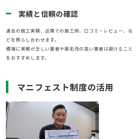
実績と信頼の確認
過去の施工実績、近隣での施工例、口コミ・レビュー、な
どを照らし合わせます。
極端に実績が乏しい業者や匿名性の高い業者は避けること
をおすすめします。
マニフェスト制度の活用