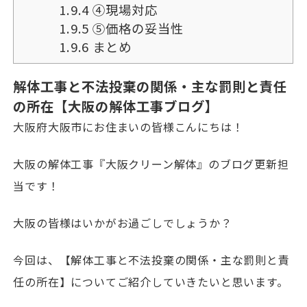
1.9.4
④現場対応
1.9.5
⑤価格の妥当性
1.9.6
まとめ
解体工事と不法投棄の関係・主な罰則と責任
の所在【大阪の解体工事ブログ】
大阪府大阪市にお住まいの皆様こんにちは！
大阪の解体工事『大阪クリーン解体』のブログ更新担
当です！
大阪の皆様はいかがお過ごしでしょうか？
今回は、【解体工事と不法投棄の関係・主な罰則と責
任の所在】についてご紹介していきたいと思います。