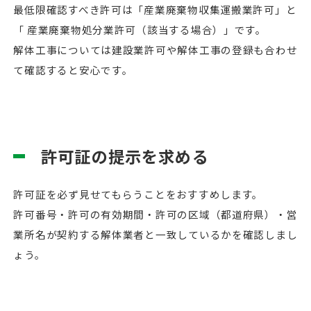
最低限確認すべき許可は「産業廃棄物収集運搬業許可」と
「 産業廃棄物処分業許可（該当する場合）」です。
解体工事については建設業許可や解体工事の登録も合わせ
て確認すると安心です。
許可証の提示を求める
許可証を必ず見せてもらうことをおすすめします。
許可番号・許可の有効期間・許可の区域（都道府県）・営
業所名が契約する解体業者と一致しているかを確認しまし
ょう。