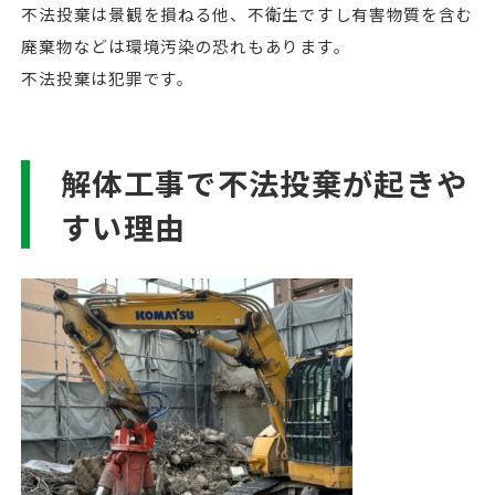
不法投棄は景観を損ねる他、不衛生ですし有害物質を含む
廃棄物などは環境汚染の恐れもあります。
不法投棄は犯罪です。
解体工事で不法投棄が起きや
すい理由