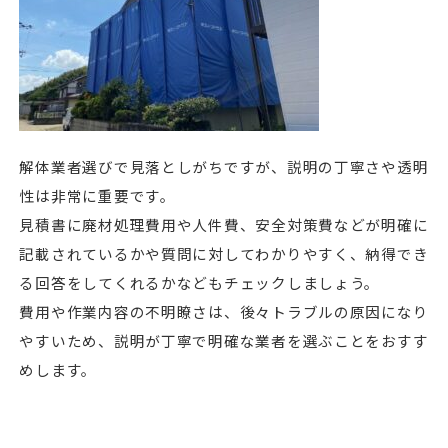
解体業者選びで見落としがちですが、説明の丁寧さや透明
性は非常に重要です。
見積書に廃材処理費用や人件費、安全対策費などが明確に
記載されているかや質問に対してわかりやすく、納得でき
る回答をしてくれるかなどもチェックしましょう。
費用や作業内容の不明瞭さは、後々トラブルの原因になり
やすいため、説明が丁寧で明確な業者を選ぶことをおすす
めします。