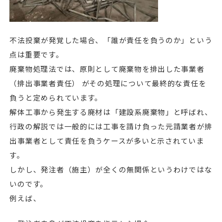
不法投棄が発覚した場合、「誰が責任を負うのか」という
点は重要です。
廃棄物処理法では、原則として廃棄物を排出した事業者
（排出事業者責任） がその処理について最終的な責任を
負うと定められています。
解体工事から発生する廃材は「建設系廃棄物」と呼ばれ、
行政の解説では一般的には工事を請け負った元請業者が排
出事業者として責任を負うケースが多いと示されていま
す。
しかし、発注者（施主）が全くの無関係というわけではな
いのです。
例えば、