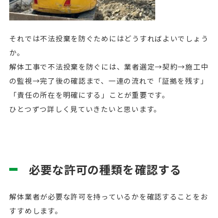
それでは不法投棄を防ぐためにはどうすればよいでしょう
か。
解体工事で不法投棄を防ぐには、業者選定→契約→施工中
の監視→完了後の確認まで、一連の流れで「証拠を残す」
「責任の所在を明確にする」ことが重要です。
ひとつずつ詳しく見ていきたいと思います。
必要な許可の種類を確認する
解体業者が必要な許可を持っているかを確認することをお
すすめします。