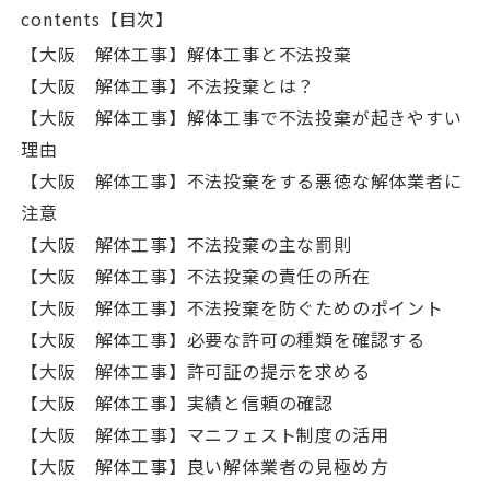
contents【目次】
【大阪 解体工事】解体工事と不法投棄
【大阪 解体工事】不法投棄とは？
【大阪 解体工事】解体工事で不法投棄が起きやすい
理由
【大阪 解体工事】不法投棄をする悪徳な解体業者に
注意
【大阪 解体工事】不法投棄の主な罰則
【大阪 解体工事】不法投棄の責任の所在
【大阪 解体工事】不法投棄を防ぐためのポイント
【大阪 解体工事】必要な許可の種類を確認する
【大阪 解体工事】許可証の提示を求める
【大阪 解体工事】実績と信頼の確認
【大阪 解体工事】マニフェスト制度の活用
【大阪 解体工事】良い解体業者の見極め方