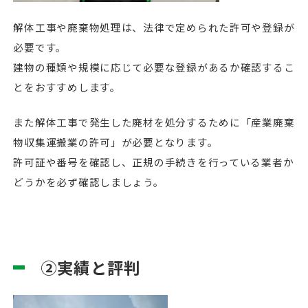
解体工事や廃棄物処理は、法律で定められた許可や登録が
必要です。
建物の種類や規模に応じて必要な登録があるか確認するこ
とをおすすめします。
また解体工事で発生した廃材を処分するために「産業廃棄
物収集運搬業の許可」が必要となります。
許可証や番号を確認し、正規の手続きを行っている業者か
どうかを必ず確認しましょう。
②実績と評判