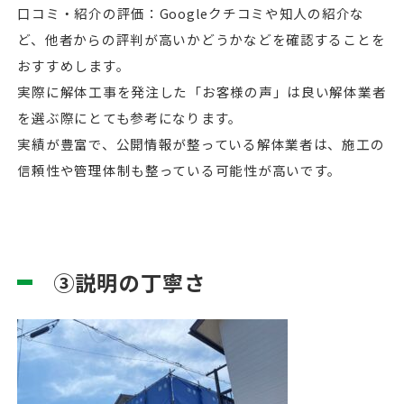
口コミ・紹介の評価：Googleクチコミや知人の紹介な
ど、他者からの評判が高いかどうかなどを確認することを
おすすめします。
実際に解体工事を発注した「お客様の声」は良い解体業者
を選ぶ際にとても参考になります。
実績が豊富で、公開情報が整っている解体業者は、施工の
信頼性や管理体制も整っている可能性が高いです。
③説明の丁寧さ