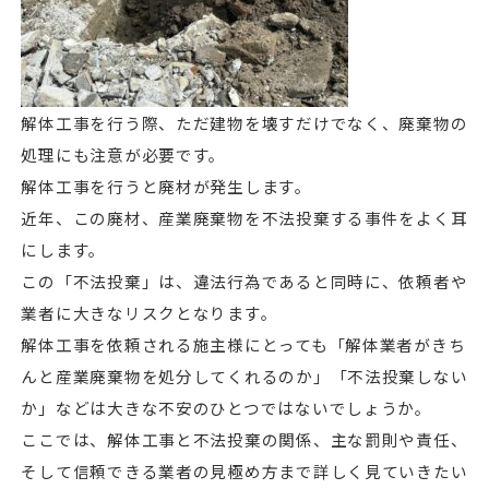
解体工事を行う際、ただ建物を壊すだけでなく、廃棄物の
処理にも注意が必要です。
解体工事を行うと廃材が発生します。
近年、この廃材、産業廃棄物を不法投棄する事件をよく耳
にします。
この「不法投棄」は、違法行為であると同時に、依頼者や
業者に大きなリスクとなります。
解体工事を依頼される施主様にとっても「解体業者がきち
んと産業廃棄物を処分してくれるのか」「不法投棄しない
か」などは大きな不安のひとつではないでしょうか。
ここでは、解体工事と不法投棄の関係、主な罰則や責任、
そして信頼できる業者の見極め方まで詳しく見ていきたい