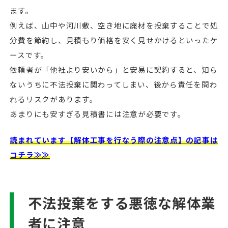
ます。
例えば、山中や河川敷、空き地に廃材を投棄することで処
分費を節約し、見積もり価格を安く見せかけるといったケ
ースです。
依頼者が「他社より安いから」と安易に契約すると、知ら
ないうちに不法投棄に関わってしまい、後から責任を問わ
れるリスクがあります。
あまりにも安すぎる見積書には注意が必要です。
読まれています【解体工事を行なう際の注意点】の記事は
コチラ≫≫
不法投棄をする悪徳な解体業
者に注意