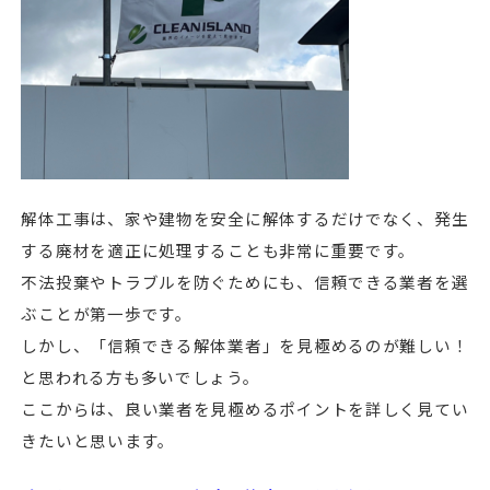
解体工事は、家や建物を安全に解体するだけでなく、発生
する廃材を適正に処理することも非常に重要です。
不法投棄やトラブルを防ぐためにも、信頼できる業者を選
ぶことが第一歩です。
しかし、「信頼できる解体業者」を見極めるのが難しい！
と思われる方も多いでしょう。
ここからは、良い業者を見極めるポイントを詳しく見てい
きたいと思います。