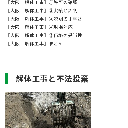
【大阪 解体工事】①許可の確認
【大阪 解体工事】②実績と評判
【大阪 解体工事】③説明の丁寧さ
【大阪 解体工事】④現場対応
【大阪 解体工事】⑤価格の妥当性
【大阪 解体工事】まとめ
解体工事と不法投棄