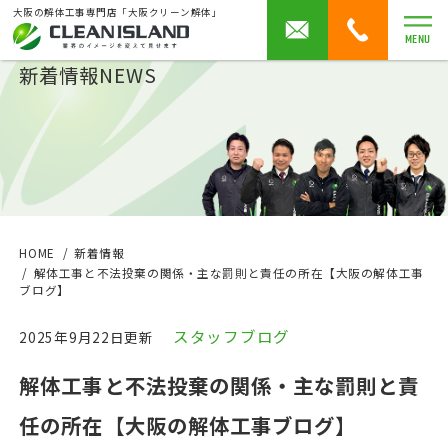
大阪の解体工事専門店「大阪クリーン解体」
MENU
新着情報
NEWS
HOME
新着情報
解体工事と不法投棄の関係・主な罰則と責任の所在【大阪の解体工事
ブログ】
スタッフブログ
2025年9月22日更新
解体工事と不法投棄の関係・主な罰則と責
任の所在【大阪の解体工事ブログ】