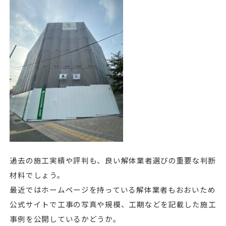
過去の施工実績や評判も、良い解体業者選びの重要な判断
材料でしょう。
最近ではホームページを持っている解体業者もおおいため
公式サイトで工事の写真や規模、工期などを記載した施工
事例を公開しているかどうか。