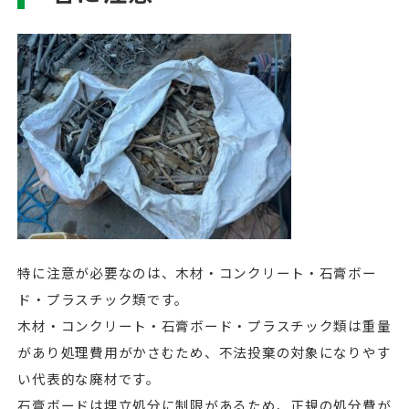
特に注意が必要なのは、木材・コンクリート・石膏ボー
ド・プラスチック類です。
木材・コンクリート・石膏ボード・プラスチック類は重量
があり処理費用がかさむため、不法投棄の対象になりやす
い代表的な廃材です。
石膏ボードは埋立処分に制限があるため、正規の処分費が