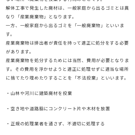
解体工事で発生した廃材は、一般家庭から出るゴミとは異
なり「産業廃棄物」となります。
一方、一般家庭から出るゴミを「一般廃棄物」といいま
す。
産業廃棄物は排出者が責任を持って適正に処分をする必要
があります。
産業廃棄物を処分するためには当然、費用が必要となりま
す。その費用を浮かせようと適正に処理せずに適当な場所
に捨てたり埋めたりすることを「不法投棄」といいます。
・山林や河川に建築廃材を投棄
・空き地や道路脇にコンクリート片や木材を放置
・正規の処理業者を通さず、不適切に処理する