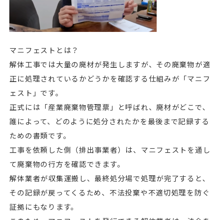
マニフェストとは？
解体工事では大量の廃材が発生しますが、その廃棄物が適
正に処理されているかどうかを確認する仕組みが「マニフ
ェスト」です。
正式には「産業廃棄物管理票」と呼ばれ、廃材がどこで、
誰によって、どのように処分されたかを最後まで記録する
ための書類です。
工事を依頼した側（排出事業者）は、マニフェストを通し
て廃棄物の行方を確認できます。
解体業者が収集運搬し、最終処分場で処理が完了すると、
その記録が戻ってくるため、不法投棄や不適切処理を防ぐ
証拠にもなります。