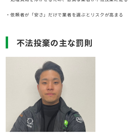
・依頼者が「安さ」だけで業者を選ぶとリスクが高まる
不法投棄の主な罰則