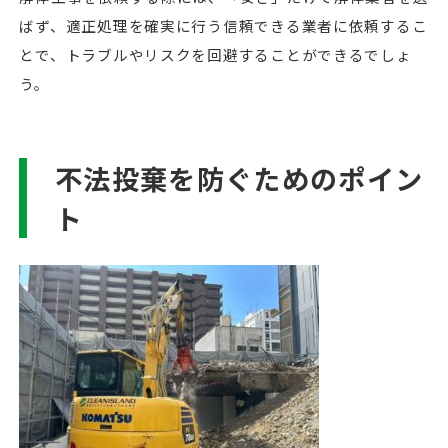
ばず、適正処理を確実に行う信頼できる業者に依頼するこ
とで、トラブルやリスクを回避することができるでしょ
う。
不法投棄を防ぐためのポイン
ト