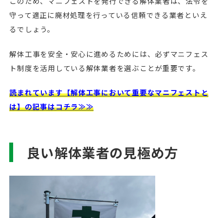
このため、マニフェストを発行できる解体業者は、法令を
守って適正に廃材処理を行っている信頼できる業者といえ
るでしょう。
解体工事を安全・安心に進めるためには、必ずマニフェス
ト制度を活用している解体業者を選ぶことが重要です。
読まれています【解体工事において重要なマニフェストと
は】の記事はコチラ≫≫
良い解体業者の見極め方