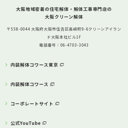
大阪地域密着の住宅解体・解体工事専門店の
大阪クリーン解体
〒558-0044 大阪府大阪市住吉区長峡町9-6クリーンアイラン
ド大阪本社ビル1F
電話番号：06-4703-3043
内装解体コワース東京
内装解体コワース
コーポレートサイト
公式YouTube