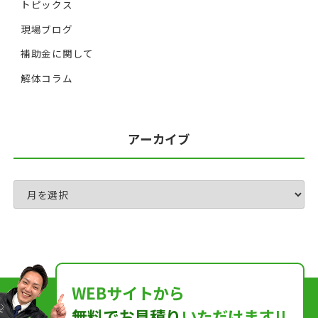
トピックス
現場ブログ
補助金に関して
解体コラム
アーカイブ
WEBサイトから
無料でお見積り
いただけます!!