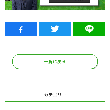
一覧に戻る
カテゴリー