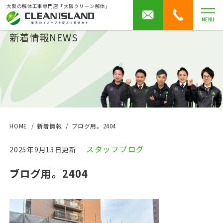
大阪の解体工事専門店「大阪クリーン解体」
MENU
新着情報
NEWS
HOME
新着情報
ブログ用。2404
スタッフブログ
2025年9月13日更新
ブログ用。2404