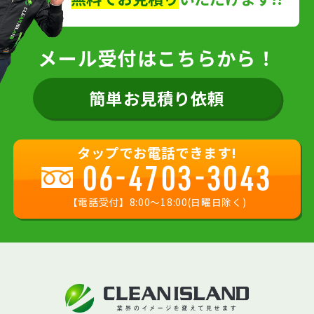
メール受付はこちらから！
簡単お見積り依頼
タップでお電話できます!
06-4703-3043
【電話受付】8:00〜18:00(日曜日除く)