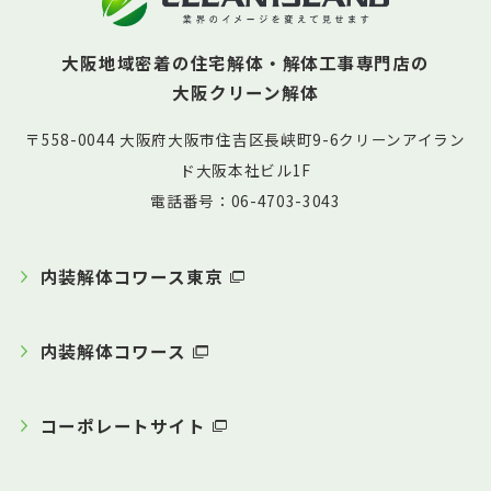
大阪地域密着の住宅解体・解体工事専門店の
大阪クリーン解体
〒558-0044 大阪府大阪市住吉区長峡町9-6クリーンアイラン
ド大阪本社ビル1F
電話番号：06-4703-3043
内装解体コワース東京
内装解体コワース
コーポレートサイト