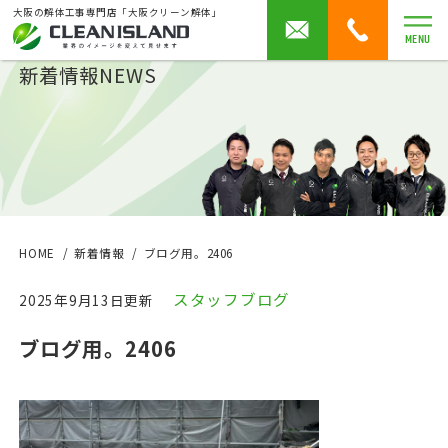
大阪の解体工事専門店「大阪クリーン解体」
MENU
新着情報
NEWS
HOME
新着情報
ブログ用。2406
スタッフブログ
2025年9月13日更新
ブログ用。2406