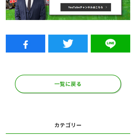
一覧に戻る
カテゴリー