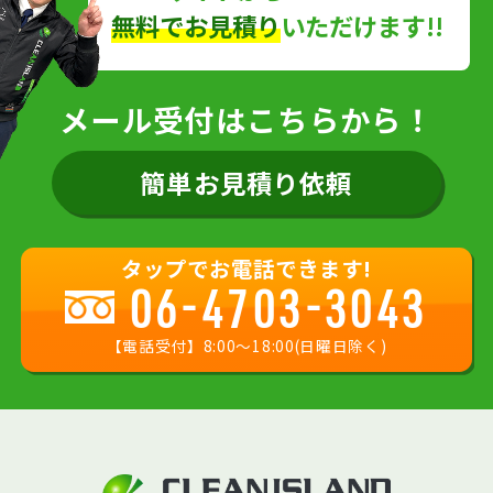
無料でお見積り
いただけます!!
メール受付はこちらから！
簡単お見積り依頼
タップでお電話できます!
06-4703-3043
【電話受付】8:00〜18:00(日曜日除く)