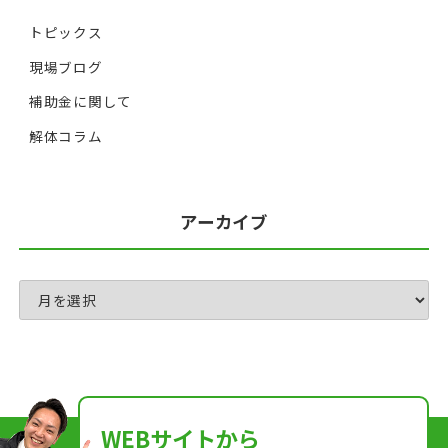
トピックス
現場ブログ
補助金に関して
解体コラム
アーカイブ
WEBサイトから