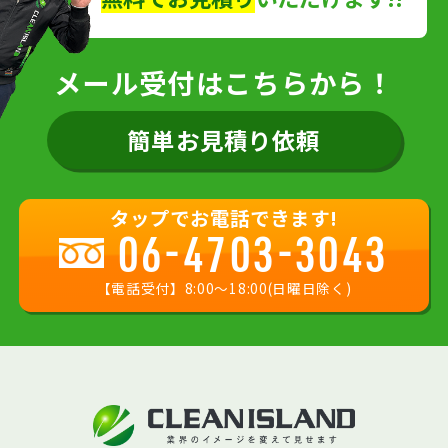
メール受付はこちらから！
簡単お見積り依頼
タップでお電話できます!
06-4703-3043
【電話受付】8:00〜18:00(日曜日除く)