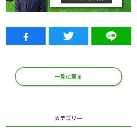
一覧に戻る
カテゴリー