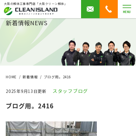
大阪の解体工事専門店「大阪クリーン解体」
MENU
新着情報
NEWS
HOME
新着情報
ブログ用。2416
スタッフブログ
2025年9月13日更新
ブログ用。2416