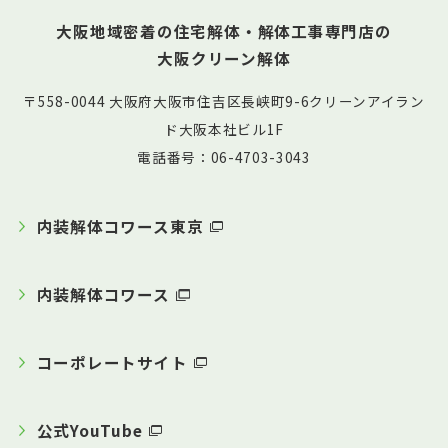
大阪地域密着の住宅解体・解体工事専門店の
大阪クリーン解体
〒558-0044 大阪府大阪市住吉区長峡町9-6クリーンアイラン
ド大阪本社ビル1F
電話番号：06-4703-3043
内装解体コワース東京
内装解体コワース
コーポレートサイト
公式YouTube