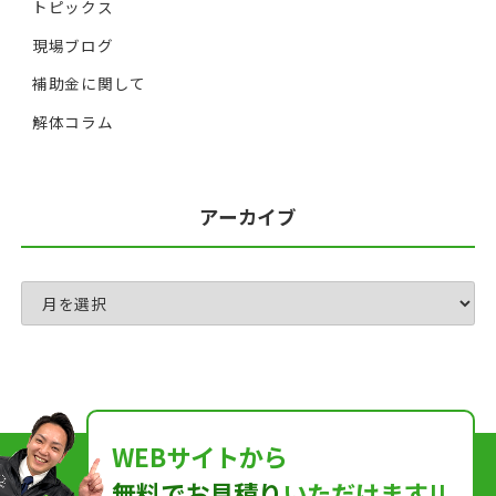
トピックス
現場ブログ
補助金に関して
解体コラム
アーカイブ
WEBサイトから
無料でお見積り
いただけます!!