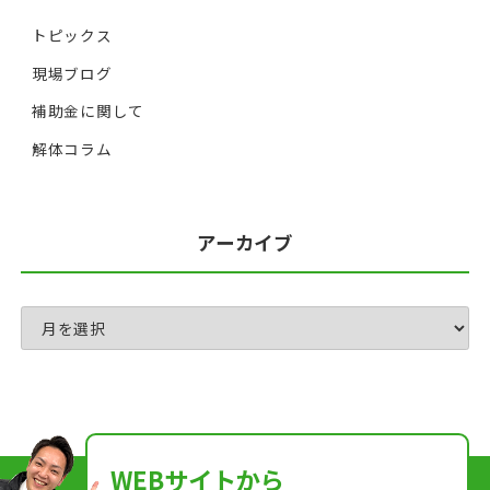
トピックス
現場ブログ
補助金に関して
解体コラム
アーカイブ
WEBサイトから