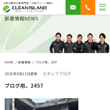
大阪の解体工事専門店「大阪クリーン解体」
MENU
新着情報
NEWS
HOME
新着情報
ブログ用。2457
スタッフブログ
2025年9月13日更新
ブログ用。2457