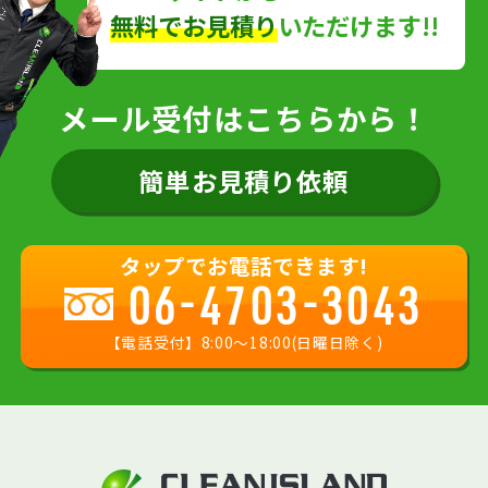
無料でお見積り
いただけます!!
メール受付はこちらから！
簡単お見積り依頼
タップでお電話できます!
06-4703-3043
【電話受付】8:00〜18:00(日曜日除く)