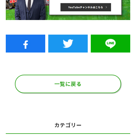
一覧に戻る
カテゴリー