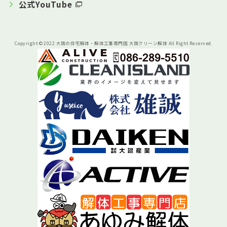
公式YouTube
Copyright © 2022 大阪の住宅解体・解体工事専門店 大阪クリーン解体 All Right Reserved.