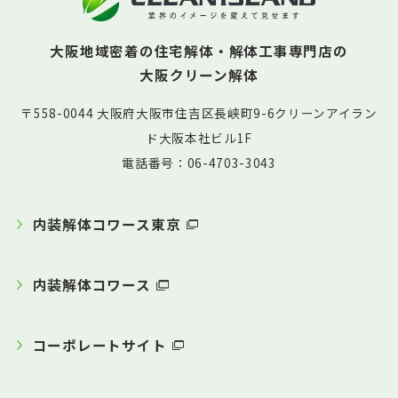
大阪地域密着の住宅解体・解体工事専門店の
大阪クリーン解体
〒558-0044 大阪府大阪市住吉区長峡町9-6クリーンアイラン
ド大阪本社ビル1F
電話番号：06-4703-3043
内装解体コワース東京
内装解体コワース
コーポレートサイト