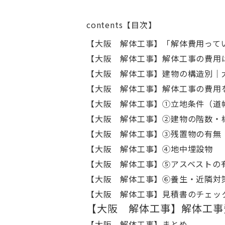
contents【目次】
【大阪 解体工事】「解体費用って
【大阪 解体工事】解体工事の費用
【大阪 解体工事】建物の構造別｜
【大阪 解体工事】解体工事の費用
【大阪 解体工事】①立地条件（道
【大阪 解体工事】②建物の階数・
【大阪 解体工事】③残置物の有無
【大阪 解体工事】④地中埋設物
【大阪 解体工事】⑤アスベストの
【大阪 解体工事】⑥養生・近隣対
【大阪 解体工事】見積書のチェッ
【大阪 解体工事】解体工事
【大阪 解体工事】まとめ