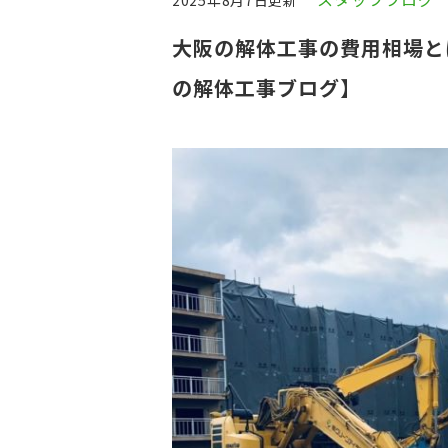
2025年8月7日更新
大阪の解体工事の費用相場と
の解体工事ブログ】