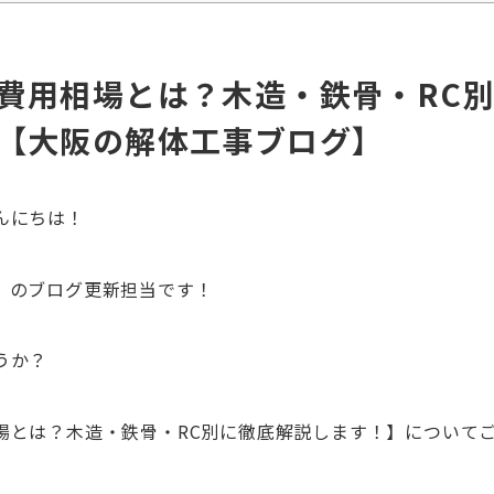
費用相場とは？木造・鉄骨・RC
【大阪の解体工事ブログ】
んにちは！
』のブログ更新担当です！
うか？
場とは？木造・鉄骨・RC別に徹底解説します！】について