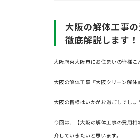
大阪の解体工事の
徹底解説します！
大阪府東大阪市にお住まいの皆様こ
大阪の解体工事『大阪クリーン解体
大阪の皆様はいかがお過ごしでしょ
今回は、【大阪の解体工事の費用相
介していきたいと思います。