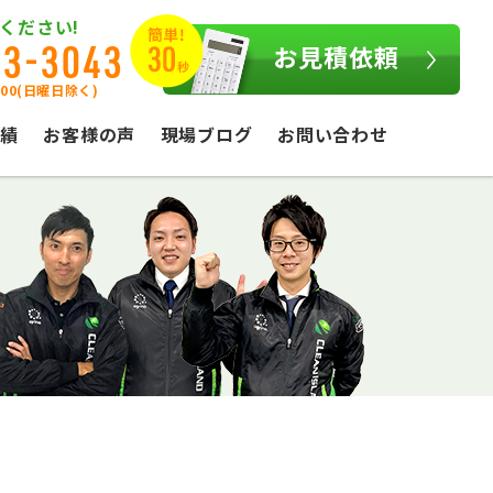
ください!
03-3043
お見積依頼
:00(日曜日除く)
績
お客様の声
現場ブログ
お問い合わせ