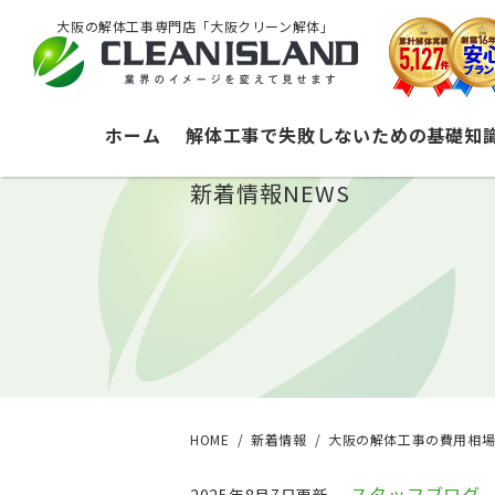
大阪の解体工事専門店「大阪クリーン解体」
ホーム
解体工事で失敗しないための基礎知
新着情報
NEWS
HOME
新着情報
大阪の解体工事の費用相場
スタッフブログ