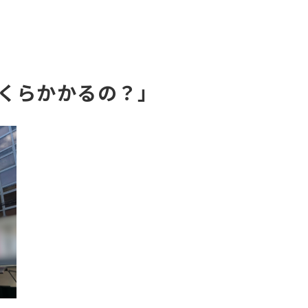
くらかかるの？」