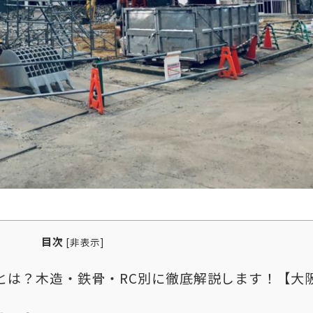
目次
[
非表示
]
とは？木造・鉄骨・RC別に徹底解説します！【大