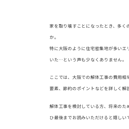
家を取り壊すことになったとき、多く
か。
特に大阪のように住宅密集地が多いエ
いた…という声も少なくありません。
ここでは、大阪での解体工事の費用相
要素、節約のポイントなどを詳しく解
解体工事を検討している方、将来のた
ひ最後までお読みいただけると嬉しい