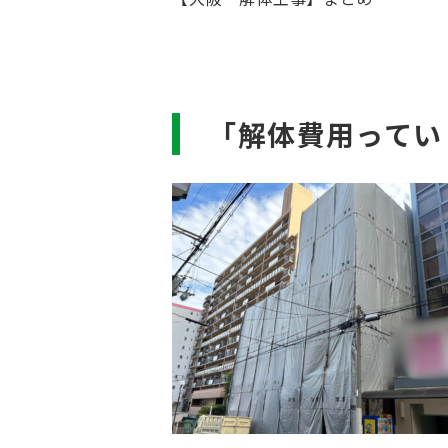
「解体費用ってい