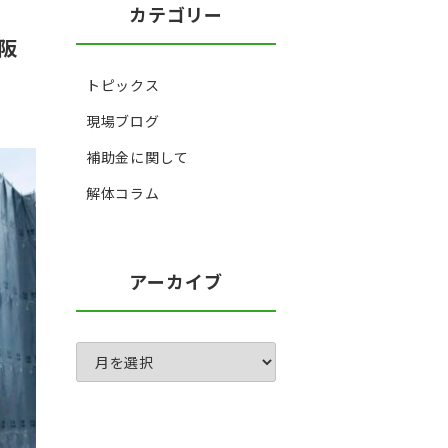
カテゴリー
阪
トピックス
現場ブログ
補助金に関して
解体コラム
アーカイブ