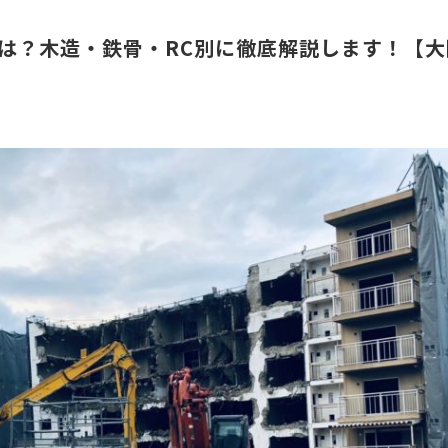
は？木造・鉄骨・RC別に徹底解説します！【大