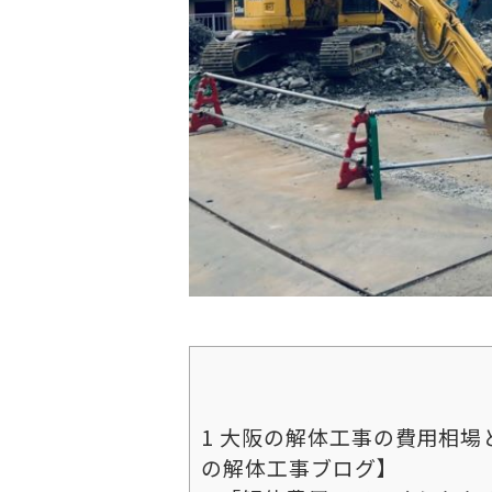
1
大阪の解体工事の費用相場
の解体工事ブログ】