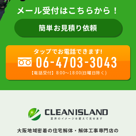
メール受付はこちらから！
簡単お見積り依頼
タップでお電話できます!
06-4703-3043
【電話受付】8:00〜18:00(日曜日除く)
大阪地域密着の住宅解体・解体工事専門店の