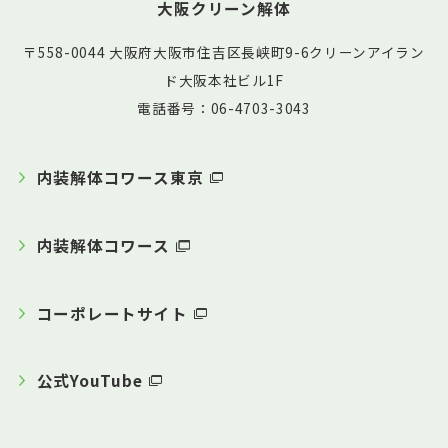
大阪クリーン解体
〒558-0044 大阪府大阪市住吉区長峡町9-6クリーンアイラン
ド大阪本社ビル1F
電話番号：06-4703-3043
内装解体コワース東京
内装解体コワース
コーポレートサイト
公式YouTube