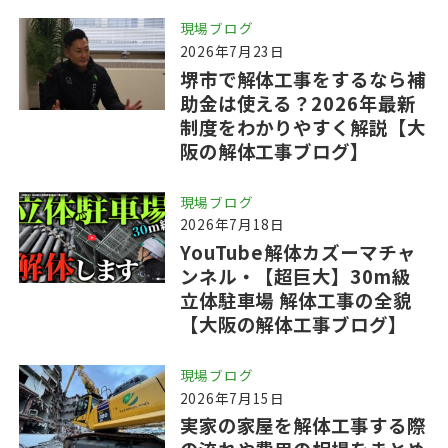
現場ブログ
2026年7月23日
堺市で解体工事をするなら補
助金は使える？2026年最新
制度をわかりやすく解説【大
阪の解体工事ブログ】
現場ブログ
2026年7月18日
YouTube解体カズーマチャ
ンネル・【超巨大】30m級
立体駐車場 解体工事の全貌
【大阪の解体工事ブログ】
現場ブログ
2026年7月15日
実家の家屋を解体工事する際