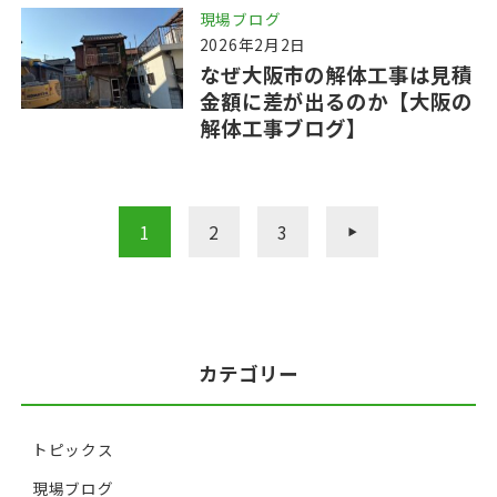
現場ブログ
2026年2月2日
なぜ大阪市の解体工事は見積
金額に差が出るのか【大阪の
解体工事ブログ】
1
2
3
»
カテゴリー
トピックス
現場ブログ