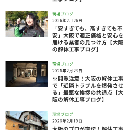
現場ブログ
2026年2月26日
「安すぎても、高すぎても不
安」大阪で適正価格と安心を
届ける業者の見つけ方【大阪
の解体工事ブログ】
現場ブログ
2026年2月23日
※閲覧注意！大阪の解体工事
で「近隣トラブルを爆発させ
る」最悪な挨拶の共通点【大
阪の解体工事ブログ】
現場ブログ
2026年2月19日
大阪のプロが直伝！解体工事