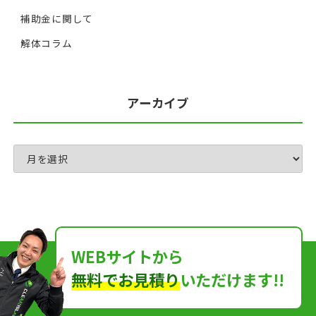
補助金に関して
解体コラム
アーカイブ
WEBサイトから
無料でお見積り
いただけます!!