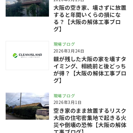
大阪の空き家、壊さずに放置
すると年間いくらの損にな
る？【大阪の解体工事ブロ
グ】
現場ブログ
2026年3月24日
親が残した大阪の家を壊すタ
イミング、相続前と後どっち
が得？【大阪の解体工事ブロ
グ】
現場ブログ
2026年3月1日
空き家のまま放置するリスク
大阪の住宅密集地で起きる火
災や倒壊の恐怖【大阪の解体
工事ブログ】