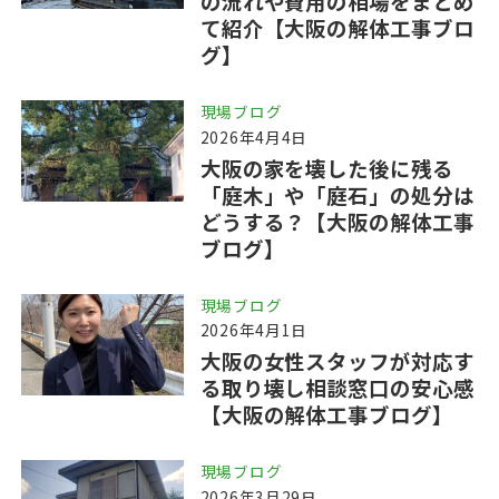
の流れや費用の相場をまとめ
て紹介【大阪の解体工事ブロ
グ】
現場ブログ
2026年4月4日
大阪の家を壊した後に残る
「庭木」や「庭石」の処分は
どうする？【大阪の解体工事
ブログ】
現場ブログ
2026年4月1日
大阪の女性スタッフが対応す
る取り壊し相談窓口の安心感
【大阪の解体工事ブログ】
現場ブログ
2026年3月29日