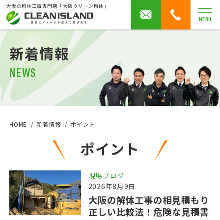
大阪の解体工事専門店「大阪クリーン解体」
MENU
新着情報
NEWS
HOME
新着情報
ポイント
ポイント
現場ブログ
2026年8月9日
大阪の解体工事の相見積もり
正しい比較法！危険な見積書