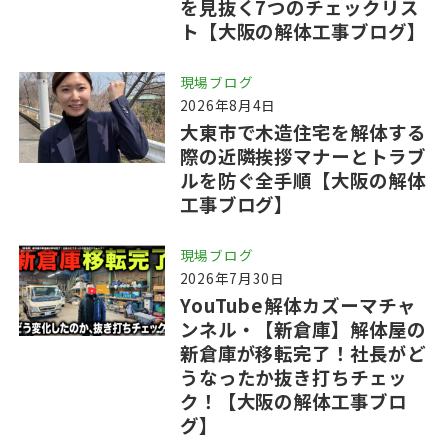
を見抜く7つのチェックリス
ト【大阪の解体工事ブログ】
現場ブログ
2026年8月4日
大東市で木造住宅を解体する
際の近隣挨拶マナーとトラブ
ルを防ぐ全手順【大阪の解体
工事ブログ】
現場ブログ
2026年7月30日
YouTube解体カズーマチャ
ンネル・【新倉庫】解体屋の
新倉庫が移転完了！社長がど
うなったか抜き打ちチェッ
ク！【大阪の解体工事ブロ
グ】