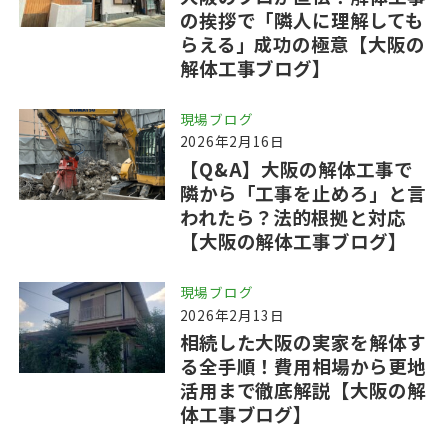
の挨拶で「隣人に理解しても
らえる」成功の極意【大阪の
解体工事ブログ】
現場ブログ
2026年2月16日
【Q&A】大阪の解体工事で
隣から「工事を止めろ」と言
われたら？法的根拠と対応
【大阪の解体工事ブログ】
現場ブログ
2026年2月13日
相続した大阪の実家を解体す
る全手順！費用相場から更地
活用まで徹底解説【大阪の解
体工事ブログ】