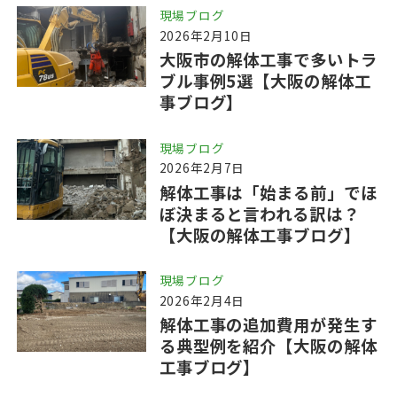
現場ブログ
2026年2月10日
大阪市の解体工事で多いトラ
ブル事例5選【大阪の解体工
事ブログ】
現場ブログ
2026年2月7日
解体工事は「始まる前」でほ
ぼ決まると言われる訳は？
【大阪の解体工事ブログ】
現場ブログ
2026年2月4日
解体工事の追加費用が発生す
る典型例を紹介【大阪の解体
工事ブログ】