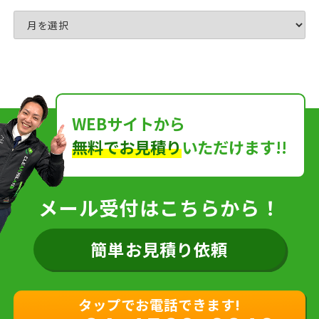
WEBサイトから
無料でお見積り
いただけます!!
メール受付はこちらから！
簡単お見積り依頼
タップでお電話できます!