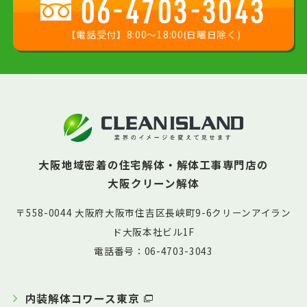
06-4703-3043
【電話受付】8:00〜18:00(日曜日除く)
大阪地域密着の住宅解体・解体工事専門店の
大阪クリーン解体
〒558-0044 大阪府大阪市住吉区長峡町9-6クリーンアイラン
ド大阪本社ビル1F
電話番号：06-4703-3043
内装解体コワース東京