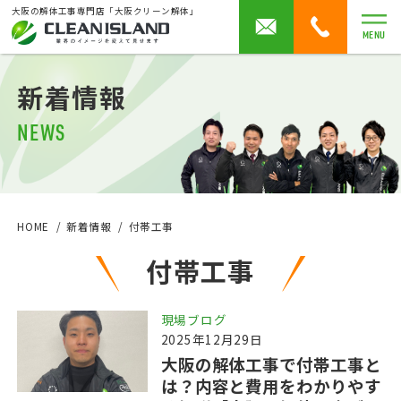
大阪の解体工事専門店「大阪クリーン解体」
MENU
新着情報
NEWS
HOME
新着情報
付帯工事
付帯工事
現場ブログ
2025年12月29日
大阪の解体工事で付帯工事と
は？内容と費用をわかりやす