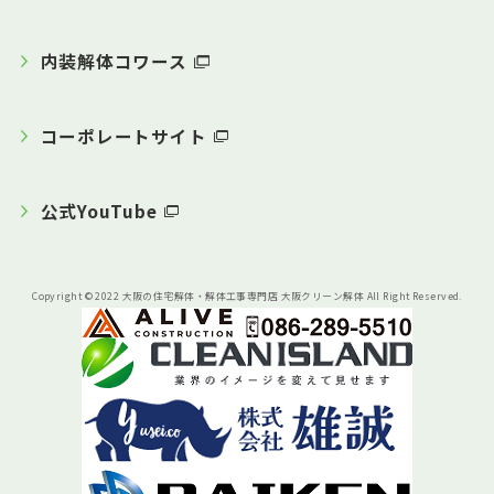
内装解体コワース
コーポレートサイト
公式YouTube
Copyright © 2022 大阪の住宅解体・解体工事専門店 大阪クリーン解体 All Right Reserved.