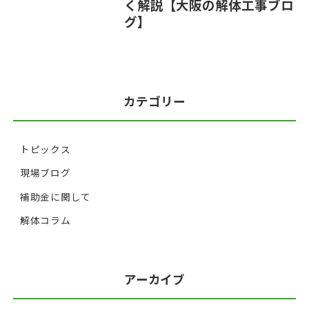
く解説【大阪の解体工事ブロ
グ】
カテゴリー
トピックス
現場ブログ
補助金に関して
解体コラム
アーカイブ