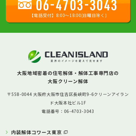
06-4703-3043
【電話受付】8:00〜18:00(日曜日除く)
大阪地域密着の住宅解体・解体工事専門店の
大阪クリーン解体
〒558-0044 大阪府大阪市住吉区長峡町9-6クリーンアイラン
ド大阪本社ビル1F
電話番号：06-4703-3043
内装解体コワース東京