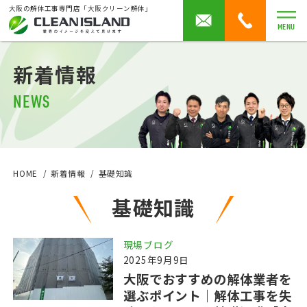
大阪の解体工事専門店「大阪クリーン解体」
MENU
新着情報
NEWS
HOME
新着情報
基礎知識
基礎知識
現場ブログ
2025年9月9日
大阪でおすすめの解体業者を
選ぶポイント｜解体工事を失