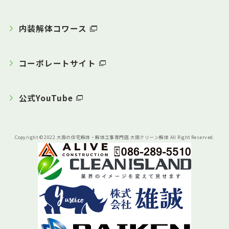
内装解体コワース
コーポレートサイト
公式YouTube
Copyright © 2022 大阪の住宅解体・解体工事専門店 大阪クリーン解体 All Right Reserved.