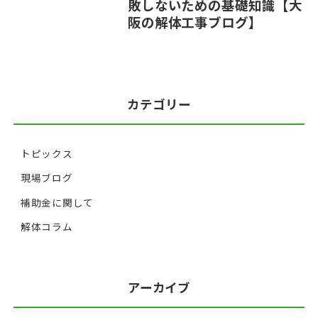
敗しないための基礎知識【大
阪の解体工事ブログ】
カテゴリー
トピックス
現場ブログ
補助金に関して
解体コラム
アーカイブ