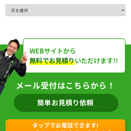
WEBサイトから
無料でお見積り
いただけます!!
メール受付はこちらから！
簡単お見積り依頼
タップでお電話できます!