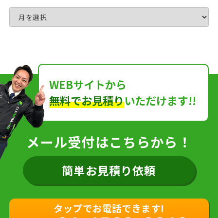
WEBサイトから
無料でお見積り
いただけます!!
メール受付はこちらから！
簡単お見積り依頼
タップでお電話できます!