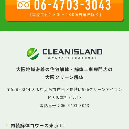
06-4703-3043
【電話受付】8:00〜18:00(日曜日除く)
大阪地域密着の住宅解体・解体工事専門店の
大阪クリーン解体
〒558-0044 大阪府大阪市住吉区長峡町9-6クリーンアイラン
ド大阪本社ビル1F
電話番号：06-4703-3043
内装解体コワース東京