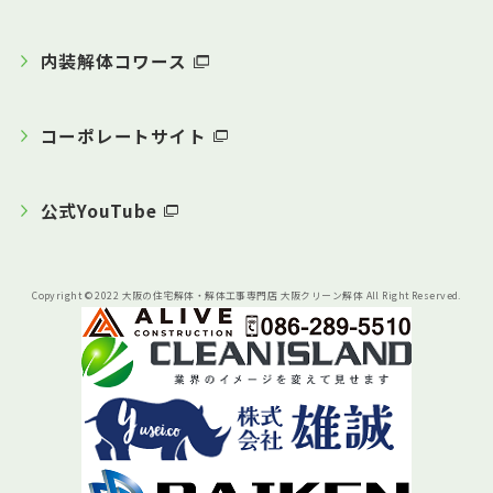
内装解体コワース
コーポレートサイト
公式YouTube
Copyright © 2022 大阪の住宅解体・解体工事専門店 大阪クリーン解体 All Right Reserved.