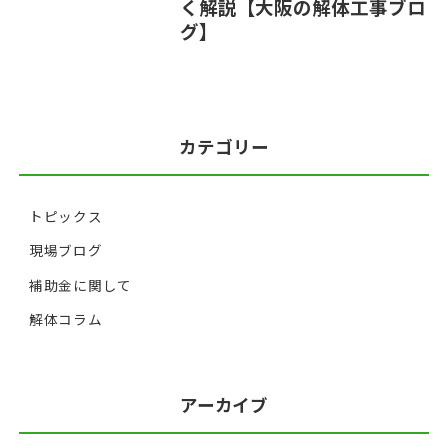
く解説【大阪の解体工事ブロ
グ】
カテゴリー
トピックス
現場ブログ
補助金に関して
解体コラム
アーカイブ