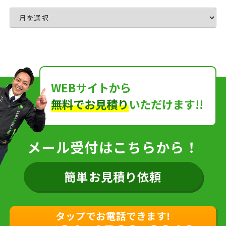
WEBサイトから
無料でお見積り
いただけます!!
メール受付はこちらから！
簡単お見積り依頼
タップでお電話できます!