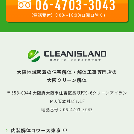
06-4703-3043
【電話受付】8:00〜18:00(日曜日除く)
大阪地域密着の住宅解体・解体工事専門店の
大阪クリーン解体
〒558-0044 大阪府大阪市住吉区長峡町9-6クリーンアイラン
ド大阪本社ビル1F
電話番号：06-4703-3043
内装解体コワース東京