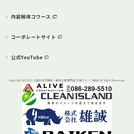
内装解体コワース
コーポレートサイト
公式YouTube
Copyright © 2022 大阪の住宅解体・解体工事専門店 大阪クリーン解体 All Right Reserved.