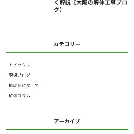
く解説【大阪の解体工事ブロ
グ】
カテゴリー
トピックス
現場ブログ
補助金に関して
解体コラム
アーカイブ