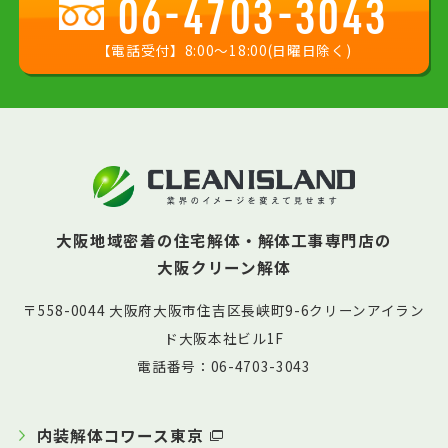
06-4703-3043
【電話受付】8:00〜18:00(日曜日除く)
大阪地域密着の住宅解体・解体工事専門店の
大阪クリーン解体
〒558-0044 大阪府大阪市住吉区長峡町9-6クリーンアイラン
ド大阪本社ビル1F
電話番号：06-4703-3043
内装解体コワース東京