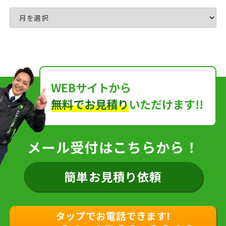
WEBサイトから
無料でお見積り
いただけます!!
メール受付はこちらから！
簡単お見積り依頼
タップでお電話できます!