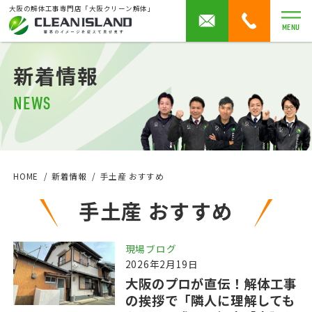
大阪の解体工事専門店「大阪クリーン解体」
MENU
新着情報
NEWS
HOME
新着情報
手土産 おすすめ
手土産 おすすめ
現場ブログ
2026年2月19日
大阪のプロが直伝！解体工事
の挨拶で「隣人に理解しても