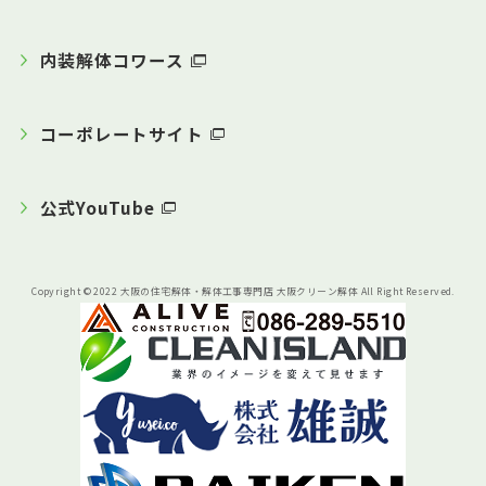
内装解体コワース
コーポレートサイト
公式YouTube
Copyright © 2022 大阪の住宅解体・解体工事専門店 大阪クリーン解体 All Right Reserved.