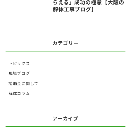
らえる」成功の極意【大阪の
解体工事ブログ】
カテゴリー
トピックス
現場ブログ
補助金に関して
解体コラム
アーカイブ