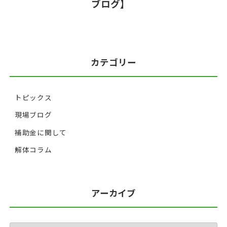
ブログ】
カテゴリー
トピックス
現場ブログ
補助金に関して
解体コラム
アーカイブ