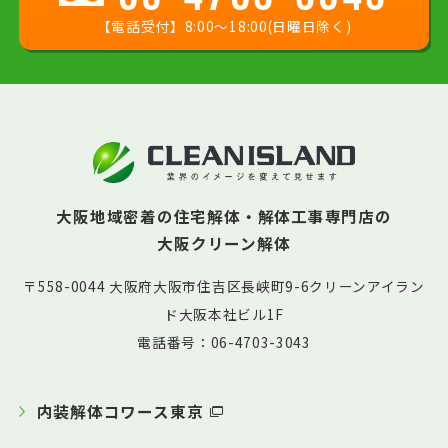
【電話受付】8:00〜18:00(日曜日除く)
大阪地域密着の住宅解体・解体工事専門店の
大阪クリーン解体
〒558-0044 大阪府大阪市住吉区長峡町9-6クリーンアイラン
ド大阪本社ビル1F
電話番号：06-4703-3043
内装解体コワース東京