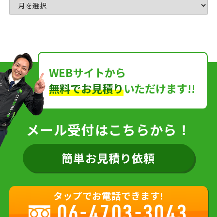
WEBサイトから
無料でお見積り
いただけます!!
メール受付はこちらから！
簡単お見積り依頼
タップでお電話できます!
06-4703-3043