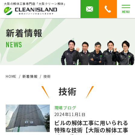
大阪の解体工事専門店「大阪クリーン解体」
MENU
新着情報
NEWS
HOME
新着情報
技術
技術
現場ブログ
2024年11月1日
ビルの解体工事に用いられる
特殊な技術【大阪の解体工事