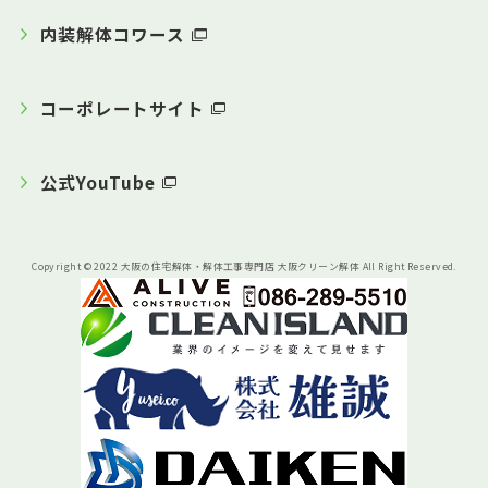
内装解体コワース
コーポレートサイト
公式YouTube
Copyright © 2022 大阪の住宅解体・解体工事専門店 大阪クリーン解体 All Right Reserved.