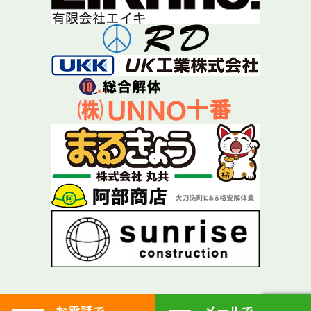
お電話で
メールで