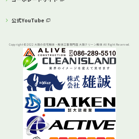
公式YouTube
Copyright © 2022 大阪の住宅解体・解体工事専門店 大阪クリーン解体 All Right Reserved.