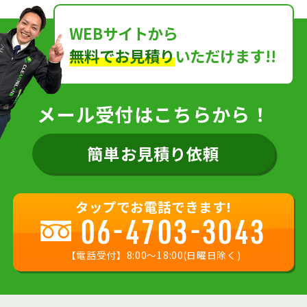
WEBサイトから
無料でお見積り
いただけます!!
メール受付はこちらから！
簡単お見積り依頼
タップでお電話できます!
06-4703-3043
【電話受付】8:00〜18:00(日曜日除く)