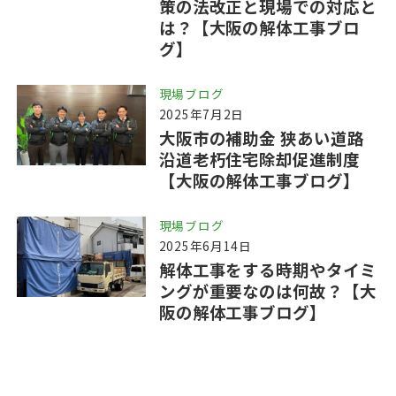
策の法改正と現場での対応と
は？【大阪の解体工事ブロ
グ】
現場ブログ
2025年7月2日
大阪市の補助金 狭あい道路
沿道老朽住宅除却促進制度
【大阪の解体工事ブログ】
現場ブログ
2025年6月14日
解体工事をする時期やタイミ
ングが重要なのは何故？【大
阪の解体工事ブログ】