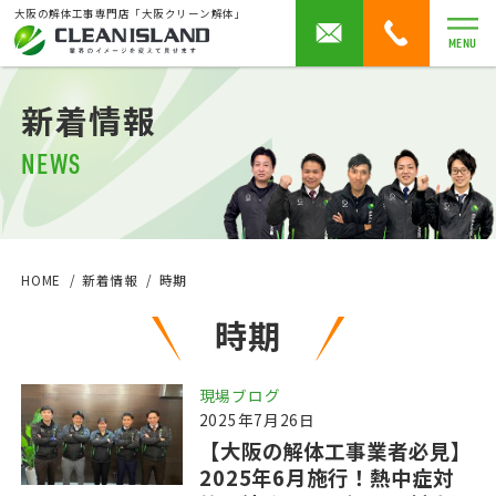
大阪の解体工事専門店「大阪クリーン解体」
MENU
新着情報
NEWS
HOME
新着情報
時期
時期
現場ブログ
2025年7月26日
【大阪の解体工事業者必見】
2025年6月施行！熱中症対