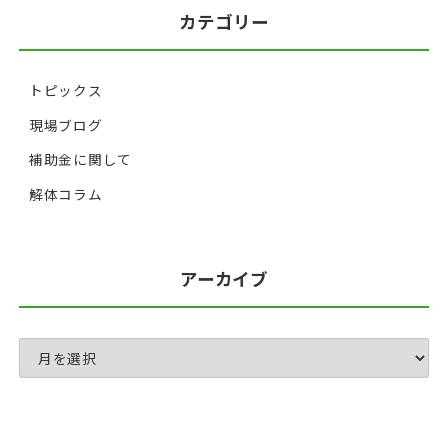
カテゴリー
トピックス
現場ブログ
補助金に関して
解体コラム
アーカイブ