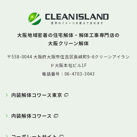
大阪地域密着の住宅解体・解体工事専門店の
大阪クリーン解体
〒558-0044 大阪府大阪市住吉区長峡町9-6クリーンアイラン
ド大阪本社ビル1F
電話番号：06-4703-3043
内装解体コワース東京
内装解体コワース
コーポレートサイト