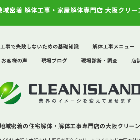
地域密着 解体工事・家屋解体専門店 大阪クリー
体工事で失敗しないための基礎知識
解体工事メニュー
お客様の声
現場ブログ
現場診断・調査
店
地域密着の住宅解体・解体工事専門店の
大阪クリー