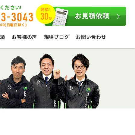
ください!
03-3043
お見積依頼
:00(日曜日除く)
績
お客様の声
現場ブログ
お問い合わせ