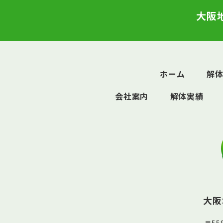
大阪
ホーム
解
会社案内
解体実績
大阪