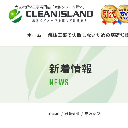
大阪の解体工事専門店「大阪クリーン解体」
ホーム
解体工事で失敗しないための基礎知
新着情報
NEWS
HOME
新着情報
更地 節税