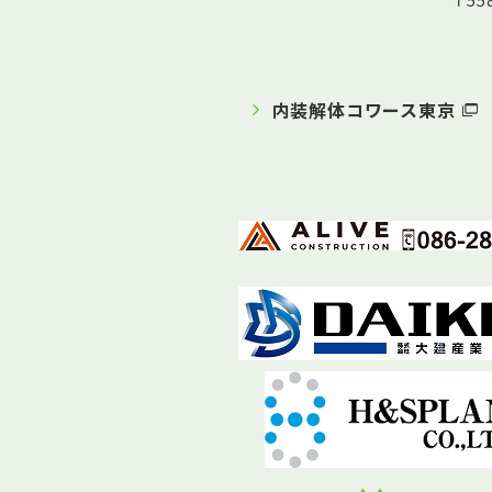
〒5
内装解体コワース東京