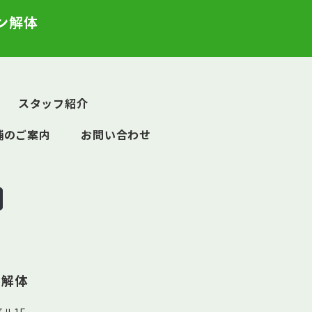
ン解体
スタッフ紹介
舗のご案内
お問い合わせ
ン解体