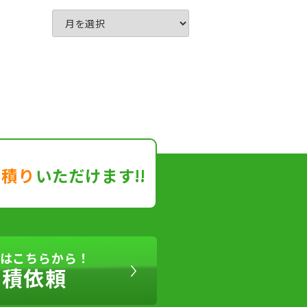
見積り
いただけます!!
はこちらから！
見積依頼