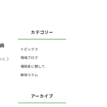
カテゴリー
由
トピックス
現場ブログ
ちら
補助金に関して
解体コラム
アーカイブ