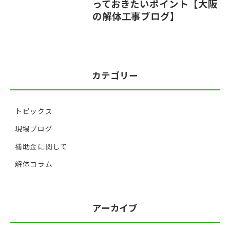
っておきたいポイント【大阪
の解体工事ブログ】
カテゴリー
トピックス
現場ブログ
補助金に関して
解体コラム
アーカイブ