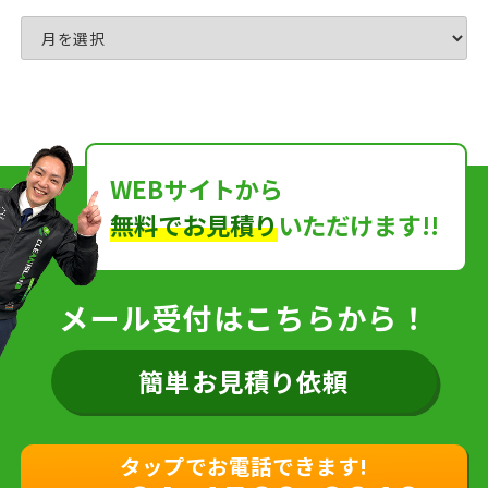
WEBサイトから
無料でお見積り
いただけます!!
メール受付はこちらから！
簡単お見積り依頼
タップでお電話できます!