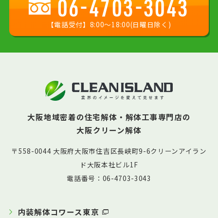
06-4703-3043
【電話受付】8:00〜18:00(日曜日除く)
大阪地域密着の住宅解体・解体工事専門店の
大阪クリーン解体
〒558-0044 大阪府大阪市住吉区長峡町9-6クリーンアイラン
ド大阪本社ビル1F
電話番号：06-4703-3043
内装解体コワース東京