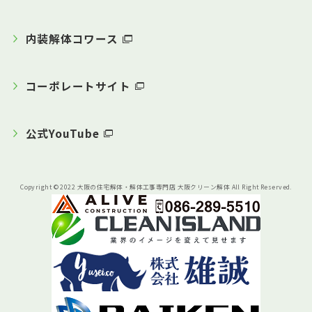
内装解体コワース
コーポレートサイト
公式YouTube
Copyright © 2022 大阪の住宅解体・解体工事専門店 大阪クリーン解体 All Right Reserved.