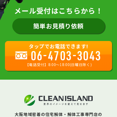
メール受付はこちらから！
簡単お見積り依頼
タップでお電話できます!
06-4703-3043
【電話受付】8:00〜18:00(日曜日除く)
大阪地域密着の住宅解体・解体工事専門店の