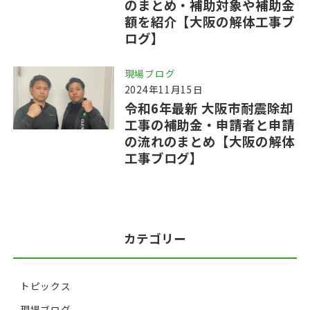
のまとめ・補助対象や補助金
額を紹介【大阪の解体工事ブ
ログ】
現場ブログ
2024年11月15日
令和6年最新 大阪市耐震除却
工事の補助金・申請者と申請
の流れのまとめ【大阪の解体
工事ブログ】
カテゴリー
トピックス
現場ブログ