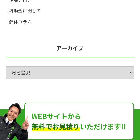
補助金に関して
解体コラム
アーカイブ
WEBサイトから
無料でお見積り
いただけます!!