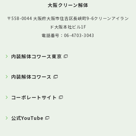
大阪クリーン解体
〒558-0044 大阪府大阪市住吉区長峡町9-6クリーンアイラン
ド大阪本社ビル1F
電話番号：06-4703-3043
内装解体コワース東京
内装解体コワース
コーポレートサイト
公式YouTube