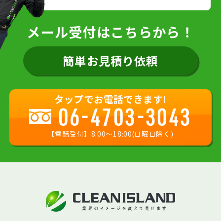
メール受付はこちらから！
簡単お見積り依頼
タップでお電話できます!
06-4703-3043
【電話受付】8:00〜18:00(日曜日除く)