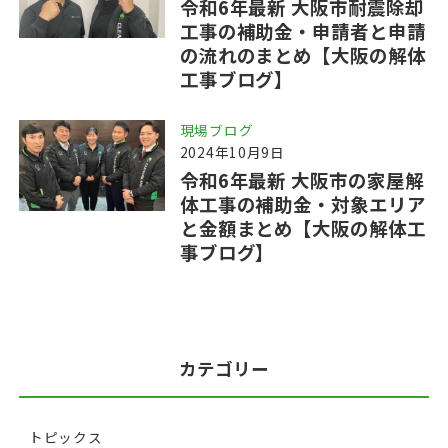
令和6年最新 大阪市耐震除却
工事の補助金・申請者と申請
の流れのまとめ【大阪の解体
工事ブログ】
現場ブログ
2024年10月9日
令和6年最新 大阪市の家屋解
体工事の補助金・対象エリア
と金額まとめ【大阪の解体工
事ブログ】
カテゴリー
トピックス