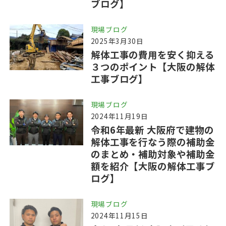
ブログ】
現場ブログ
2025年3月30日
解体工事の費用を安く抑える
３つのポイント【大阪の解体
工事ブログ】
現場ブログ
2024年11月19日
令和6年最新 大阪府で建物の
解体工事を行なう際の補助金
のまとめ・補助対象や補助金
額を紹介【大阪の解体工事ブ
ログ】
現場ブログ
2024年11月15日