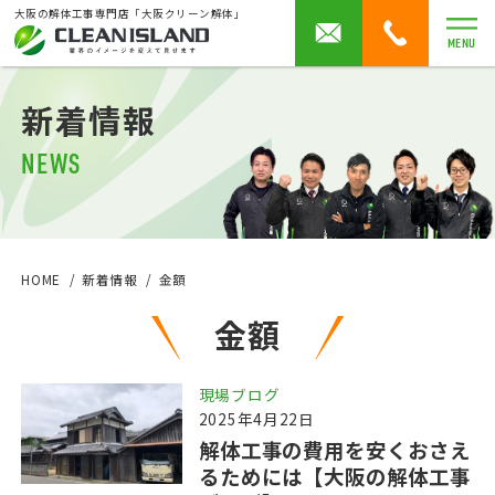
大阪の解体工事専門店「大阪クリーン解体」
MENU
新着情報
NEWS
HOME
新着情報
金額
金額
現場ブログ
2025年4月22日
解体工事の費用を安くおさえ
るためには【大阪の解体工事