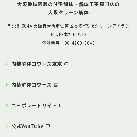
大阪地域密着の住宅解体・解体工事専門店の
大阪クリーン解体
〒558-0044 大阪府大阪市住吉区長峡町9-6クリーンアイラン
ド大阪本社ビル1F
電話番号：06-4703-3043
内装解体コワース東京
内装解体コワース
コーポレートサイト
公式YouTube