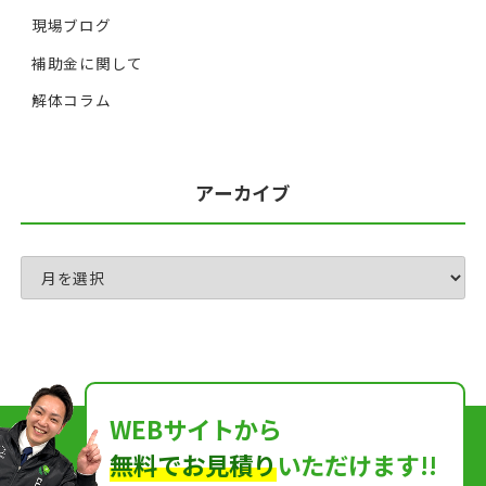
現場ブログ
補助金に関して
解体コラム
アーカイブ
WEBサイトから
無料でお見積り
いただけます!!