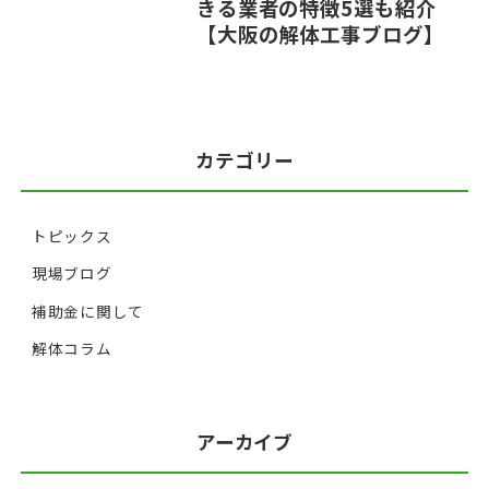
きる業者の特徴5選も紹介
【大阪の解体工事ブログ】
カテゴリー
トピックス
現場ブログ
補助金に関して
解体コラム
アーカイブ