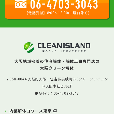
06-4703-3043
【電話受付】8:00〜18:00(日曜日除く)
大阪地域密着の住宅解体・解体工事専門店の
大阪クリーン解体
〒558-0044 大阪府大阪市住吉区長峡町9-6クリーンアイラン
ド大阪本社ビル1F
電話番号：06-4703-3043
内装解体コワース東京