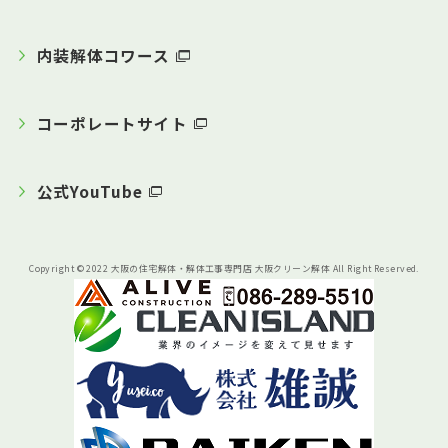
内装解体コワース
コーポレートサイト
公式YouTube
Copyright © 2022 大阪の住宅解体・解体工事専門店 大阪クリーン解体 All Right Reserved.