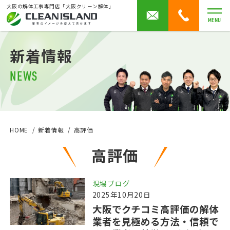
大阪の解体工事専門店「大阪クリーン解体」
MENU
新着情報
NEWS
HOME
新着情報
高評価
高評価
現場ブログ
2025年10月20日
大阪でクチコミ高評価の解体
業者を見極める方法・信頼で