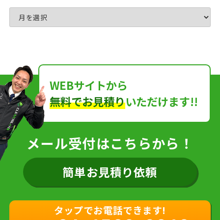
WEBサイトから
無料でお見積り
いただけます!!
メール受付はこちらから！
簡単お見積り依頼
タップでお電話できます!