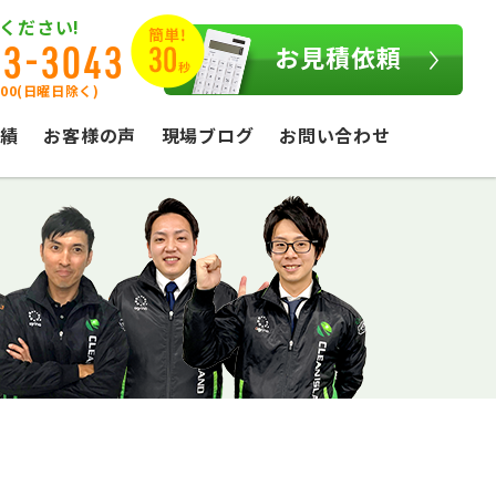
ください!
03-3043
お見積依頼
:00(日曜日除く)
績
お客様の声
現場ブログ
お問い合わせ