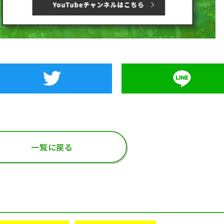
一覧に戻る