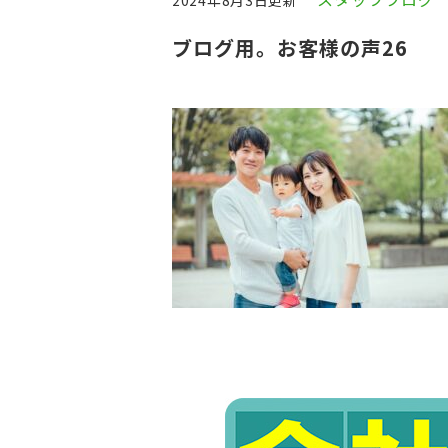
2024年8月3日更新
ブログ用。お客様の声26