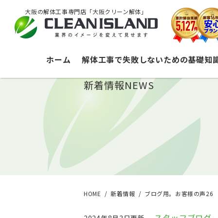
大阪の解体工事専門店「大阪クリーン解体」
ホーム
解体工事で失敗しないための基礎知
新着情報
NEWS
HOME
新着情報
ブログ用。お客様の声26
スタッフブログ