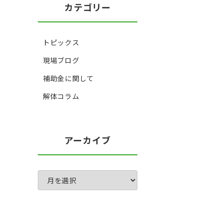
カテゴリー
トピックス
現場ブログ
補助金に関して
解体コラム
アーカイブ