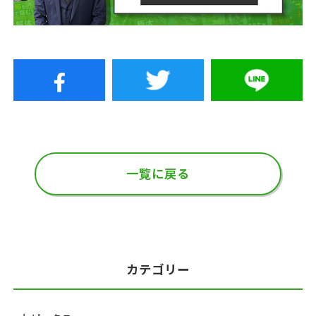
一覧に戻る
カテゴリー