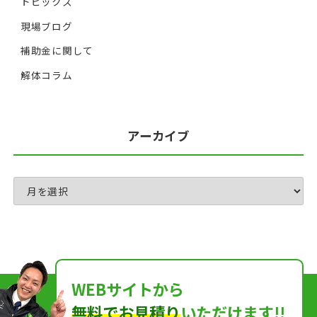
トピックス
現場ブログ
補助金に関して
解体コラム
アーカイブ
WEBサイトから
無料でお見積り
いただけます!!