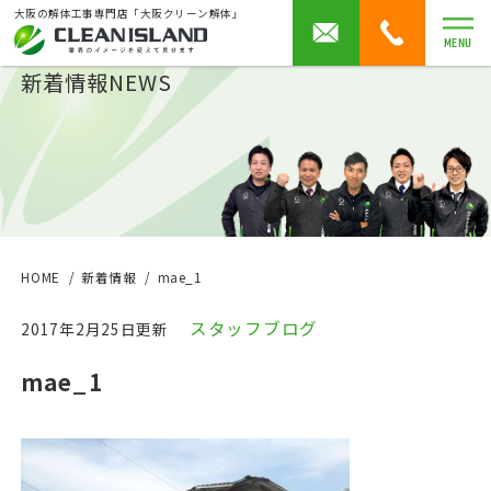
大阪の解体工事専門店「大阪クリーン解体」
MENU
新着情報
NEWS
HOME
新着情報
mae_1
スタッフブログ
2017年2月25日更新
mae_1