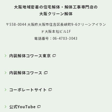
大阪地域密着の住宅解体・解体工事専門店の
大阪クリーン解体
〒558-0044 大阪府大阪市住吉区長峡町9-6クリーンアイラン
ド大阪本社ビル1F
電話番号：06-4703-3043
内装解体コワース東京
内装解体コワース
コーポレートサイト
公式YouTube