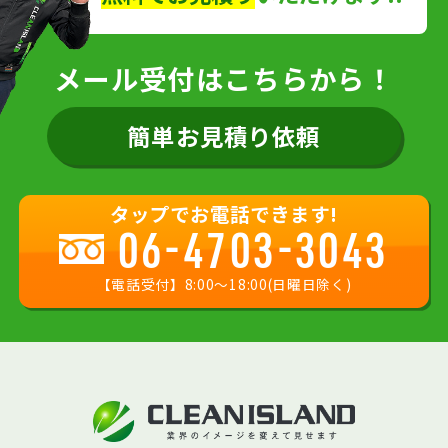
メール受付はこちらから！
簡単お見積り依頼
タップでお電話できます!
06-4703-3043
【電話受付】8:00〜18:00(日曜日除く)