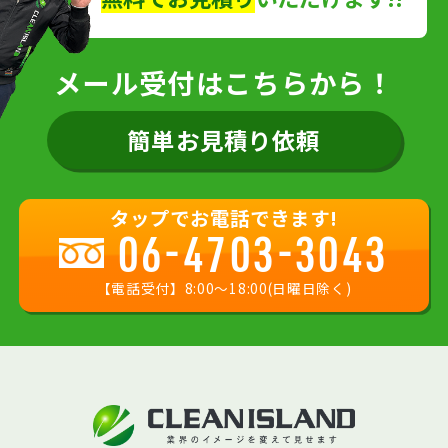
メール受付はこちらから！
簡単お見積り依頼
タップでお電話できます!
06-4703-3043
【電話受付】8:00〜18:00(日曜日除く)