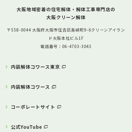
大阪地域密着の住宅解体・解体工事専門店の
大阪クリーン解体
〒558-0044 大阪府大阪市住吉区長峡町9-6クリーンアイラン
ド大阪本社ビル1F
電話番号：06-4703-3043
内装解体コワース東京
内装解体コワース
コーポレートサイト
公式YouTube