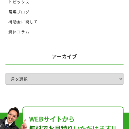
トピックス
現場ブログ
補助金に関して
解体コラム
アーカイブ
WEBサイトから
無料でお見積り
いただけます!!