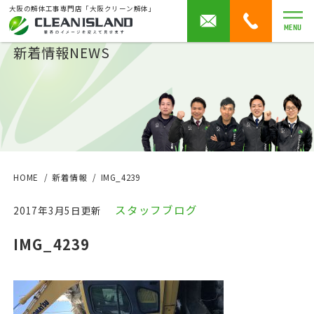
大阪の解体工事専門店「大阪クリーン解体」
MENU
新着情報
NEWS
HOME
新着情報
IMG_4239
スタッフブログ
2017年3月5日更新
IMG_4239