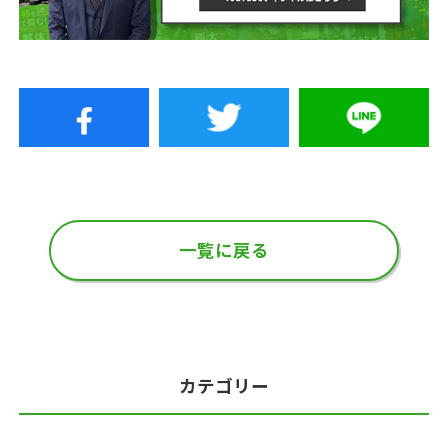
一覧に戻る
カテゴリー