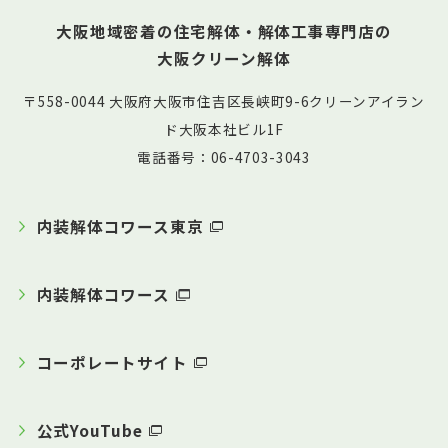
大阪地域密着の住宅解体・解体工事専門店の
大阪クリーン解体
〒558-0044 大阪府大阪市住吉区長峡町9-6クリーンアイラン
ド大阪本社ビル1F
電話番号：06-4703-3043
内装解体コワース東京
内装解体コワース
コーポレートサイト
公式YouTube