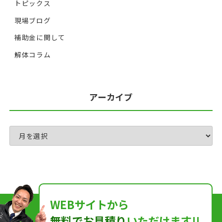
トピックス
現場ブログ
補助金に関して
解体コラム
アーカイブ
WEBサイトから
無料でお見積り
いただけます!!