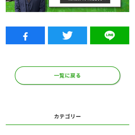
一覧に戻る
カテゴリー