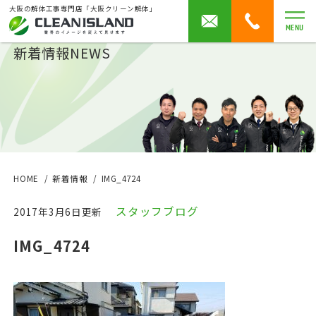
大阪の解体工事専門店「大阪クリーン解体」
MENU
新着情報
NEWS
HOME
新着情報
IMG_4724
スタッフブログ
2017年3月6日更新
IMG_4724