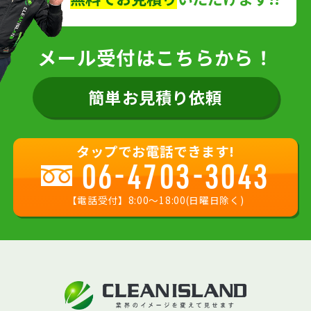
メール受付はこちらから！
簡単お見積り依頼
タップでお電話できます!
06-4703-3043
【電話受付】8:00〜18:00(日曜日除く)