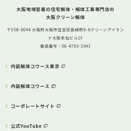
大阪地域密着の住宅解体・解体工事専門店の
大阪クリーン解体
〒558-0044 大阪府大阪市住吉区長峡町9-6クリーンアイラン
ド大阪本社ビル1F
電話番号：06-4703-3043
内装解体コワース東京
内装解体コワース
コーポレートサイト
公式YouTube