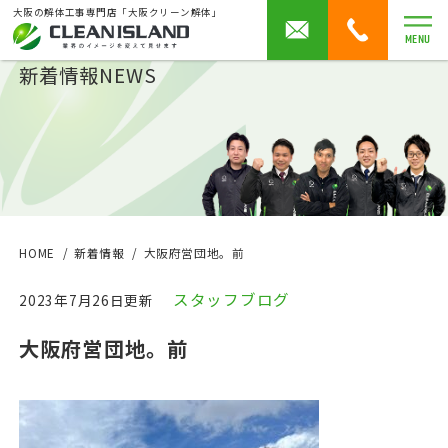
大阪の解体工事専門店「大阪クリーン解体」
MENU
新着情報
NEWS
HOME
新着情報
大阪府営団地。前
スタッフブログ
2023年7月26日更新
大阪府営団地。前