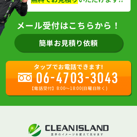
メール受付はこちらから！
簡単お見積り依頼
タップでお電話できます!
06-4703-3043
【電話受付】8:00〜18:00(日曜日除く)