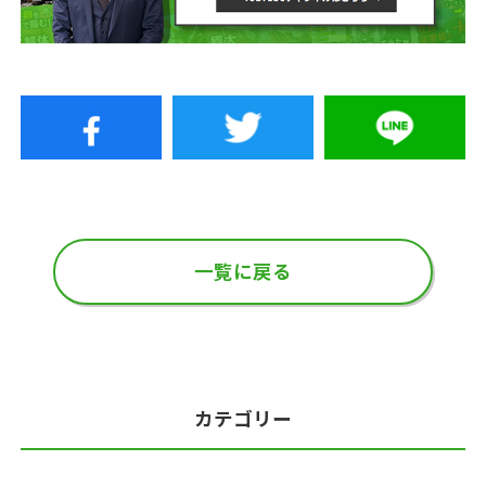
一覧に戻る
カテゴリー