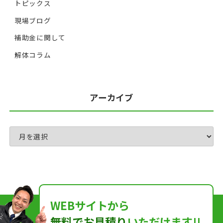
トピックス
現場ブログ
補助金に関して
解体コラム
アーカイブ
WEBサイトから
無料でお見積り
いただけます!!