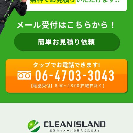
メール受付はこちらから！
簡単お見積り依頼
タップでお電話できます!
06-4703-3043
【電話受付】8:00〜18:00(日曜日除く)