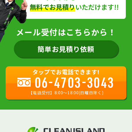
無料でお見積り
いただけます!!
メール受付はこちらから！
簡単お見積り依頼
タップでお電話できます!
06-4703-3043
【電話受付】8:00〜18:00(日曜日除く)