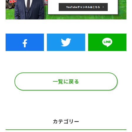
一覧に戻る
カテゴリー