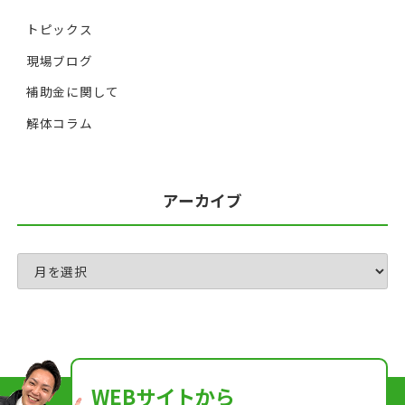
トピックス
現場ブログ
補助金に関して
解体コラム
アーカイブ
WEBサイトから