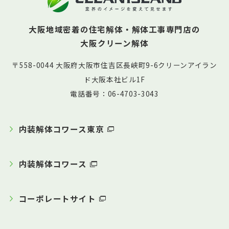
大阪地域密着の住宅解体・解体工事専門店の
大阪クリーン解体
〒558-0044 大阪府大阪市住吉区長峡町9-6クリーンアイラン
ド大阪本社ビル1F
電話番号：06-4703-3043
内装解体コワース東京
内装解体コワース
コーポレートサイト