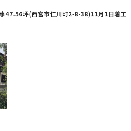
事47.56坪(西宮市仁川町2-8-38)11月1日着工