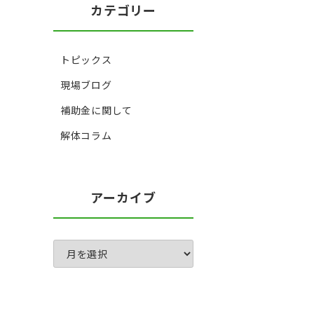
カテゴリー
トピックス
現場ブログ
補助金に関して
解体コラム
アーカイブ