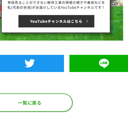
一覧に戻る