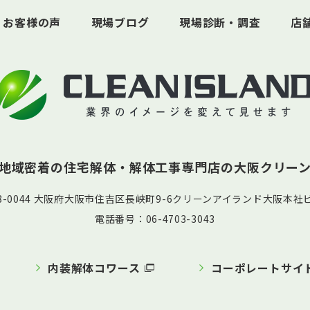
お客様の声
現場ブログ
現場診断・調査
店
地域密着の住宅解体・解体工事専門店の
大阪クリー
58-0044 大阪府大阪市住吉区長峡町9-6クリーンアイランド大阪本社ビ
電話番号：06-4703-3043
内装解体コワース
コーポレートサイ