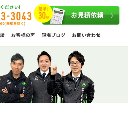
ください!
03-3043
お見積依頼
:00(日曜日除く)
績
お客様の声
現場ブログ
お問い合わせ