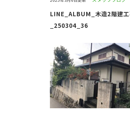
2025年3月6日更新
LINE_ALBUM_木造2階建工
_250304_36