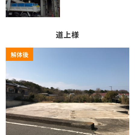
道上様
解体後