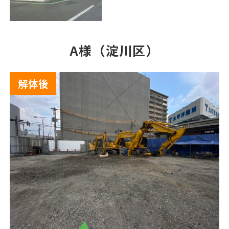
A様（淀川区）
解体後