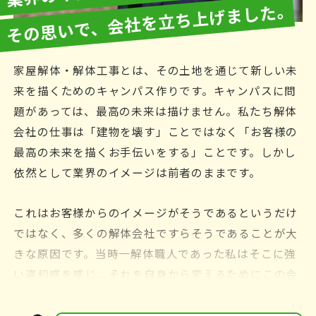
その思いで、会社を立ち上げました。
家屋解体・解体工事とは、その土地を通じて新しい未
来を描くためのキャンパス作りです。キャンパスに問
題があっては、最高の未来は描けません。私たち解体
会社の仕事は「建物を壊す」ことではなく「お客様の
最高の未来を描くお手伝いをする」ことです。しかし
依然として業界のイメージは前者のままです。
これはお客様からのイメージがそうであるというだけ
ではなく、多くの解体会社ですらそうであることが大
きな原因です。当時一解体職人であった私はそこに強
い違和感を感じ、それを自身から変えるためにこの会
社を起ち上げました。