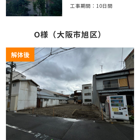
工事期間：10日間
O様（大阪市旭区）
解体後