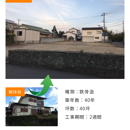
種類：鉄骨造
解体前
築年数：40年
坪数：40坪
工事期間：2週間