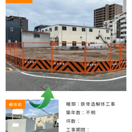
種類：鉄骨造解体工事
解体前
築年数：不明
坪数：
工事期間：