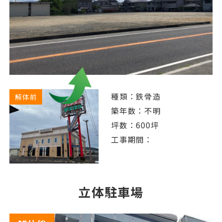
種類：鉄骨造
解体前
築年数：不明
坪数：600坪
工事期間：
立体駐車場