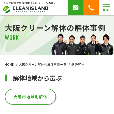
大阪の解体工事専門店「大阪クリーン解体」
MENU
大阪クリーン解体の解体事例
WORK
HOME
大阪クリーン解体の解体事例一覧
鉄骨解体
解体地域から選ぶ
大阪市地域別解体