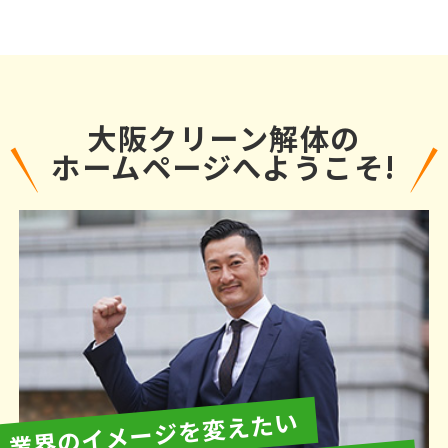
大阪クリーン解体の
ホームページへようこそ!
業界のイメージを変えたい