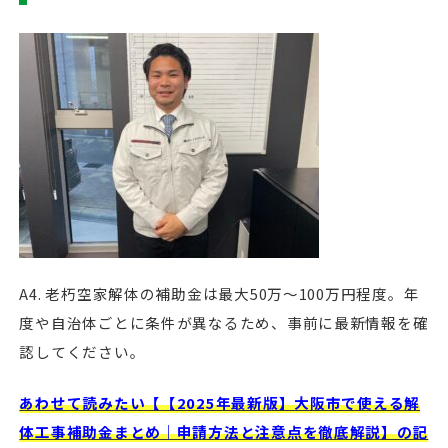
A4. 老朽空家解体の補助金は最大50万〜100万円程度。年
度や自治体ごとに条件が異なるため、事前に最新情報を確
認してください。
あわせて読みたい【【2025年最新版】大阪市で使える解
体工事補助金まとめ｜申請方法と注意点を徹底解説】の記