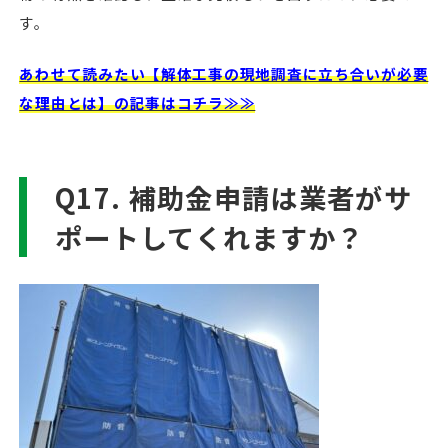
す。
あわせて読みたい【解体工事の現地調査に立ち合いが必要
な理由とは】の記事はコチラ≫≫
Q17. 補助金申請は業者がサ
ポートしてくれますか？