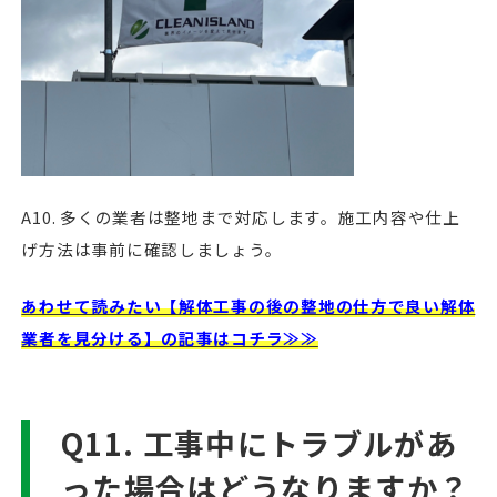
A10. 多くの業者は整地まで対応します。施工内容や仕上
げ方法は事前に確認しましょう。
あわせて読みたい【解体工事の後の整地の仕方で良い解体
業者を見分ける】の記事はコチラ≫≫
Q11. 工事中にトラブルがあ
った場合はどうなりますか？