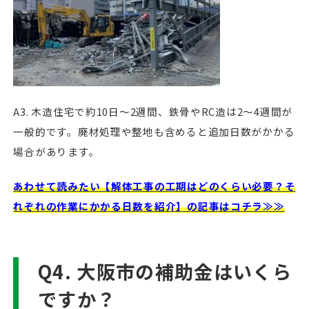
A3. 木造住宅で約10日〜2週間、鉄骨やRC造は2〜4週間が
一般的です。廃材処理や整地も含めると追加日数がかかる
場合があります。
あわせて読みたい【解体工事の工期はどのくらい必要？そ
れぞれの作業にかかる日数を紹介】の記事はコチラ≫≫
Q4. 大阪市の補助金はいくら
ですか？