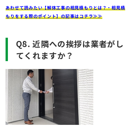
あわせて読みたい【解体工事の相見積もりとは？・相見積
もりをする際のポイント】の記事はコチラ≫≫
Q8. 近隣への挨拶は業者がし
てくれますか？