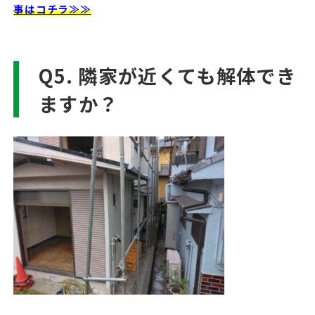
事はコチラ≫≫
Q5. 隣家が近くても解体でき
ますか？