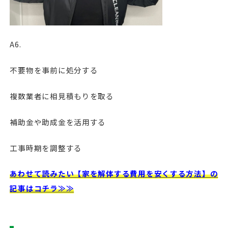
A6.
不要物を事前に処分する
複数業者に相見積もりを取る
補助金や助成金を活用する
工事時期を調整する
あわせて読みたい【家を解体する費用を安くする方法】の
記事はコチラ≫≫