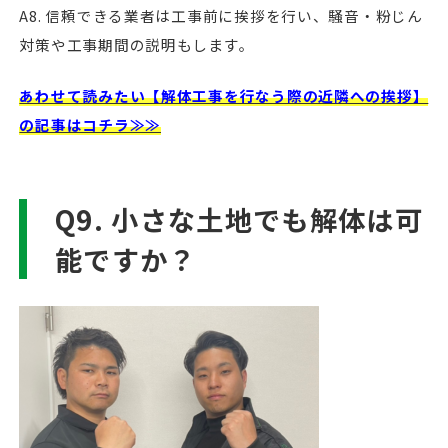
A8. 信頼できる業者は工事前に挨拶を行い、騒音・粉じん
対策や工事期間の説明もします。
あわせて読みたい【解体工事を行なう際の近隣への挨拶】
の記事はコチラ≫≫
Q9. 小さな土地でも解体は可
能ですか？