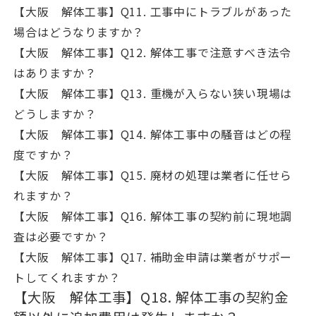
【大阪 解体工事】Q11. 工事中にトラブルがあった
場合はどうなりますか？
【大阪 解体工事】Q12. 解体工事で注意すべき法令
はありますか？
【大阪 解体工事】Q13. 重機が入らない狭い現場は
どうしますか？
【大阪 解体工事】Q14. 解体工事中の騒音はどの程
度ですか？
【大阪 解体工事】Q15. 廃材の処理は業者に任せら
れますか？
【大阪 解体工事】Q16. 解体工事の契約前に現地調
査は必要ですか？
【大阪 解体工事】Q17. 補助金申請は業者がサポー
トしてくれますか？
【大阪 解体工事】Q18. 解体工事の契約金