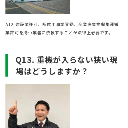
A12. 建設業許可、解体工事業登録、産業廃棄物収集運搬
業許可を持つ業者に依頼することが法律上必要です。
Q13. 重機が入らない狭い現
場はどうしますか？