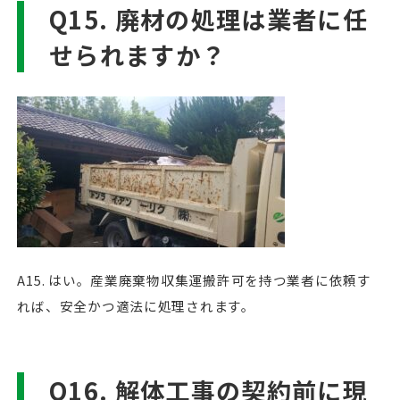
Q15. 廃材の処理は業者に任
せられますか？
A15. はい。産業廃棄物収集運搬許可を持つ業者に依頼す
れば、安全かつ適法に処理されます。
Q16. 解体工事の契約前に現