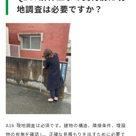
地調査は必要ですか？
A16. 現地調査は必須です。建物の構造、隣接条件、埋設
物の有無を確認し、正確な見積もりを出すために必要で