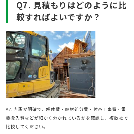
Q7. 見積もりはどのように比
較すればよいですか？
A7. 内訳が明確で、解体費・廃材処分費・付帯工事費・重
機搬入費などが細かく分かれているかを確認し、複数社で
比較してください。