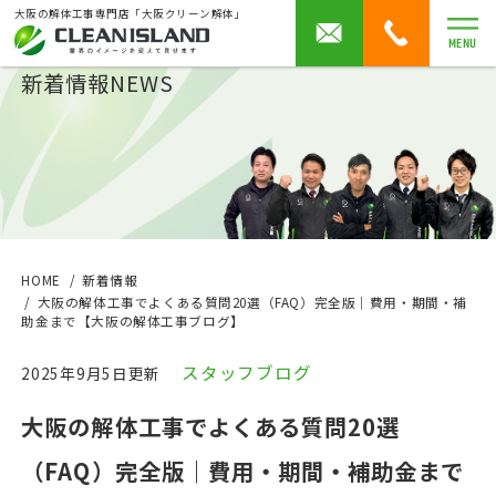
大阪の解体工事専門店「大阪クリーン解体」
MENU
新着情報
NEWS
HOME
新着情報
大阪の解体工事でよくある質問20選（FAQ）完全版｜費用・期間・補
助金まで【大阪の解体工事ブログ】
スタッフブログ
2025年9月5日更新
大阪の解体工事でよくある質問20選
（FAQ）完全版｜費用・期間・補助金まで