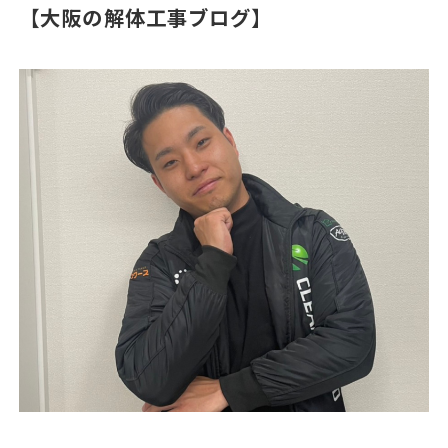
【大阪の解体工事ブログ】