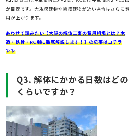
が目安です。大規模建物や隣接建物が近い場合はさらに費
用が上がります。
あわせて読みたい【大阪の解体工事の費用相場とは？木
造・鉄骨・RC別に徹底解説します！】の記事はコチラ
≫≫
Q3. 解体にかかる日数はどの
くらいですか？