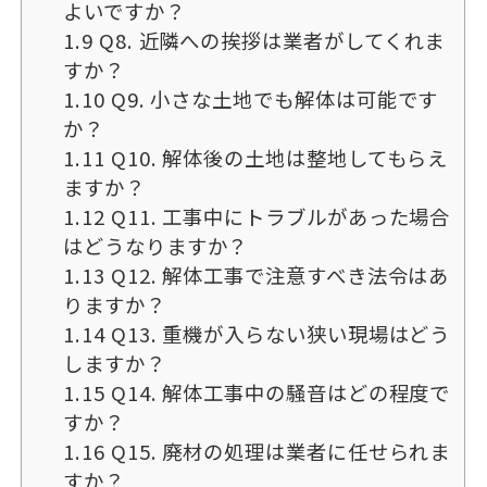
よいですか？
1.9
Q8. 近隣への挨拶は業者がしてくれま
すか？
1.10
Q9. 小さな土地でも解体は可能です
か？
1.11
Q10. 解体後の土地は整地してもらえ
ますか？
1.12
Q11. 工事中にトラブルがあった場合
はどうなりますか？
1.13
Q12. 解体工事で注意すべき法令はあ
りますか？
1.14
Q13. 重機が入らない狭い現場はどう
しますか？
1.15
Q14. 解体工事中の騒音はどの程度で
すか？
1.16
Q15. 廃材の処理は業者に任せられま
すか？