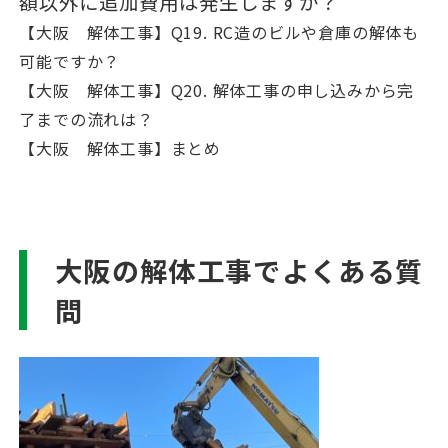
額以外に追加費用は発生しますか？
【大阪 解体工事】Q19. RC造のビルや倉庫の解体も
可能ですか？
【大阪 解体工事】Q20. 解体工事の申し込みから完
了までの流れは？
【大阪 解体工事】まとめ
大阪の解体工事でよくある質
問