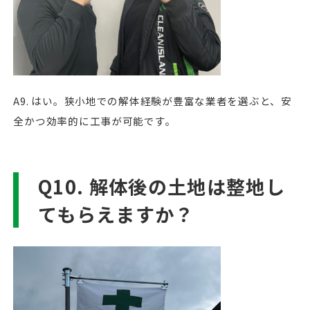
A9. はい。狭小地での解体経験が豊富な業者を選ぶと、安
全かつ効率的に工事が可能です。
Q10. 解体後の土地は整地し
てもらえますか？