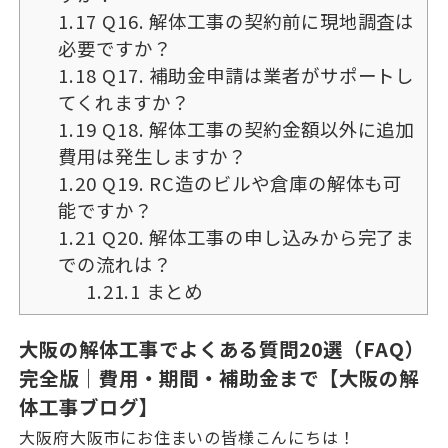
1.17
Q16. 解体工事の契約前に現地調査は
必要ですか？
1.18
Q17. 補助金申請は業者がサポートし
てくれますか？
1.19
Q18. 解体工事の契約金額以外に追加
費用は発生しますか？
1.20
Q19. RC造のビルや倉庫の解体も可
能ですか？
1.21
Q20. 解体工事の申し込みから完了ま
での流れは？
1.21.1
まとめ
大阪の解体工事でよくある質問20選（FAQ）
完全版｜費用・期間・補助金まで【大阪の解
体工事ブログ】
大阪府大阪市にお住まいの皆様こんにちは！