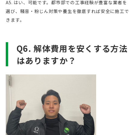
A5. はい、可能です。都市部での工事経験が豊富な業者を
選び、騒音・粉じん対策や養生を徹底すれば安全に施工で
きます。
Q6. 解体費用を安くする方法
はありますか？