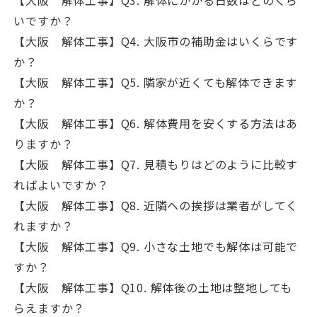
【大阪 解体工事】Q3. 解体にかかる日数はどのくら
いですか？
【大阪 解体工事】Q4. 大阪市の補助金はいくらです
か？
【大阪 解体工事】Q5. 隣家が近くても解体できます
か？
【大阪 解体工事】Q6. 解体費用を安くする方法はあ
りますか？
【大阪 解体工事】Q7. 見積もりはどのように比較す
ればよいですか？
【大阪 解体工事】Q8. 近隣への挨拶は業者がしてく
れますか？
【大阪 解体工事】Q9. 小さな土地でも解体は可能で
すか？
【大阪 解体工事】Q10. 解体後の土地は整地しても
らえますか？