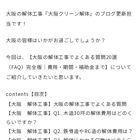
大阪の解体工事『大阪クリーン解体』のブログ更新担
当です！
大阪の皆様はいかがお過ごしでしょうか？
今回は、【大阪の解体工事でよくある質問20選
（FAQ）完全版｜費用・期間・補助金まで】について
ご紹介していきたいと思います。
contents【目次】
【大阪 解体工事】大阪の解体工事でよくある質問
【大阪 解体工事】Q1. 木造30坪の解体費用はどのく
らいですか？
【大阪 解体工事】Q2. 鉄骨造やRC造の解体費用は？