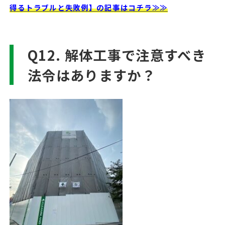
得るトラブルと失敗例】の記事はコチラ≫≫
Q12. 解体工事で注意すべき
法令はありますか？