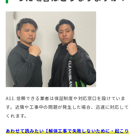
A11. 信頼できる業者は保証制度や対応窓口を設けていま
す。近隣や工事中の問題が発生した場合、迅速に対応して
くれます。
あわせて読みたい【解体工事で失敗しないために・起こり