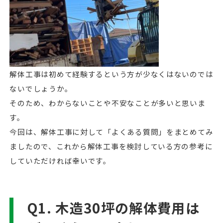
解体工事は初めて経験するという方が少なくはないのでは
ないでしょうか。
そのため、わからないことや不安なことが多いと思いま
す。
今回は、解体工事に対して「よくある質問」をまとめてみ
ましたので、これから解体工事を検討している方の参考に
していただければ幸いです。
Q1. 木造30坪の解体費用は