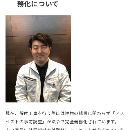
務化について
現在、解体工事を行う際には建物の規模に関わらず「アス
ベストの事前調査」が法令で完全義務化されています。
古い家屋には屋根材や外壁材にアスベストが含まれている