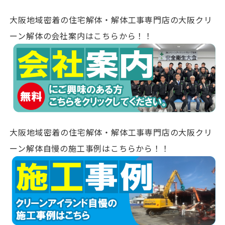
大阪地域密着の住宅解体・解体工事専門店の大阪クリ
ーン解体の会社案内はこちらから！！
大阪地域密着の住宅解体・解体工事専門店の大阪クリ
ーン解体自慢の施工事例はこちらから！！