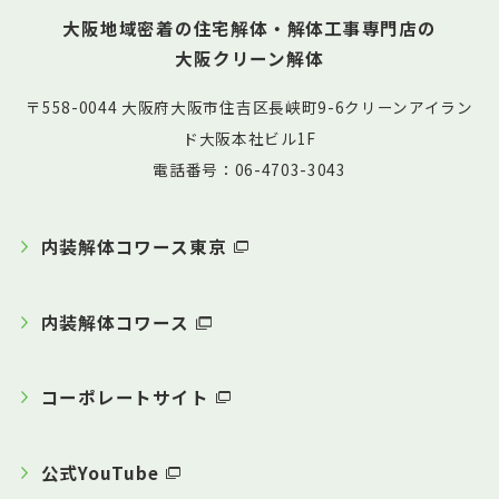
大阪地域密着の住宅解体・解体工事専門店の
大阪クリーン解体
〒558-0044 大阪府大阪市住吉区長峡町9-6クリーンアイラン
ド大阪本社ビル1F
電話番号：06-4703-3043
内装解体コワース東京
内装解体コワース
コーポレートサイト
公式YouTube