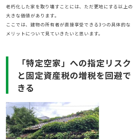
老朽化した家を取り壊すことには、ただ更地にする以上の
大きな価値があります。
ここでは、建物の所有者が直接享受できる3つの具体的な
メリットについて見ていきたいと思います。
「特定空家」への指定リスク
と固定資産税の増税を回避で
きる