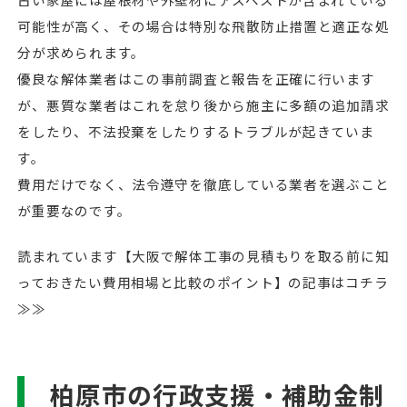
可能性が高く、その場合は特別な飛散防止措置と適正な処
分が求められます。
優良な解体業者はこの事前調査と報告を正確に行います
が、悪質な業者はこれを怠り後から施主に多額の追加請求
をしたり、不法投棄をしたりするトラブルが起きていま
す。
費用だけでなく、法令遵守を徹底している業者を選ぶこと
が重要なのです。
読まれています【大阪で解体工事の見積もりを取る前に知
っておきたい費用相場と比較のポイント】の記事はコチラ
≫≫
柏原市の行政支援・補助金制