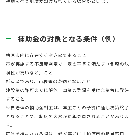
補助を行う制度が設けられている場合があります。
補助金の対象となる条件（例）
柏原市内に存在する空き家であること
市が実施する不良度判定で一定の基準を満たす（倒壊の危
険性が高いなど）こと
所有者であり、市税等の滞納がないこと
建設業の許可または解体工事業の登録を受けた業者に発注
すること
※自治体の補助金制度は、年度ごとの予算に達し次第終了
となることや、制度の内容が毎年見直されることがありま
す。
解体を検討される際は、必ず事前に「柏原市の担当窓口