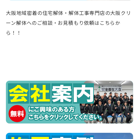
大阪地域密着の住宅解体・解体工事専門店の大阪クリ
ーン解体へのご相談・お見積もり依頼はこちらか
ら！！