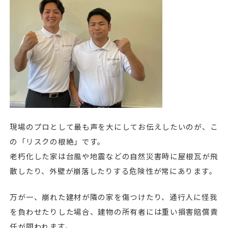
現場のプロとして最も声を大にしてお伝えしたいのが、こ
の「リスクの根絶」です。
老朽化した家は台風や地震などの自然災害時に屋根瓦が飛
散したり、外壁が崩落したりする危険性が常にあります。
万が一、崩れた建材が隣の家を傷つけたり、通行人に怪我
を負わせたりした場合、建物の所有者には重い損害賠償責
任が問われます。