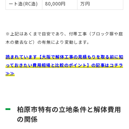
ート造(RC造)
80,000円
万円
※上記はあくまで目安であり、付帯工事（ブロック塀や庭
木の撤去など）の有無により変動します。
読まれています【大阪で解体工事の見積もりを取る前に知
っておきたい費用相場と比較のポイント】の記事はコチラ
≫≫
柏原市特有の立地条件と解体費用
の関係