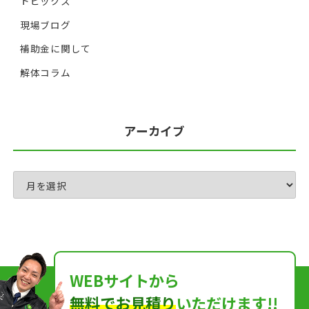
トピックス
現場ブログ
補助金に関して
解体コラム
アーカイブ
WEBサイトから
無料でお見積り
いただけます!!