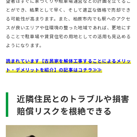
望者はすぐに家づくりや駐車場運営などの計画を立てるこ
とができ、結果として早く、そして適正な価格で売却でき
る可能性が高まります。また、柏原市内でも駅へのアクセ
スが良いエリアや住環境の整った地域であれば、更地にす
ることで駐車場や賃貸住宅の用地としての活用も見込める
ようになります。
読まれています【古民家を解体工事することによるメリッ
ト・デメリットを紹介】の記事はコチラ≫≫
近隣住民とのトラブルや損害
賠償リスクを根絶できる