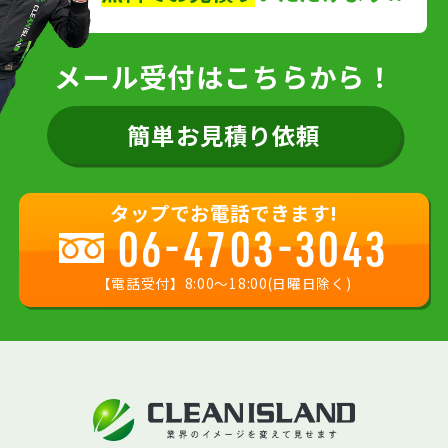
メール受付はこちらから！
簡単お見積り依頼
タップでお電話できます!
06-4703-3043
【電話受付】8:00〜18:00(日曜日除く)