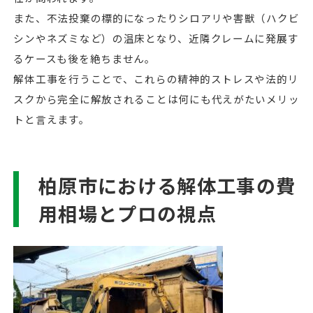
また、不法投棄の標的になったりシロアリや害獣（ハクビ
シンやネズミなど）の温床となり、近隣クレームに発展す
るケースも後を絶ちません。
解体工事を行うことで、これらの精神的ストレスや法的リ
スクから完全に解放されることは何にも代えがたいメリッ
トと言えます。
柏原市における解体工事の費
用相場とプロの視点