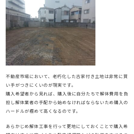
不動産市場において、老朽化した古家付き土地は非常に買
い手がつきにくいのが現実です。
購入希望者から見れば、購入後に自分たちで解体費用を負
担し解体業者の手配から始めなければならないため購入の
ハードルが極めて高くなるのです。
あらかじめ解体工事を行って更地にしておくことで購入希