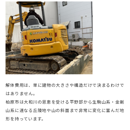
解体費用は、単に建物の大きさや構造だけで決まるわけで
はありません。
柏原市は大和川の恩恵を受ける平野部から生駒山系・金剛
山系に連なる丘陵地や山の斜面まで非常に変化に富んだ地
形を持っています。