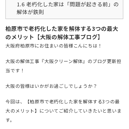
1.6
老朽化した家は「問題が起きる前」の
解体が鉄則
柏原市で老朽化した家を解体する3つの最大
のメリット【大阪の解体工事ブログ】
大阪府柏原市にお住まいの皆様こんにちは！
大阪の解体工事『大阪クリーン解体』のブログ更新担
当です！
大阪の皆様はいかがお過ごしでしょうか？
今回は、【柏原市で老朽化した家を解体する3つの最
大のメリット】についてご紹介していきたいと思いま
す。