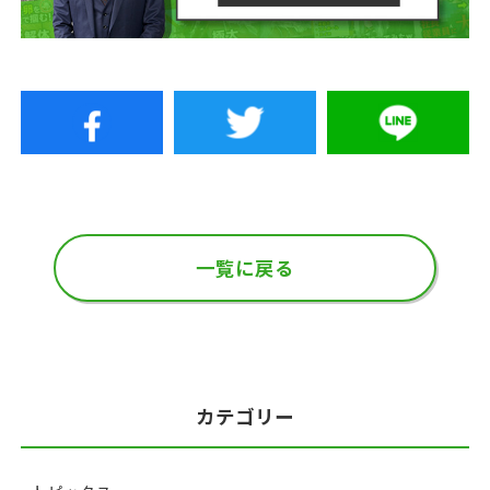
一覧に戻る
カテゴリー