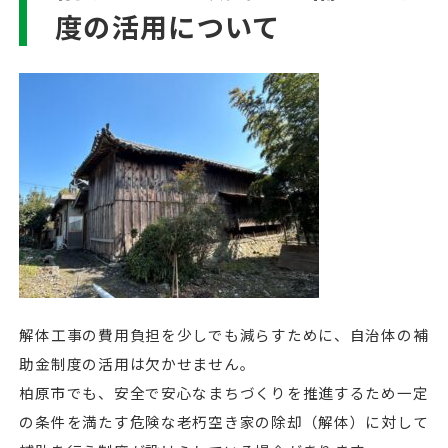
度の活用について
解体工事の費用負担を少しでも減らすために、自治体の補
助金制度の活用は欠かせません。
柏原市でも、安全で安心なまちづくりを推進するため一定
の条件を満たす危険な老朽空き家の除却（解体）に対して