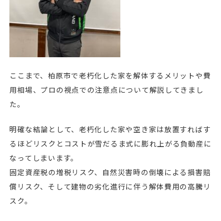
ここまで、柏原市で老朽化した家を解体するメリットや費
用相場、プロの視点での注意点について解説してきまし
た。
明確な結論として、老朽化した家や空き家は放置すればす
るほどリスクとコストが雪だるま式に膨れ上がる負動産に
なってしまいます。
固定資産税の増税リスク、自然災害時の倒壊による損害賠
償リスク、そして建物の劣化進行に伴う解体費用の高騰リ
スク。