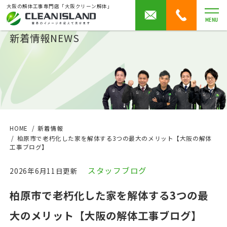
大阪の解体工事専門店「大阪クリーン解体」
MENU
新着情報
NEWS
HOME
新着情報
柏原市で老朽化した家を解体する3つの最大のメリット【大阪の解体
工事ブログ】
スタッフブログ
2026年6月11日更新
柏原市で老朽化した家を解体する3つの最
大のメリット【大阪の解体工事ブログ】