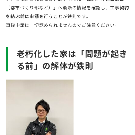
（都市づくり部など）」へ最新の情報を確認し、
工事契約
を結ぶ前に申請を行うこと
が鉄則です。
事後申請は一切認められませんのでご注意ください。
老朽化した家は「問題が起き
る前」の解体が鉄則