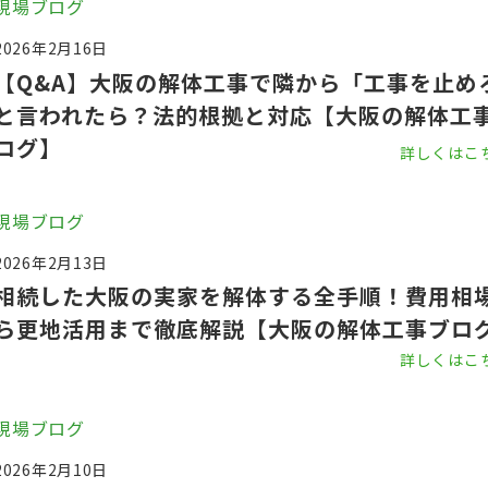
現場ブログ
2026年2月16日
【Q&A】大阪の解体工事で隣から「工事を止め
と言われたら？法的根拠と対応【大阪の解体工
ログ】
詳しくはこ
現場ブログ
2026年2月13日
相続した大阪の実家を解体する全手順！費用相
ら更地活用まで徹底解説【大阪の解体工事ブロ
詳しくはこ
現場ブログ
2026年2月10日