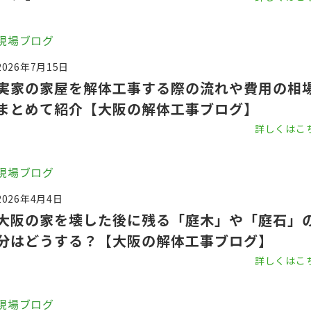
現場ブログ
2026年7月15日
実家の家屋を解体工事する際の流れや費用の相
まとめて紹介【大阪の解体工事ブログ】
詳しくはこ
現場ブログ
2026年4月4日
大阪の家を壊した後に残る「庭木」や「庭石」
分はどうする？【大阪の解体工事ブログ】
詳しくはこ
現場ブログ