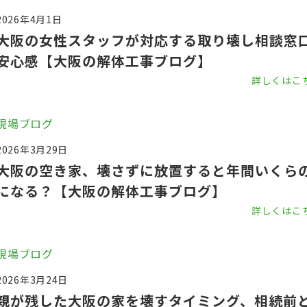
2026年4月1日
大阪の女性スタッフが対応する取り壊し相談窓
安心感【大阪の解体工事ブログ】
詳しくはこ
現場ブログ
2026年3月29日
大阪の空き家、壊さずに放置すると年間いくら
になる？【大阪の解体工事ブログ】
詳しくはこ
現場ブログ
2026年3月24日
親が残した大阪の家を壊すタイミング、相続前