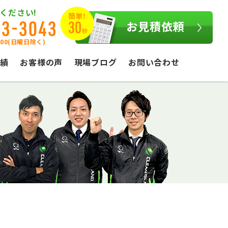
ください!
03-3043
お見積依頼
:00(日曜日除く)
績
お客様の声
現場ブログ
お問い合わせ