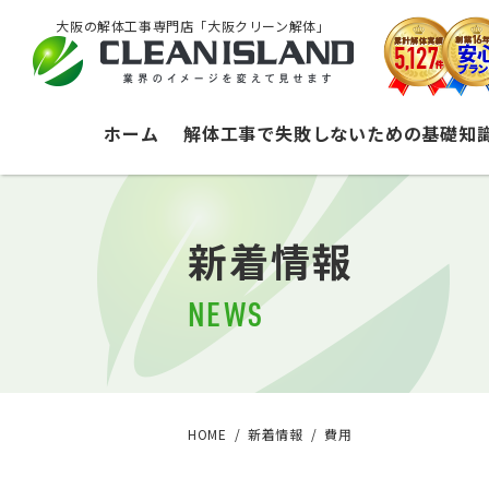
大阪の解体工事専門店「大阪クリーン解体」
ホーム
解体工事で失敗しないための基礎知
新着情報
NEWS
HOME
新着情報
費用