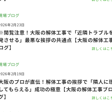
現場ブログ
2026年2月23日
※閲覧注意！大阪の解体工事で「近隣トラブル
発させる」最悪な挨拶の共通点【大阪の解体工
ログ】
詳しくはこ
現場ブログ
2026年2月19日
大阪のプロが直伝！解体工事の挨拶で「隣人に
してもらえる」成功の極意【大阪の解体工事ブ
グ】
詳しくはこ